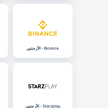
الأرجنتين - Binance
الأرجنتين - Starzplay