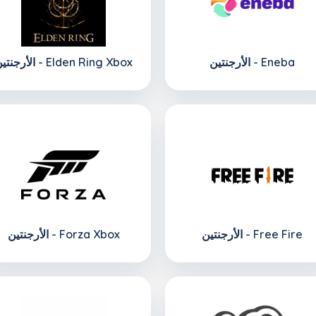
الأرجنتين - Eneba
الأرجنتين - Elden Ring Xbox
الأرجنتين - Free Fire
الأرجنتين - Forza Xbox