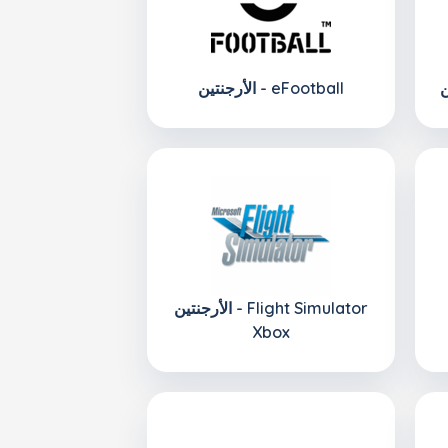
الأرجنتين - eFootball
الأرجنتين - Flight Simulator
Xbox