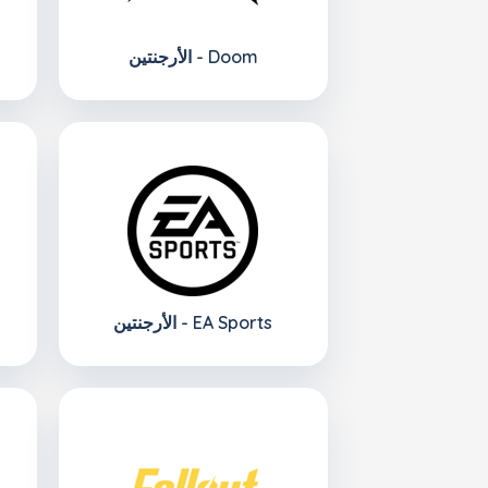
الأرجنتين - Doom
الأرجنتين - EA Sports