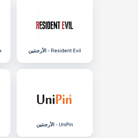
الأرجنتين - Resident Evil
ا
الأرجنتين - UniPin