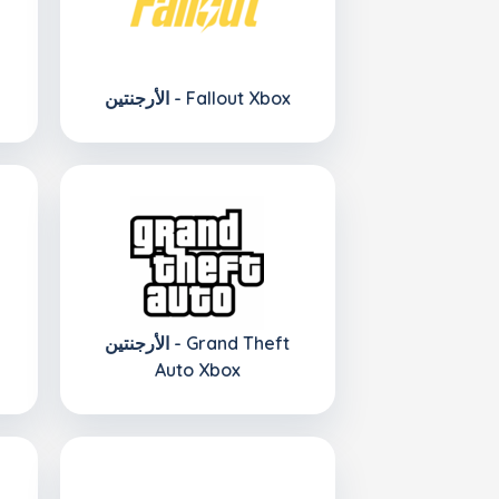
الأرجنتين - Fallout Xbox
الأرجنتين - Grand Theft
Auto Xbox