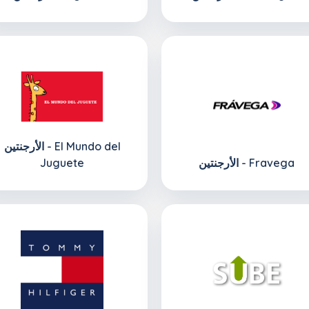
الأرجنتين - El Mundo del
الأرجنتين - Fravega
Juguete