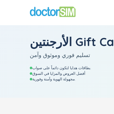
تين Gift Cards
تسليم فوري وموثوق وآمن
بطاقات هدايا لتكون دائماً على صواب.
أفضل العروض والمزايا في السوق
مجهولة الهوية وآمنة وفورية.