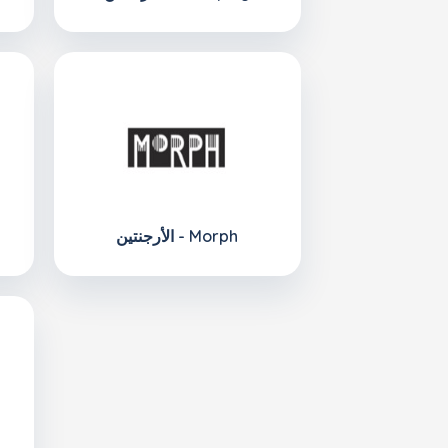
الأرجنتين - Morph