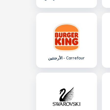
الأرجنتين - Carrefour