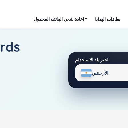
إعادة شحن الهاتف المحمول
بطاقات الهدايا
الأرجن
اختر بلد الاستخدام:
الأرجنتين