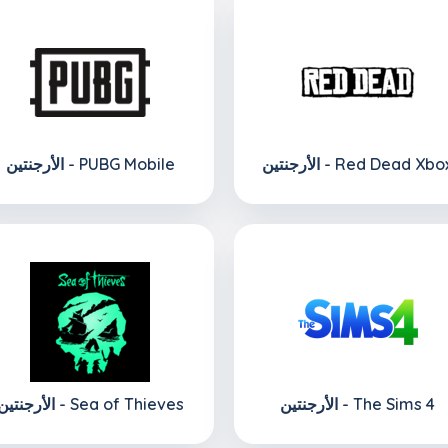
لأرجنتين - Red Dead Xbox
الأرجنتين - PUBG Mobile
الأرجنتين - The Sims 4
الأرجنتين - Sea of Thieves