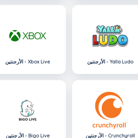
الأرجنتين - Yalla Ludo
الأرجنتين - Xbox Live
الأرجنتين - Crunchyroll
الأرجنتين - Bigo Live