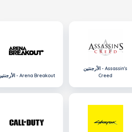
الأرجنتين - Assassin's
Creed
الأرجنتين - Arena Breakout