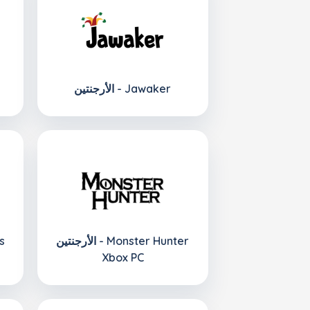
الأرجنتين - Jawaker
الأرجنتين - Monster Hunter
Xbox PC