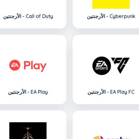
الأرجنتين - Cyberpunk
الأرجنتين - Call of Duty
الأرجنتين - EA Play FC
الأرجنتين - EA Play