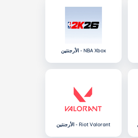
الأرجنتين - NBA Xbox
الأرجنتين - Riot Valorant