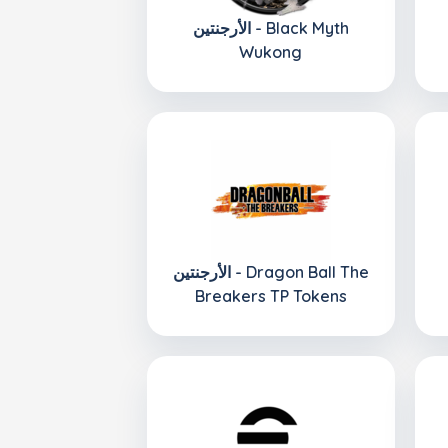
الأرجنتين - Black Myth
Wukong
الأرجنتين - Dragon Ball The
Breakers TP Tokens