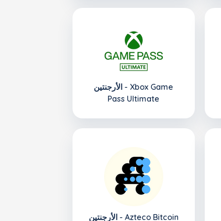
الأرجنتين - Xbox Game
Pass Ultimate
الأرجنتين - Azteco Bitcoin