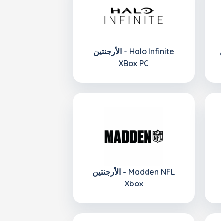
H
الأرجنتين - Halo Infinite
XBox PC
الأرجنتين - Madden NFL
Xbox