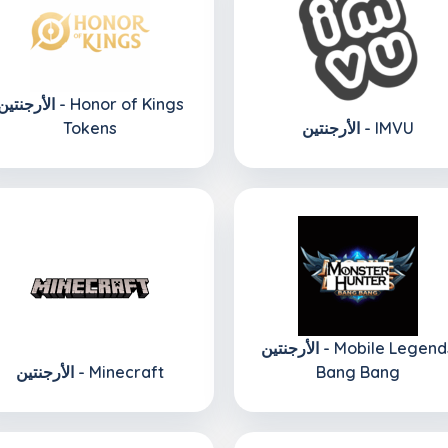
الأرجنتين - onor of Kings
الأرجنتين - IMVU
Tokens
الأرجنتين - Mobile Legends
Bang Bang
الأرجنتين - Minecraft