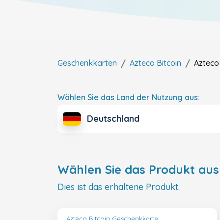
Geschenkkarten
Azteco Bitcoin
Azteco 
Wählen Sie das Land der Nutzung aus:
Deutschland
Wählen Sie das Produkt aus
Dies ist das erhaltene Produkt.
Azteco Bitcoin Geschenkkarte