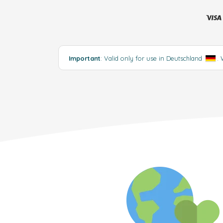
Important
: Valid only for use in Deutschland
.