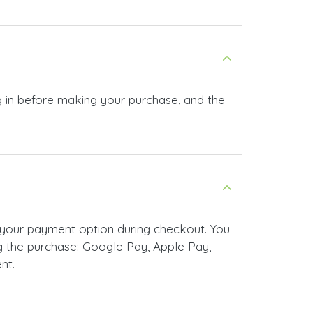
g in before making your purchase, and the
 your payment option during checkout. You
 the purchase: Google Pay, Apple Pay,
nt.