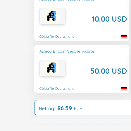
10.00 USD
Gültig für Deutschland
Azteco Bitcoin Geschenkkarte
50.00 USD
Gültig für Deutschland
86.59
Betrag:
EUR