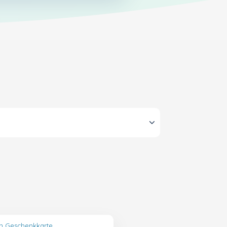
in Geschenkkarte