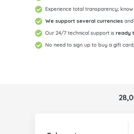
Experience total transparency; know
We support several currencies
and 
Our 24/7 technical support is
ready t
No need to sign up to buy a gift card
28,