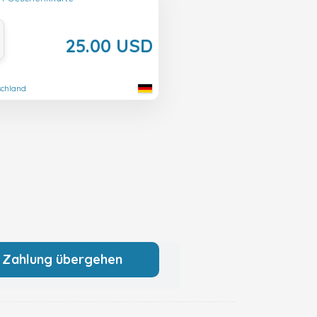
25.00 USD
schland
 Zahlung übergehen