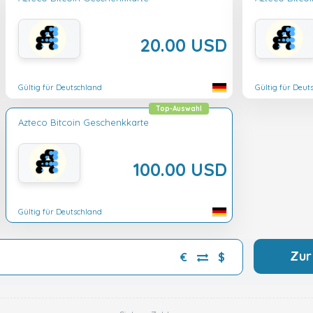
20.00 USD
Gültig für Deutschland
Gültig für Deut
Top-Auswahl
Azteco Bitcoin Geschenkkarte
100.00 USD
Gültig für Deutschland
Zur
€
$