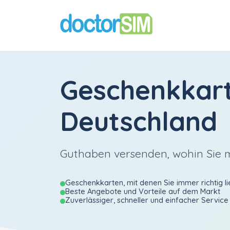
Geschenkkar
Deutschland
Guthaben versenden, wohin Sie
Geschenkkarten, mit denen Sie immer richtig li
Beste Angebote und Vorteile auf dem Markt
Zuverlässiger, schneller und einfacher Service