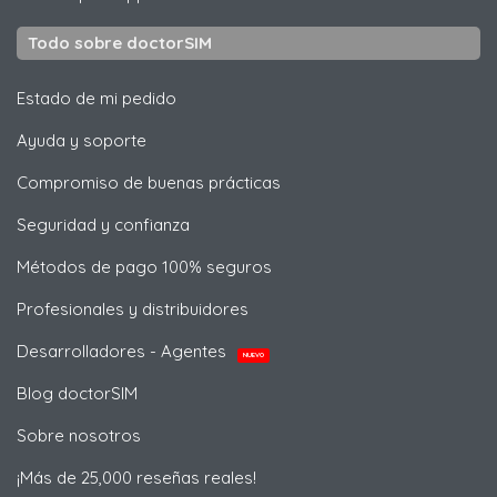
Todo sobre doctorSIM
Estado de mi pedido
Ayuda y soporte
Compromiso de buenas prácticas
Seguridad y confianza
Métodos de pago 100% seguros
Profesionales y distribuidores
Desarrolladores - Agentes
NUEVO
Blog doctorSIM
Sobre nosotros
¡Más de 25,000 reseñas reales!