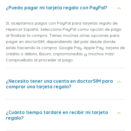
¿Puedo pagar mi tarjeta regalo con PayPal?
Sí, aceptamos pagos con PayPal para tarjetas regalo de
Hipercor España. Selecciona PayPal como opción de pago
al finalizar la compra. Tienes muchas otras opciones para
pagar en doctorSIM, dependiendo del país desde donde
estés haciendo la compra: Google Pay, Apple Pay, tarjeta de
crédito o débito, Bizum, criptomonedas ¡y muchos más!
Compruébalo al proceder al pago.
¿Necesito tener una cuenta en doctorSIM para
comprar una tarjeta regalo?
¿Cuánto tiempo tardaré en recibir mi tarjeta
regalo?