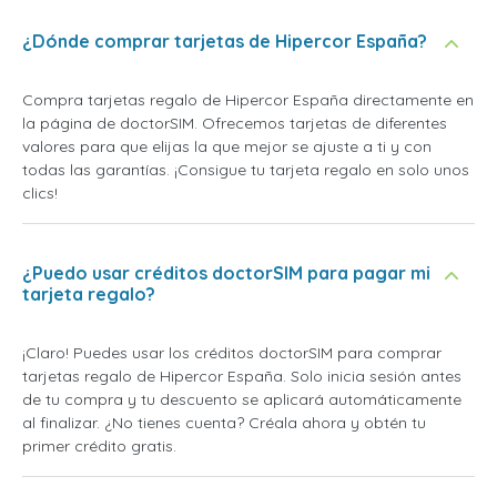
¿Dónde comprar tarjetas de Hipercor España?
Compra tarjetas regalo de Hipercor España directamente en
la página de doctorSIM. Ofrecemos tarjetas de diferentes
valores para que elijas la que mejor se ajuste a ti y con
todas las garantías. ¡Consigue tu tarjeta regalo en solo unos
clics!
¿Puedo usar créditos doctorSIM para pagar mi
tarjeta regalo?
¡Claro! Puedes usar los créditos doctorSIM para comprar
tarjetas regalo de Hipercor España. Solo inicia sesión antes
de tu compra y tu descuento se aplicará automáticamente
al finalizar. ¿No tienes cuenta? Créala ahora y obtén tu
primer crédito gratis.