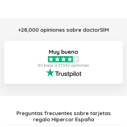
+28,000 opiniones sobre doctorSIM
Muy bueno
En base a 27,542 opiniones
Preguntas frecuentes sobre tarjetas
regalo Hipercor España