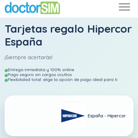
Tarjetas regalo Hipercor
España
¡Siempre acertarás!
Entrega inmediata y 100% online
Pago seguro sin cargos ocultos
Flexibilidad total: elige la opción de pago ideal para ti
España -
Hipercor