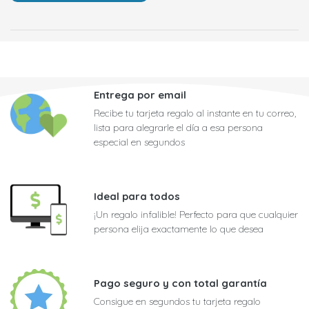
Entrega por email
Recibe tu tarjeta regalo al instante en tu correo,
lista para alegrarle el día a esa persona
especial en segundos
Ideal para todos
¡Un regalo infalible! Perfecto para que cualquier
persona elija exactamente lo que desea
Pago seguro y con total garantía
Consigue en segundos tu tarjeta regalo