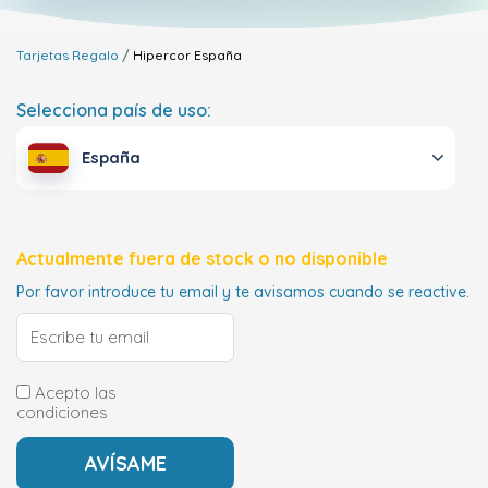
Tarjetas Regalo
Hipercor
España
Selecciona país de uso:
España
Actualmente fuera de stock o no disponible
Por favor introduce tu email y te avisamos cuando se reactive.
Acepto las
condiciones