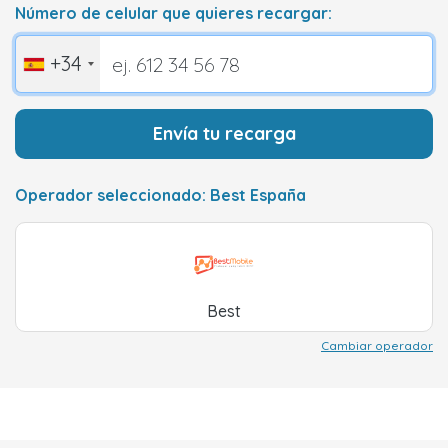
Número de celular que quieres recargar:
+34
Envía tu recarga
Operador seleccionado: Best España
Best
Cambiar operador