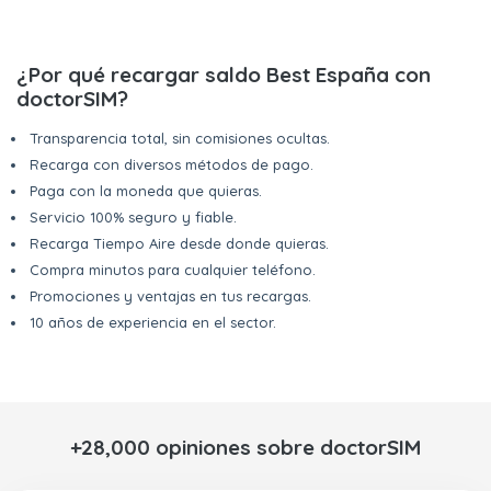
¿Por qué recargar saldo Best España con
doctorSIM?
Transparencia total, sin comisiones ocultas.
Recarga con diversos métodos de pago.
Paga con la moneda que quieras.
Servicio 100% seguro y fiable.
Recarga Tiempo Aire desde donde quieras.
Compra minutos para cualquier teléfono.
Promociones y ventajas en tus recargas.
10 años de experiencia en el sector.
+28,000 opiniones sobre doctorSIM