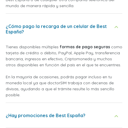
mundo de manera rápida y sencilla.
¿Cómo pago la recarga de un celular de Best
España?
Tienes disponibles múltiples
formas de pago seguras
como
tarjeta de crédito o débito, PayPal, Apple Pay, transferencia
bancaria, ingresos en efectivo, Criptomoneda y muchos
otros disponibles en función del país en el que te encuentres.
En la mayoría de ocasiones, podrás pagar incluso en tu
moneda local ya que doctorSIM trabaja con decenas de
divisas, ayudando a que el trámite resulte lo más sencillo
posible.
¿Hay promociones de Best España?