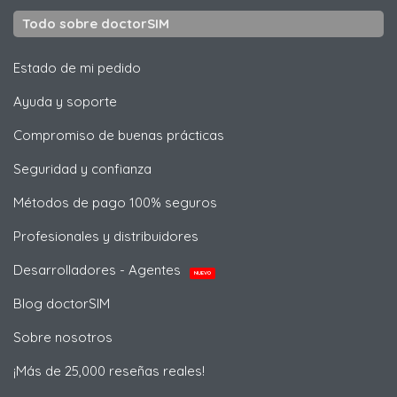
Todo sobre doctorSIM
Estado de mi pedido
Ayuda y soporte
Compromiso de buenas prácticas
Seguridad y confianza
Métodos de pago 100% seguros
Profesionales y distribuidores
Desarrolladores - Agentes
NUEVO
Blog doctorSIM
Sobre nosotros
¡Más de 25,000 reseñas reales!