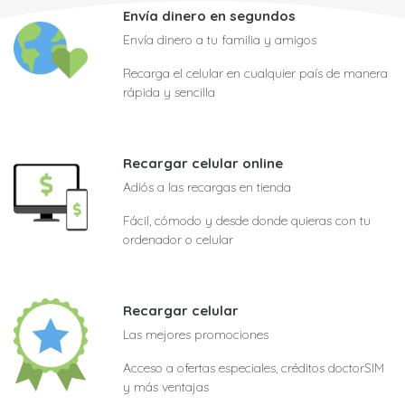
Envía dinero en segundos
Envía dinero a tu familia y amigos
Recarga el celular en cualquier país de manera
rápida y sencilla
Recargar celular online
Adiós a las recargas en tienda
Fácil, cómodo y desde donde quieras con tu
ordenador o celular
Recargar celular
Las mejores promociones
Acceso a ofertas especiales, créditos doctorSIM
y más ventajas