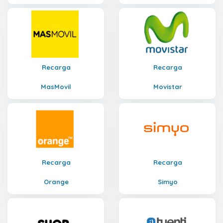
Recarga
Recarga
MasMovil
Movistar
Recarga
Recarga
Orange
Simyo