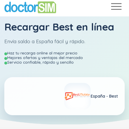
Recargar
Best
en línea
Envía saldo a España fácil y rápido.
Haz tu recarga online al mejor precio
Mejores ofertas y ventajas del mercado
Servicio confiable, rápido y sencillo
España -
Best