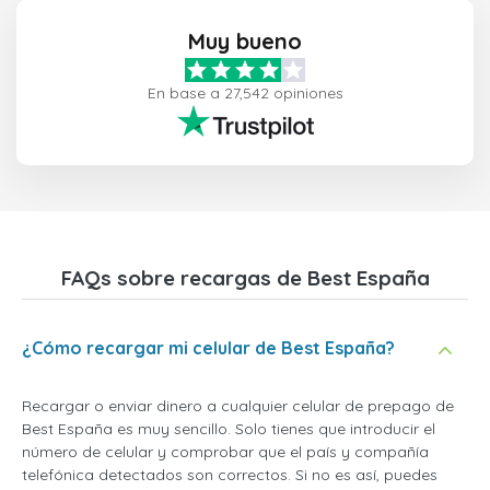
Muy bueno
En base a 27,542 opiniones
FAQs sobre recargas de Best España
¿Cómo recargar mi celular de Best España?
Recargar o enviar dinero a cualquier celular de prepago de
Best España es muy sencillo. Solo tienes que introducir el
número de celular y comprobar que el país y compañía
telefónica detectados son correctos. Si no es así, puedes