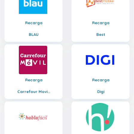
Recarga
Recarga
BLAU
Best
Recarga
Recarga
Carrefour Movi...
Digi