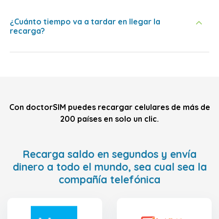
¿Cuánto tiempo va a tardar en llegar la
recarga?
Con doctorSIM puedes recargar celulares de más de
200 países en solo un clic.
Recarga saldo en segundos y envía
dinero a todo el mundo, sea cual sea la
compañía telefónica