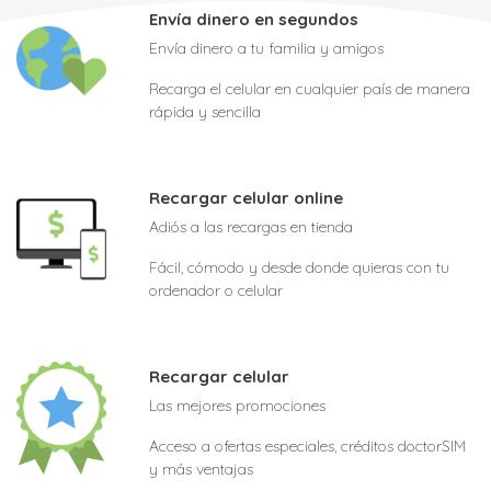
Envía dinero en segundos
Envía dinero a tu familia y amigos
Recarga el celular en cualquier país de manera
rápida y sencilla
Recargar celular online
Adiós a las recargas en tienda
Fácil, cómodo y desde donde quieras con tu
ordenador o celular
Recargar celular
Las mejores promociones
Acceso a ofertas especiales, créditos doctorSIM
y más ventajas