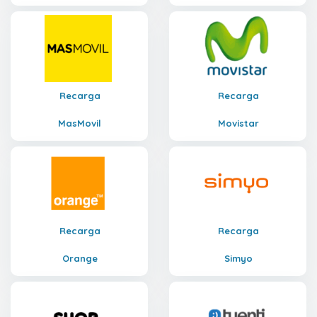
Recarga
Recarga
MasMovil
Movistar
Recarga
Recarga
Orange
Simyo