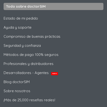
Todo sobre doctorSIM
Estado de mi pedido
Ayuda y soporte
Compromiso de buenas prácticas
Seguridad y confianza
Métodos de pago 100% seguros
Profesionales y distribuidores
Desarrolladores - Agentes
NUEVO
Blog doctorSIM
Sobre nosotros
¡Más de 25,000 reseñas reales!