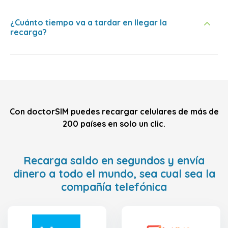
¿Cuánto tiempo va a tardar en llegar la
recarga?
Con doctorSIM puedes recargar celulares de más de
200 países en solo un clic.
Recarga saldo en segundos y envía
dinero a todo el mundo, sea cual sea la
compañía telefónica