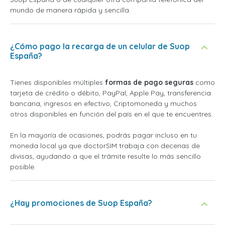
mundo de manera rápida y sencilla.
¿Cómo pago la recarga de un celular de Suop
España?
Tienes disponibles múltiples
formas de pago seguras
como
tarjeta de crédito o débito, PayPal, Apple Pay, transferencia
bancaria, ingresos en efectivo, Criptomoneda y muchos
otros disponibles en función del país en el que te encuentres.
En la mayoría de ocasiones, podrás pagar incluso en tu
moneda local ya que doctorSIM trabaja con decenas de
divisas, ayudando a que el trámite resulte lo más sencillo
posible.
¿Hay promociones de Suop España?