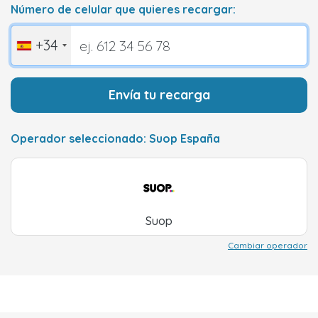
Número de celular que quieres recargar:
+34
Envía tu recarga
Operador seleccionado: Suop España
Suop
Cambiar operador