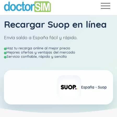
Recargar
Suop
en línea
Envía saldo a España fácil y rápido.
Haz tu recarga online al mejor precio
Mejores ofertas y ventajas del mercado
Servicio confiable, rápido y sencillo
España -
Suop