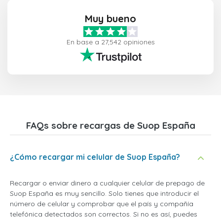
Muy bueno
En base a 27,542 opiniones
FAQs sobre recargas de Suop España
¿Cómo recargar mi celular de Suop España?
Recargar o enviar dinero a cualquier celular de prepago de
Suop España es muy sencillo. Solo tienes que introducir el
número de celular y comprobar que el país y compañía
telefónica detectados son correctos. Si no es así, puedes