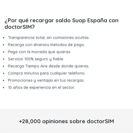
¿Por qué recargar saldo Suop España con
doctorSIM?
Transparencia total, sin comisiones ocultas.
Recarga con diversos métodos de pago.
Paga con la moneda que quieras.
Servicio 100% seguro y fiable.
Recarga Tiempo Aire desde donde quieras.
Compra minutos para cualquier teléfono.
Promociones y ventajas en tus recargas.
10 años de experiencia en el sector.
+28,000 opiniones sobre doctorSIM