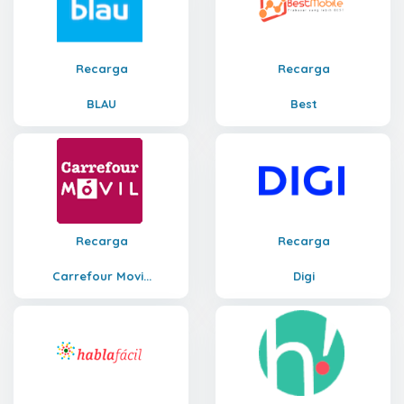
Recarga
Recarga
BLAU
Best
Recarga
Recarga
Carrefour Movi...
Digi