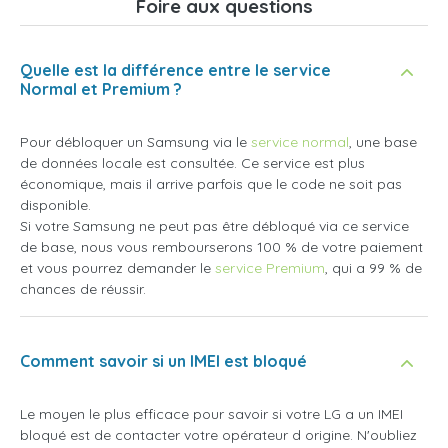
Foire aux questions
Quelle est la différence entre le service
Normal et Premium ?
Pour débloquer un Samsung via le
service normal
, une base
de données locale est consultée. Ce service est plus
économique, mais il arrive parfois que le code ne soit pas
disponible.
Si votre Samsung ne peut pas être débloqué via ce service
de base, nous vous rembourserons 100 % de votre paiement
et vous pourrez demander le
service Premium
, qui a 99 % de
chances de réussir.
Comment savoir si un IMEI est bloqué
Le moyen le plus efficace pour savoir si votre LG a un IMEI
bloqué est de contacter votre opérateur d origine. N'oubliez