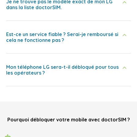
Je ne trouve pas le modèle exact de mon LG
dans la liste doctorSIM.
Est-ce un service fiable ? Serai-je remboursé si
cela ne fonctionne pas ?
Mon téléphone LG sera-t-il débloqué pour tous
les opérateurs ?
Pourquoi débloquer votre mobile avec doctorSIM ?