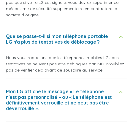
pas que si votre LG est signalé, vous devrez supprimer ce
mécanisme de sécurité supplémentaire en contactant la
société d origine.
Que se passe-t-il si mon téléphone portable
LG n'a plus de tentatives de déblocage ?
Nous vous rappelons que les téléphones mobiles LG sans
tentatives ne peuvent pas être débloqués par IMEI. N'oubliez
pas de vérifier cela avant de souscrire au service.
Mon LG affiche le message « Le téléphone
n'est pas personnalisé » ou « Le téléphone est
définitivement verrouillé et ne peut pas être
déverrouillé ».