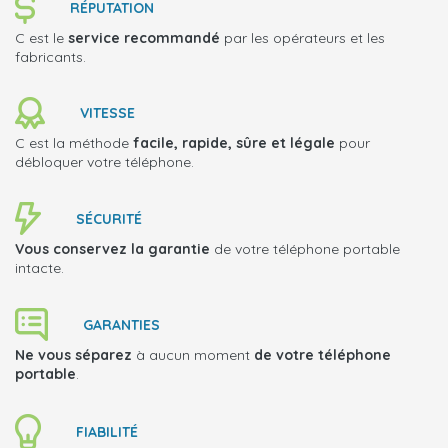
RÉPUTATION
C est le
service recommandé
par les opérateurs et les
fabricants.
VITESSE
C est la méthode
facile, rapide, sûre et légale
pour
débloquer votre téléphone.
SÉCURITÉ
Vous conservez la garantie
de votre téléphone portable
intacte.
GARANTIES
Ne vous séparez
à aucun moment
de votre téléphone
portable
.
FIABILITÉ