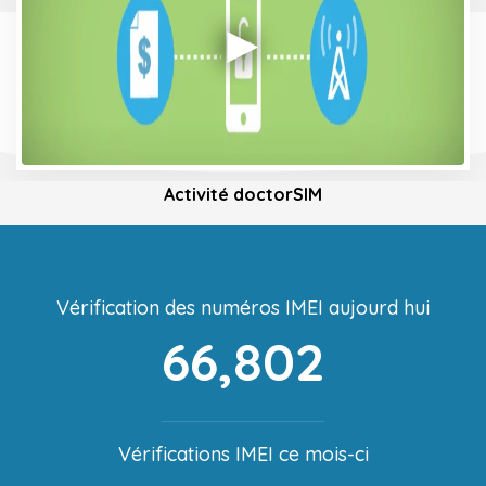
Activité doctorSIM
Vérification des numéros IMEI aujourd hui
66,802
Vérifications IMEI ce mois-ci