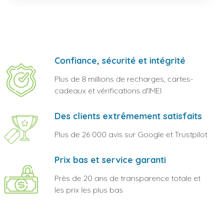
Confiance, sécurité et intégrité
Plus de 8 millions de recharges, cartes-
cadeaux et vérifications d'IMEI
Des clients extrêmement satisfaits
Plus de 26 000 avis sur Google et Trustpilot
Prix bas et service garanti
Près de 20 ans de transparence totale et
les prix les plus bas