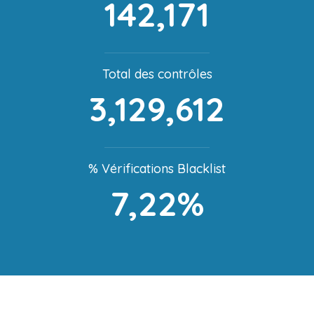
142,171
Total des contrôles
3,129,612
% Vérifications Blacklist
7,22%