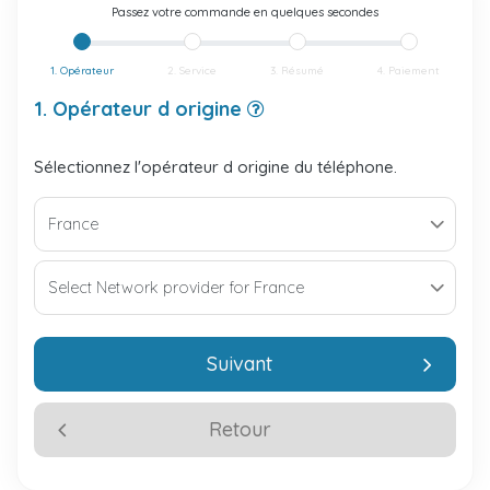
Passez votre commande en quelques secondes
1. Opérateur
2. Service
3. Résumé
4. Paiement
1. Opérateur d origine
Sélectionnez l'opérateur d origine du téléphone.
Suivant
Retour