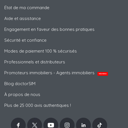
État de ma commande
Aide et assistance
Engagement en faveur des bonnes pratiques
Sécurité et confiance
Modes de paiement 100 % sécurisés
Professionnels et distributeurs
Promoteurs immobiliers - Agents immobiliers
NOUVEAU
Blog doctorSIM
À propos de nous
Plus de 25 000 avis authentiques !