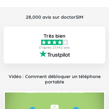
28,000 avis sur doctorSIM
Très bien
D'après 27,542 avis
Vidéo : Comment débloquer un téléphone
portable