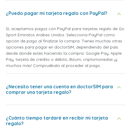
¿Puedo pagar mi tarjeta regalo con PayPal?
Sí, aceptamos pagos con PayPal para tarjetas regalo de Go
Sport Emiratos Arabes Unidos. Selecciona PayPal como
opción de pago al finalizar la compra. Tienes muchas otras
opciones para pagar en doctorSIM, dependiendo del país
desde donde estés haciendo la compra: Google Pay, Apple
Pay, tarjeta de crédito o débito, Bizum, criptomonedas ¡y
muchos más! Compruébalo al proceder al pago.
¿Necesito tener una cuenta en doctorSIM para
comprar una tarjeta regalo?
¿Cuánto tiempo tardaré en recibir mi tarjeta
regalo?