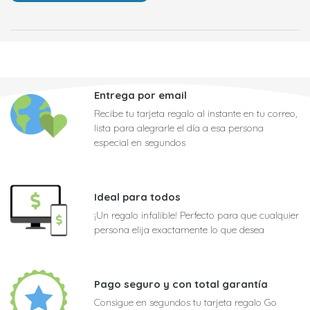
Entrega por email
Recibe tu tarjeta regalo al instante en tu correo,
lista para alegrarle el día a esa persona
especial en segundos
Ideal para todos
¡Un regalo infalible! Perfecto para que cualquier
persona elija exactamente lo que desea
Pago seguro y con total garantía
Consigue en segundos tu tarjeta regalo Go