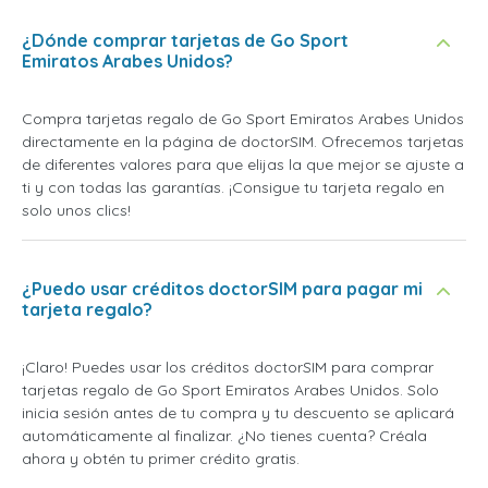
¿Dónde comprar tarjetas de Go Sport
Emiratos Arabes Unidos?
Compra tarjetas regalo de Go Sport Emiratos Arabes Unidos
directamente en la página de doctorSIM. Ofrecemos tarjetas
de diferentes valores para que elijas la que mejor se ajuste a
ti y con todas las garantías. ¡Consigue tu tarjeta regalo en
solo unos clics!
¿Puedo usar créditos doctorSIM para pagar mi
tarjeta regalo?
¡Claro! Puedes usar los créditos doctorSIM para comprar
tarjetas regalo de Go Sport Emiratos Arabes Unidos. Solo
inicia sesión antes de tu compra y tu descuento se aplicará
automáticamente al finalizar. ¿No tienes cuenta? Créala
ahora y obtén tu primer crédito gratis.