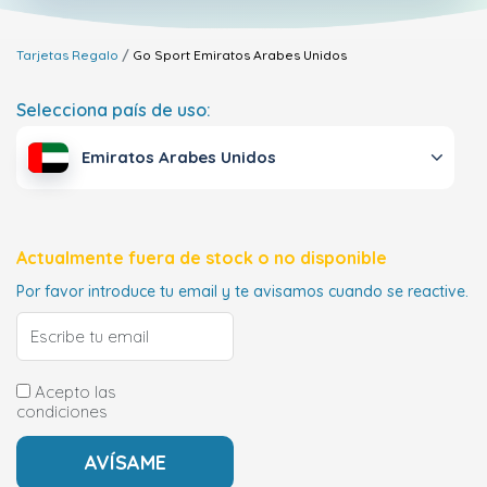
Tarjetas Regalo
Go Sport
Emiratos Arabes Unidos
Selecciona país de uso:
Emiratos Arabes Unidos
Actualmente fuera de stock o no disponible
Por favor introduce tu email y te avisamos cuando se reactive.
Acepto las
condiciones