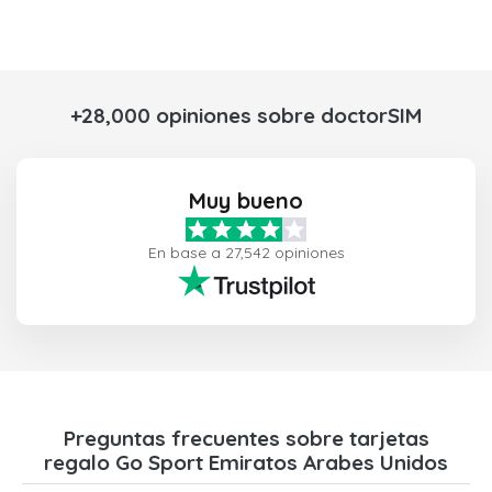
+28,000 opiniones sobre doctorSIM
Muy bueno
En base a 27,542 opiniones
Preguntas frecuentes sobre tarjetas
regalo Go Sport Emiratos Arabes Unidos