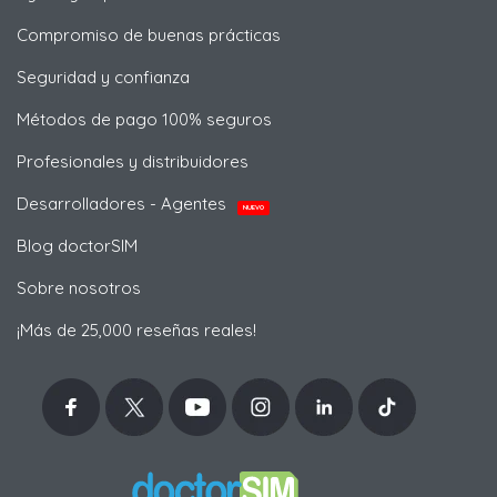
Compromiso de buenas prácticas
Seguridad y confianza
Métodos de pago 100% seguros
Profesionales y distribuidores
Desarrolladores - Agentes
NUEVO
Blog doctorSIM
Sobre nosotros
¡Más de 25,000 reseñas reales!