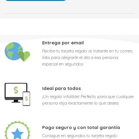
Entrega por email
Recibe tu tarjeta regalo al instante en tu correo,
lista para alegrarle el día a esa persona
especial en segundos
Ideal para todos
¡Un regalo infalible! Perfecto para que cualquier
persona elija exactamente lo que desea
Pago seguro y con total garantía
Consigue en segundos tu tarjeta regalo