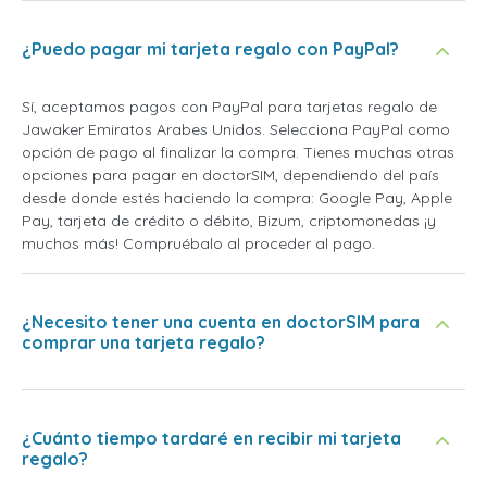
¿Puedo pagar mi tarjeta regalo con PayPal?
Sí, aceptamos pagos con PayPal para tarjetas regalo de
Jawaker Emiratos Arabes Unidos. Selecciona PayPal como
opción de pago al finalizar la compra. Tienes muchas otras
opciones para pagar en doctorSIM, dependiendo del país
desde donde estés haciendo la compra: Google Pay, Apple
Pay, tarjeta de crédito o débito, Bizum, criptomonedas ¡y
muchos más! Compruébalo al proceder al pago.
¿Necesito tener una cuenta en doctorSIM para
comprar una tarjeta regalo?
¿Cuánto tiempo tardaré en recibir mi tarjeta
regalo?