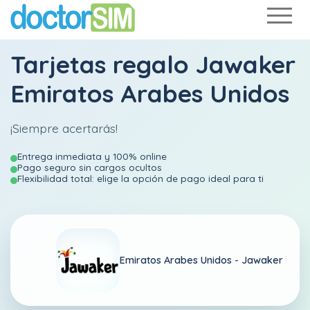
Tarjetas regalo Jawaker
Emiratos Arabes Unidos
¡Siempre acertarás!
Entrega inmediata y 100% online
Pago seguro sin cargos ocultos
Flexibilidad total: elige la opción de pago ideal para ti
Emiratos Arabes Unidos -
Jawaker