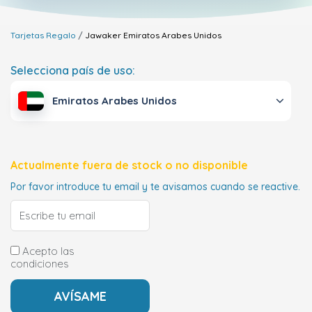
Tarjetas Regalo
Jawaker
Emiratos Arabes Unidos
Selecciona país de uso:
Emiratos Arabes Unidos
Actualmente fuera de stock o no disponible
Por favor introduce tu email y te avisamos cuando se reactive.
Acepto las
condiciones