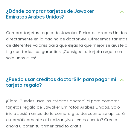
¿Dónde comprar tarjetas de Jawaker
Emiratos Arabes Unidos?
Compra tarjetas regalo de Jawaker Emiratos Arabes Unidos
directamente en la página de doctorSIM. Ofrecemos tarjetas
de diferentes valores para que elijas la que mejor se ajuste a
ti y con todas las garantías. ¡Consigue tu tarjeta regalo en
solo unos clics!
¿Puedo usar créditos doctorSIM para pagar mi
tarjeta regalo?
¡Claro! Puedes usar los créditos doctorSIM para comprar
tarjetas regalo de Jawaker Emiratos Arabes Unidos. Solo
inicia sesión antes de tu compra y tu descuento se aplicará
automáticamente al finalizar. ¿No tienes cuenta? Créala
ahora y obtén tu primer crédito gratis.