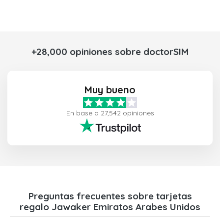
+28,000 opiniones sobre doctorSIM
Muy bueno
En base a 27,542 opiniones
Preguntas frecuentes sobre tarjetas
regalo Jawaker Emiratos Arabes Unidos