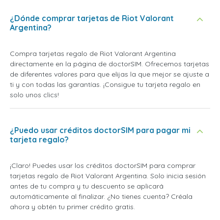
¿Dónde comprar tarjetas de Riot Valorant
Argentina?
Compra tarjetas regalo de Riot Valorant Argentina
directamente en la página de doctorSIM. Ofrecemos tarjetas
de diferentes valores para que elijas la que mejor se ajuste a
ti y con todas las garantías. ¡Consigue tu tarjeta regalo en
solo unos clics!
¿Puedo usar créditos doctorSIM para pagar mi
tarjeta regalo?
¡Claro! Puedes usar los créditos doctorSIM para comprar
tarjetas regalo de Riot Valorant Argentina. Solo inicia sesión
antes de tu compra y tu descuento se aplicará
automáticamente al finalizar. ¿No tienes cuenta? Créala
ahora y obtén tu primer crédito gratis.