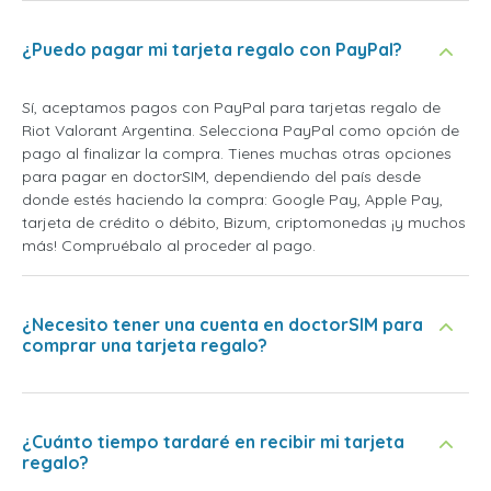
¿Puedo pagar mi tarjeta regalo con PayPal?
Sí, aceptamos pagos con PayPal para tarjetas regalo de
Riot Valorant Argentina. Selecciona PayPal como opción de
pago al finalizar la compra. Tienes muchas otras opciones
para pagar en doctorSIM, dependiendo del país desde
donde estés haciendo la compra: Google Pay, Apple Pay,
tarjeta de crédito o débito, Bizum, criptomonedas ¡y muchos
más! Compruébalo al proceder al pago.
¿Necesito tener una cuenta en doctorSIM para
comprar una tarjeta regalo?
¿Cuánto tiempo tardaré en recibir mi tarjeta
regalo?