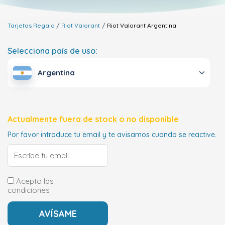
Tarjetas Regalo
Riot Valorant
Riot Valorant
Argentina
Selecciona país de uso:
Argentina
Actualmente fuera de stock o no disponible
Por favor introduce tu email y te avisamos cuando se reactive.
Acepto las
condiciones