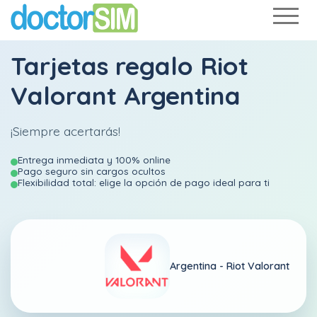
Tarjetas regalo Riot
Valorant Argentina
¡Siempre acertarás!
Entrega inmediata y 100% online
Pago seguro sin cargos ocultos
Flexibilidad total: elige la opción de pago ideal para ti
Argentina -
Riot Valorant