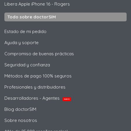
Libera
Apple
iPhone 16 - Rogers
Todo sobre doctorSIM
Estado de mi pedido
Ayuda y soporte
Compromiso de buenas prácticas
Seguridad y confianza
Métodos de pago 100% seguros
Profesionales y distribuidores
Desarrolladores - Agentes
NUEVO
Blog doctorSIM
Sobre nosotros