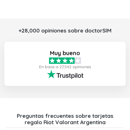
+28,000 opiniones sobre doctorSIM
Muy bueno
En base a 27,542 opiniones
Preguntas frecuentes sobre tarjetas
regalo Riot Valorant Argentina