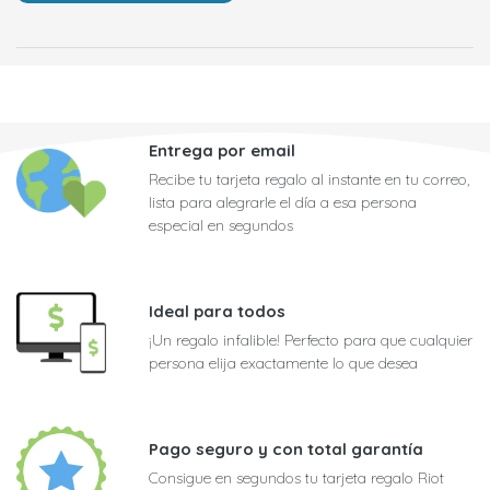
Entrega por email
Recibe tu tarjeta regalo al instante en tu correo,
lista para alegrarle el día a esa persona
especial en segundos
Ideal para todos
¡Un regalo infalible! Perfecto para que cualquier
persona elija exactamente lo que desea
Pago seguro y con total garantía
Consigue en segundos tu tarjeta regalo Riot