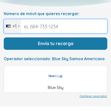
Número de móvil que quieres recargar:
+1
Envía tu recarga
Operador seleccionado: Blue Sky Samoa Americana
Blue Sky
Cambiar operador