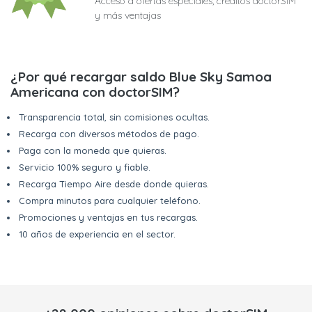
Acceso a ofertas especiales, créditos doctorSIM
y más ventajas
¿Por qué recargar saldo Blue Sky Samoa
Americana con doctorSIM?
Transparencia total, sin comisiones ocultas.
Recarga con diversos métodos de pago.
Paga con la moneda que quieras.
Servicio 100% seguro y fiable.
Recarga Tiempo Aire desde donde quieras.
Compra minutos para cualquier teléfono.
Promociones y ventajas en tus recargas.
10 años de experiencia en el sector.