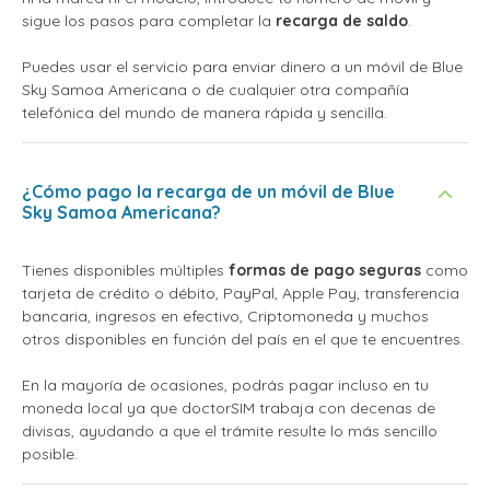
sigue los pasos para completar la
recarga de saldo
.
Puedes usar el servicio para enviar dinero a un móvil de Blue
Sky Samoa Americana o de cualquier otra compañía
telefónica del mundo de manera rápida y sencilla.
¿Cómo pago la recarga de un móvil de Blue
Sky Samoa Americana?
Tienes disponibles múltiples
formas de pago seguras
como
tarjeta de crédito o débito, PayPal, Apple Pay, transferencia
bancaria, ingresos en efectivo, Criptomoneda y muchos
otros disponibles en función del país en el que te encuentres.
En la mayoría de ocasiones, podrás pagar incluso en tu
moneda local ya que doctorSIM trabaja con decenas de
divisas, ayudando a que el trámite resulte lo más sencillo
posible.