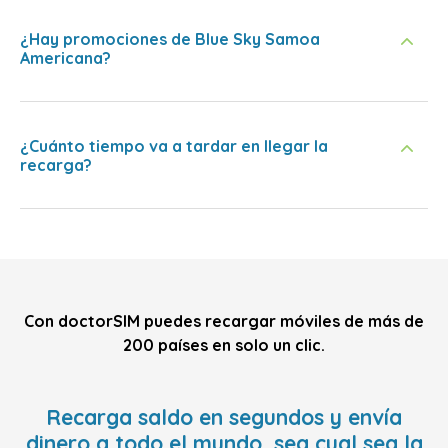
¿Hay promociones de Blue Sky Samoa
Americana?
¿Cuánto tiempo va a tardar en llegar la
recarga?
Con doctorSIM puedes recargar móviles de más de
200 países en solo un clic.
Recarga saldo en segundos y envía
dinero a todo el mundo, sea cual sea la