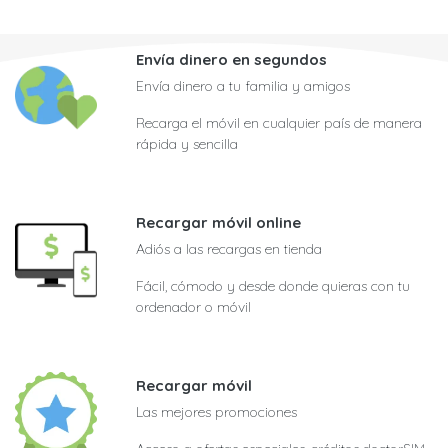
Envía dinero en segundos
Envía dinero a tu familia y amigos
Recarga el móvil en cualquier país de manera
rápida y sencilla
Recargar móvil online
Adiós a las recargas en tienda
Fácil, cómodo y desde donde quieras con tu
ordenador o móvil
Recargar móvil
Las mejores promociones