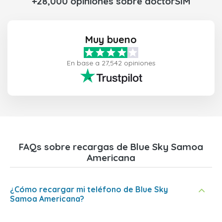
+28,000 opiniones sobre doctorSIM
Muy bueno
En base a 27,542 opiniones
FAQs sobre recargas de Blue Sky Samoa
Americana
¿Cómo recargar mi teléfono de Blue Sky
Samoa Americana?