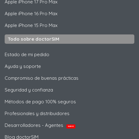
Apple
iPhone 17 Pro Max
Apple
iPhone 16 Pro Max
Apple
iPhone 15 Pro Max
Todo sobre doctorSIM
Estado de mi pedido
Ayuda y soporte
Compromiso de buenas prácticas
Seguridad y confianza
Métodos de pago 100% seguros
Profesionales y distribuidores
Desarrolladores - Agentes
NUEVO
Blog doctorSIM