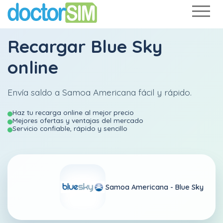
Recargar
Blue Sky
online
Envía saldo a Samoa Americana fácil y rápido.
Haz tu recarga online al mejor precio
Mejores ofertas y ventajas del mercado
Servicio confiable, rápido y sencillo
Samoa Americana -
Blue Sky