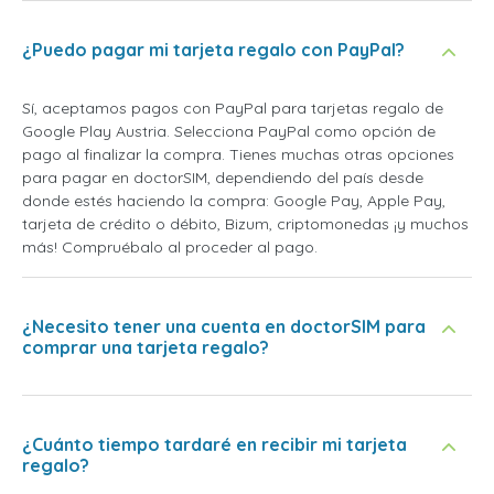
¿Puedo pagar mi tarjeta regalo con PayPal?
Sí, aceptamos pagos con PayPal para tarjetas regalo de
Google Play Austria. Selecciona PayPal como opción de
pago al finalizar la compra. Tienes muchas otras opciones
para pagar en doctorSIM, dependiendo del país desde
donde estés haciendo la compra: Google Pay, Apple Pay,
tarjeta de crédito o débito, Bizum, criptomonedas ¡y muchos
más! Compruébalo al proceder al pago.
¿Necesito tener una cuenta en doctorSIM para
comprar una tarjeta regalo?
¿Cuánto tiempo tardaré en recibir mi tarjeta
regalo?