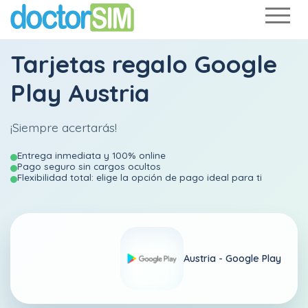
Tarjetas regalo Google
Play Austria
¡Siempre acertarás!
Entrega inmediata y 100% online
Pago seguro sin cargos ocultos
Flexibilidad total: elige la opción de pago ideal para ti
Austria -
Google Play