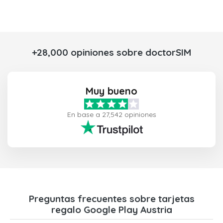
+28,000 opiniones sobre doctorSIM
Muy bueno
En base a 27,542 opiniones
Preguntas frecuentes sobre tarjetas
regalo Google Play Austria