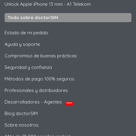
Unlock
Apple
iPhone 13 mini - A1 Telekom
Todo sobre doctorSIM
Estado de mi pedido
Ayuda y soporte
Compromiso de buenas prácticas
Seguridad y confianza
Métodos de pago 100% seguros
Profesionales y distribuidores
Desarrolladores - Agentes
NUEVO
Blog doctorSIM
Sobre nosotros