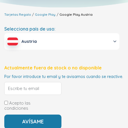
Tarjetas Regalo
Google Play
Google Play
Austria
Selecciona país de uso:
Austria
Actualmente fuera de stock o no disponible
Por favor introduce tu email y te avisamos cuando se reactive.
Acepto las
condiciones