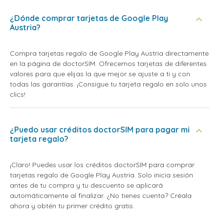
¿Dónde comprar tarjetas de Google Play
Austria?
Compra tarjetas regalo de Google Play Austria directamente
en la página de doctorSIM. Ofrecemos tarjetas de diferentes
valores para que elijas la que mejor se ajuste a ti y con
todas las garantías. ¡Consigue tu tarjeta regalo en solo unos
clics!
¿Puedo usar créditos doctorSIM para pagar mi
tarjeta regalo?
¡Claro! Puedes usar los créditos doctorSIM para comprar
tarjetas regalo de Google Play Austria. Solo inicia sesión
antes de tu compra y tu descuento se aplicará
automáticamente al finalizar. ¿No tienes cuenta? Créala
ahora y obtén tu primer crédito gratis.