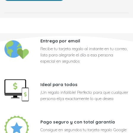
Entrega por email
Recibe tu tarjeta regalo al instante en tu correo,
lista para alegrarle el día a esa persona
especial en segundos
Ideal para todos
¡Un regalo infalible! Perfecto para que cualquier
persona elija exactamente lo que desea
Pago seguro y con total garantía
Consigue en segundos tu tarjeta regalo Google