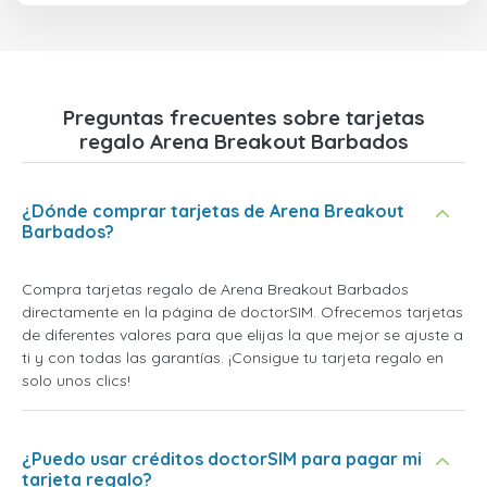
Preguntas frecuentes sobre tarjetas
regalo Arena Breakout Barbados
¿Dónde comprar tarjetas de Arena Breakout
Barbados?
Compra tarjetas regalo de Arena Breakout Barbados
directamente en la página de doctorSIM. Ofrecemos tarjetas
de diferentes valores para que elijas la que mejor se ajuste a
ti y con todas las garantías. ¡Consigue tu tarjeta regalo en
solo unos clics!
¿Puedo usar créditos doctorSIM para pagar mi
tarjeta regalo?