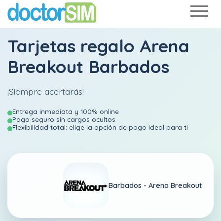
Tarjetas regalo Arena
Breakout Barbados
¡Siempre acertarás!
Entrega inmediata y 100% online
Pago seguro sin cargos ocultos
Flexibilidad total: elige la opción de pago ideal para ti
Barbados -
Arena Breakout