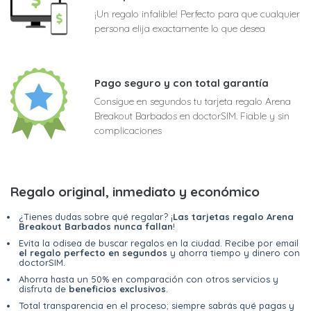
¡Un regalo infalible! Perfecto para que cualquier
persona elija exactamente lo que desea
Pago seguro y con total garantía
Consigue en segundos tu tarjeta regalo Arena
Breakout Barbados en doctorSIM. Fiable y sin
complicaciones
Regalo original, inmediato y económico
¿Tienes dudas sobre qué regalar? ¡
Las tarjetas regalo Arena
Breakout Barbados nunca fallan
!
Evita la odisea de buscar regalos en la ciudad. Recibe por email
el regalo perfecto en segundos
y ahorra tiempo y dinero con
doctorSIM.
Ahorra hasta un 50% en comparación con otros servicios y
disfruta de
beneficios exclusivos
.
Total transparencia en el proceso; siempre sabrás qué pagas y