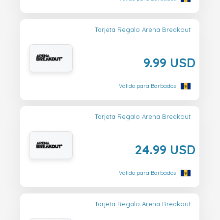
Tarjeta Regalo Arena Breakout
9.99 USD
Válido para Barbados
Tarjeta Regalo Arena Breakout
24.99 USD
Válido para Barbados
Tarjeta Regalo Arena Breakout