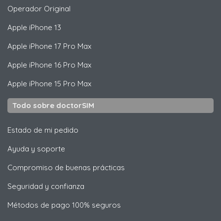
Operador Original
Apple
iPhone 13
Apple
iPhone 17 Pro Max
Apple
iPhone 16 Pro Max
Apple
iPhone 15 Pro Max
Todo sobre doctorSIM
Estado de mi pedido
Ayuda y soporte
Compromiso de buenas prácticas
Seguridad y confianza
Métodos de pago 100% seguros