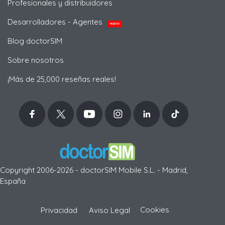
Profesionales y distribuidores
Desarrolladores - Agentes
NUEVO
Blog doctorSIM
Sobre nosotros
¡Más de 25,000 reseñas reales!
Copyright 2006-2026 - doctorSIM Mobile S.L. - Madrid,
España
-
Cookies
Privacidad
Aviso Legal