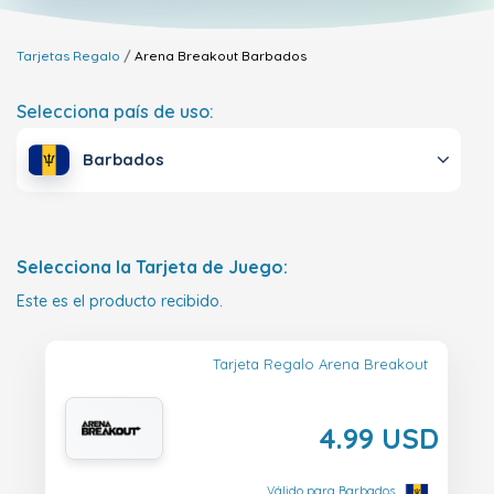
Tarjetas Regalo
Arena Breakout
Barbados
Selecciona país de uso:
Barbados
Selecciona la Tarjeta de Juego:
Este es el producto recibido.
Tarjeta Regalo Arena Breakout
4.99 USD
Válido para Barbados