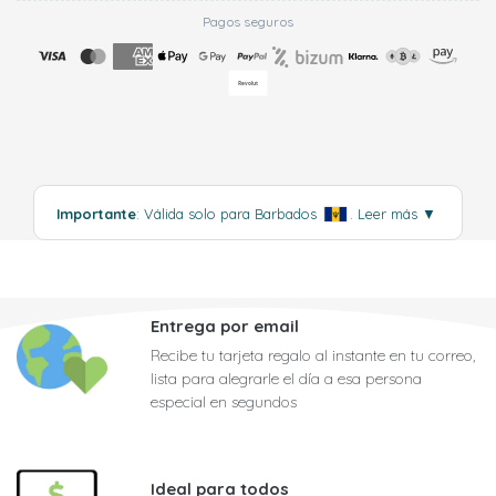
Pagos seguros
Importante
: Válida solo para Barbados
.
Leer más
▼
Entrega por email
Recibe tu tarjeta regalo al instante en tu correo,
lista para alegrarle el día a esa persona
especial en segundos
Ideal para todos