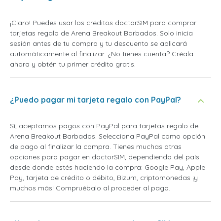
¡Claro! Puedes usar los créditos doctorSIM para comprar
tarjetas regalo de Arena Breakout Barbados. Solo inicia
sesión antes de tu compra y tu descuento se aplicará
automáticamente al finalizar. ¿No tienes cuenta? Créala
ahora y obtén tu primer crédito gratis.
¿Puedo pagar mi tarjeta regalo con PayPal?
Sí, aceptamos pagos con PayPal para tarjetas regalo de
Arena Breakout Barbados. Selecciona PayPal como opción
de pago al finalizar la compra. Tienes muchas otras
opciones para pagar en doctorSIM, dependiendo del país
desde donde estés haciendo la compra: Google Pay, Apple
Pay, tarjeta de crédito o débito, Bizum, criptomonedas ¡y
muchos más! Compruébalo al proceder al pago.