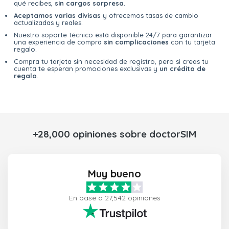
qué recibes,
sin cargos sorpresa
.
Aceptamos varias divisas
y ofrecemos tasas de cambio
actualizadas y reales.
Nuestro soporte técnico está disponible 24/7 para garantizar
una experiencia de compra
sin complicaciones
con tu tarjeta
regalo.
Compra tu tarjeta sin necesidad de registro, pero si creas tu
cuenta te esperan promociones exclusivas y
un crédito de
regalo
.
+28,000 opiniones sobre doctorSIM
Muy bueno
En base a 27,542 opiniones