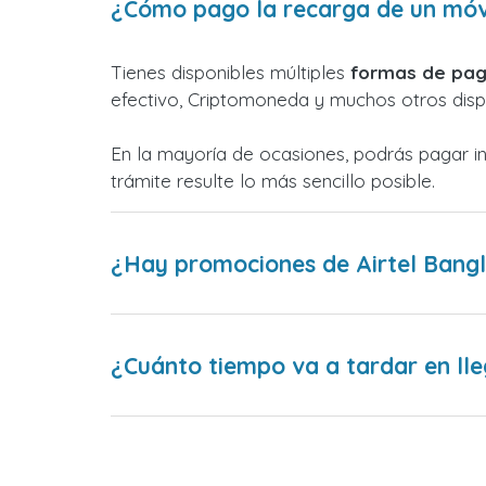
¿Cómo pago la recarga de un móvi
Tienes disponibles múltiples
formas de pag
efectivo, Criptomoneda y muchos otros dispo
En la mayoría de ocasiones, podrás pagar i
trámite resulte lo más sencillo posible.
¿Hay promociones de Airtel Bang
¿Cuánto tiempo va a tardar en lle