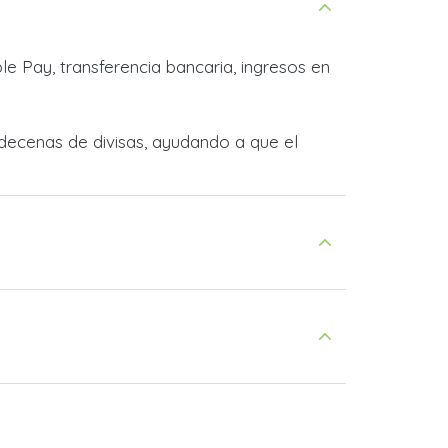
e Pay, transferencia bancaria, ingresos en
decenas de divisas, ayudando a que el