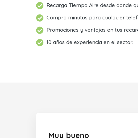
Recarga Tiempo Aire desde donde qu
Compra minutos para cualquier teléf
Promociones y ventajas en tus recar
10 años de experiencia en el sector.
Muy bueno