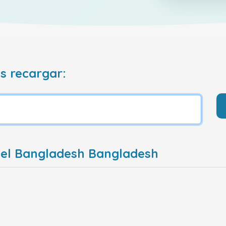
s recargar:
tel Bangladesh Bangladesh