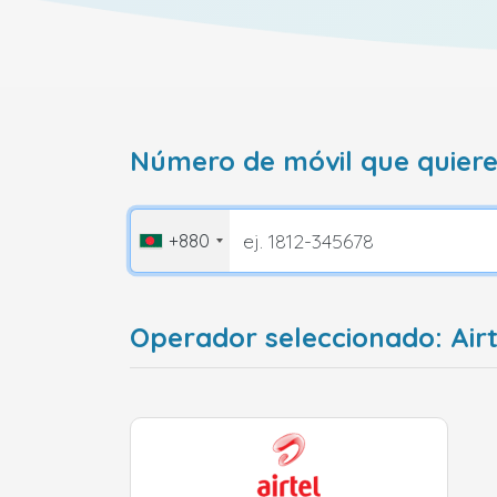
Número de móvil que quiere
+880
Operador seleccionado: Air