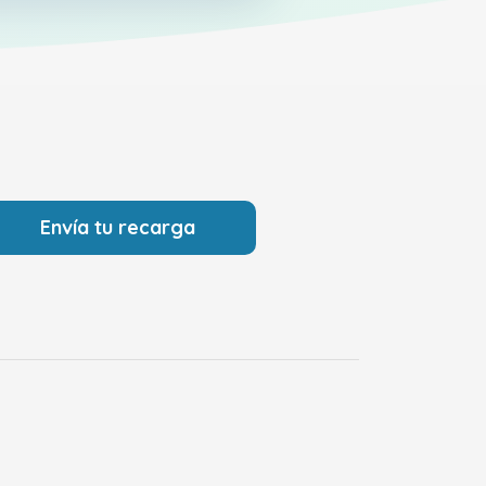
Envía tu recarga