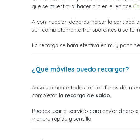
que se muestra al hacer clic en el enlace
Ca
A continuación deberás indicar la cantidad q
son completamente transparentes y se te in
La recarga se hará efectiva en muy poco ti
¿Qué móviles puedo recargar?
Absolutamente todos los teléfonos del merc
completar la
recarga de saldo
.
Puedes usar el servicio para enviar dinero 
manera rápida y sencilla.