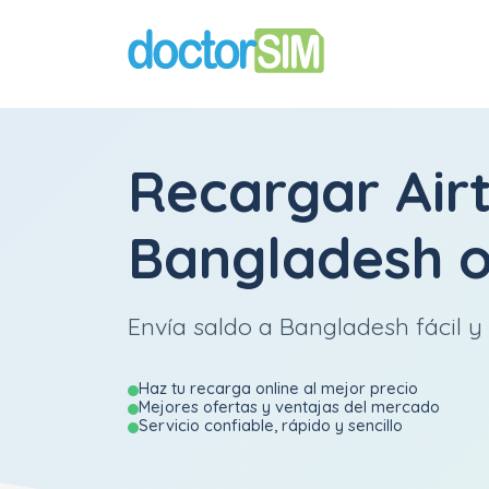
Recargar
Air
Bangladesh
o
Envía saldo a Bangladesh fácil y 
Haz tu recarga online al mejor precio
Mejores ofertas y ventajas del mercado
Servicio confiable, rápido y sencillo