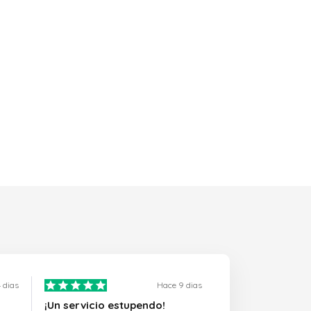
 dias
Hace 9 dias
¡Un servicio estupendo!