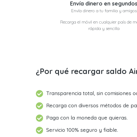
Envía dinero en segundo
Envía dinero a tu familia y amigos
Recarga el móvil en cualquier país de 
rápida y sencilla
¿Por qué recargar saldo A
Transparencia total, sin comisiones oc
Recarga con diversos métodos de pa
Paga con la moneda que quieras.
Servicio 100% seguro y fiable.