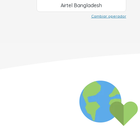
Airtel Bangladesh
Cambiar operador