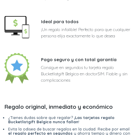
Ideal para todos
¡Un regalo infalible! Perfecto para que cualquier
persona elija exactamente lo que desea
Pago seguro y con total garantía
Consigue en segundos tu tarjeta regalo
Bucketlistgift Belgica en doctorSIM. Fiable y sin
complicaciones
Regalo original, inmediato y económico
¿Tienes dudas sobre qué regalar? ¡
Las tarjetas regalo
Bucketlistgift Belgica nunca fallan
!
Evita la odisea de buscar regalos en la ciudad. Recibe por email
el regalo perfecto en segundos
y ahorra tiempo y dinero con