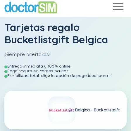
Tarjetas regalo
Bucketlistgift Belgica
¡Siempre acertarás!
Entrega inmediata y 100% online
Pago seguro sin cargos ocultos
Flexibilidad total: elige la opción de pago ideal para ti
Belgica -
Bucketlistgift