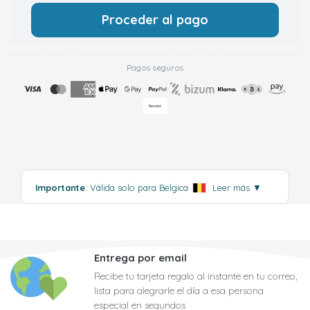
Proceder al pago
Pagos seguros
Importante
: Válida solo para Belgica
.
Leer más
▼
Entrega por email
Recibe tu tarjeta regalo al instante en tu correo,
lista para alegrarle el día a esa persona
especial en segundos