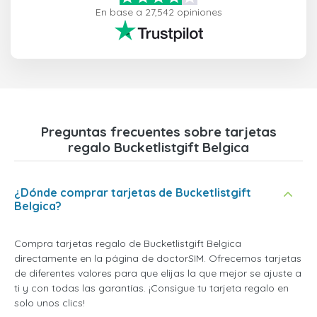
En base a 27,542 opiniones
Preguntas frecuentes sobre tarjetas
regalo Bucketlistgift Belgica
¿Dónde comprar tarjetas de Bucketlistgift
Belgica?
Compra tarjetas regalo de Bucketlistgift Belgica
directamente en la página de doctorSIM. Ofrecemos tarjetas
de diferentes valores para que elijas la que mejor se ajuste a
ti y con todas las garantías. ¡Consigue tu tarjeta regalo en
solo unos clics!