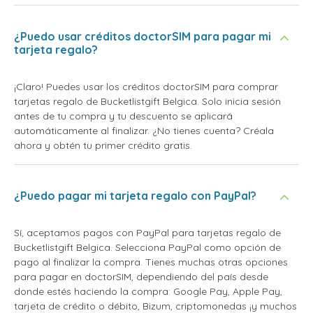
¿Puedo usar créditos doctorSIM para pagar mi
tarjeta regalo?
¡Claro! Puedes usar los créditos doctorSIM para comprar
tarjetas regalo de Bucketlistgift Belgica. Solo inicia sesión
antes de tu compra y tu descuento se aplicará
automáticamente al finalizar. ¿No tienes cuenta? Créala
ahora y obtén tu primer crédito gratis.
¿Puedo pagar mi tarjeta regalo con PayPal?
Sí, aceptamos pagos con PayPal para tarjetas regalo de
Bucketlistgift Belgica. Selecciona PayPal como opción de
pago al finalizar la compra. Tienes muchas otras opciones
para pagar en doctorSIM, dependiendo del país desde
donde estés haciendo la compra: Google Pay, Apple Pay,
tarjeta de crédito o débito, Bizum, criptomonedas ¡y muchos