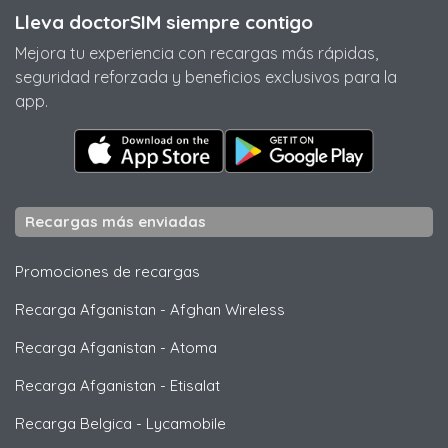
Lleva doctorSIM siempre contigo
Mejora tu experiencia con recargas más rápidas,
seguridad reforzada y beneficios exclusivos para la
app.
Recargas más enviadas
Promociones de recargas
Recarga Afganistan
-
Afghan Wireless
Recarga Afganistan
-
Atoma
Recarga Afganistan
-
Etisalat
Recarga Belgica
-
Lycamobile