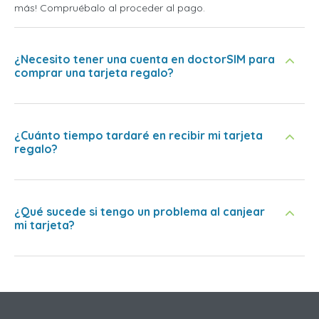
más! Compruébalo al proceder al pago.
¿Necesito tener una cuenta en doctorSIM para
comprar una tarjeta regalo?
¿Cuánto tiempo tardaré en recibir mi tarjeta
regalo?
¿Qué sucede si tengo un problema al canjear
mi tarjeta?