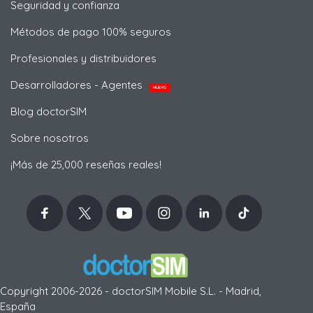
Seguridad y confianza
Métodos de pago 100% seguros
Profesionales y distribuidores
Desarrolladores - Agentes
NUEVO
Blog doctorSIM
Sobre nosotros
¡Más de 25,000 reseñas reales!
Copyright 2006-2026 - doctorSIM Mobile S.L. - Madrid,
España