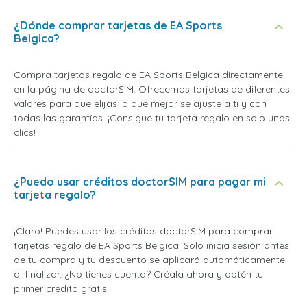
¿Dónde comprar tarjetas de EA Sports
Belgica?
Compra tarjetas regalo de EA Sports Belgica directamente
en la página de doctorSIM. Ofrecemos tarjetas de diferentes
valores para que elijas la que mejor se ajuste a ti y con
todas las garantías. ¡Consigue tu tarjeta regalo en solo unos
clics!
¿Puedo usar créditos doctorSIM para pagar mi
tarjeta regalo?
¡Claro! Puedes usar los créditos doctorSIM para comprar
tarjetas regalo de EA Sports Belgica. Solo inicia sesión antes
de tu compra y tu descuento se aplicará automáticamente
al finalizar. ¿No tienes cuenta? Créala ahora y obtén tu
primer crédito gratis.