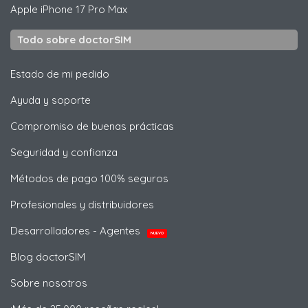
Apple
iPhone 17 Pro Max
Todo sobre doctorSIM
Estado de mi pedido
Ayuda y soporte
Compromiso de buenas prácticas
Seguridad y confianza
Métodos de pago 100% seguros
Profesionales y distribuidores
Desarrolladores - Agentes
NUEVO
Blog doctorSIM
Sobre nosotros