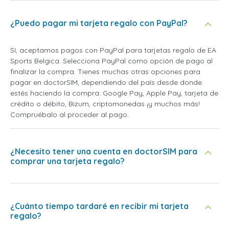
¿Puedo pagar mi tarjeta regalo con PayPal?
Sí, aceptamos pagos con PayPal para tarjetas regalo de EA
Sports Belgica. Selecciona PayPal como opción de pago al
finalizar la compra. Tienes muchas otras opciones para
pagar en doctorSIM, dependiendo del país desde donde
estés haciendo la compra: Google Pay, Apple Pay, tarjeta de
crédito o débito, Bizum, criptomonedas ¡y muchos más!
Compruébalo al proceder al pago.
¿Necesito tener una cuenta en doctorSIM para
comprar una tarjeta regalo?
¿Cuánto tiempo tardaré en recibir mi tarjeta
regalo?