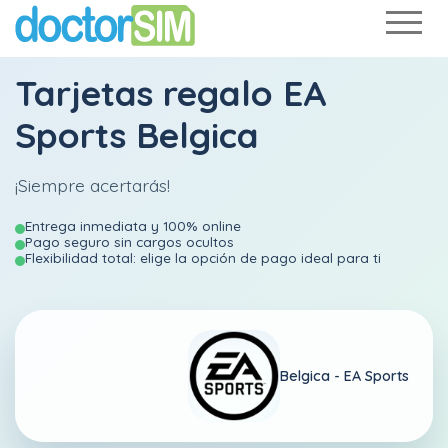
Tarjetas regalo EA
Sports Belgica
¡Siempre acertarás!
Entrega inmediata y 100% online
Pago seguro sin cargos ocultos
Flexibilidad total: elige la opción de pago ideal para ti
Belgica -
EA Sports