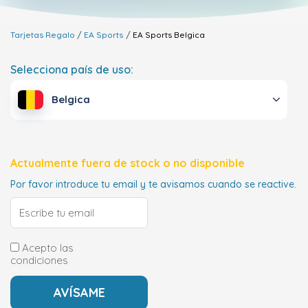
Tarjetas Regalo
EA Sports
EA Sports
Belgica
Selecciona país de uso:
Belgica
Actualmente fuera de stock o no disponible
Por favor introduce tu email y te avisamos cuando se reactive.
Acepto las
condiciones