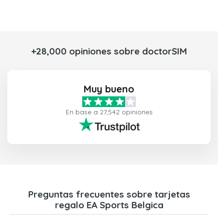
+28,000 opiniones sobre doctorSIM
Muy bueno
En base a 27,542 opiniones
Preguntas frecuentes sobre tarjetas
regalo EA Sports Belgica