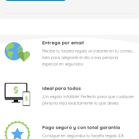
Entrega por email
Recibe tu tarjeta regalo al instante en tu correo,
lista para alegrarle el día a esa persona
especial en segundos
Ideal para todos
¡Un regalo infalible! Perfecto para que cualquier
persona elija exactamente lo que desea
Pago seguro y con total garantía
Consigue en segundos tu tarjeta regalo EA