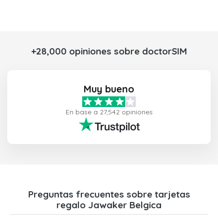
+28,000 opiniones sobre doctorSIM
Muy bueno
En base a 27,542 opiniones
Preguntas frecuentes sobre tarjetas
regalo Jawaker Belgica