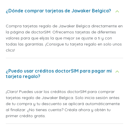
¿Dónde comprar tarjetas de Jawaker Belgica?
Compra tarjetas regalo de Jawaker Belgica directamente en
la página de doctorSIM. Ofrecemos tarjetas de diferentes
valores para que elijas la que mejor se ajuste a ti y con
todas las garantías. ¡Consigue tu tarjeta regalo en solo unos
clics!
¿Puedo usar créditos doctorSIM para pagar mi
tarjeta regalo?
¡Claro! Puedes usar los créditos doctorSIM para comprar
tarjetas regalo de Jawaker Belgica. Solo inicia sesión antes
de tu compra y tu descuento se aplicará automáticamente
al finalizar. ¿No tienes cuenta? Créala ahora y obtén tu
primer crédito gratis.