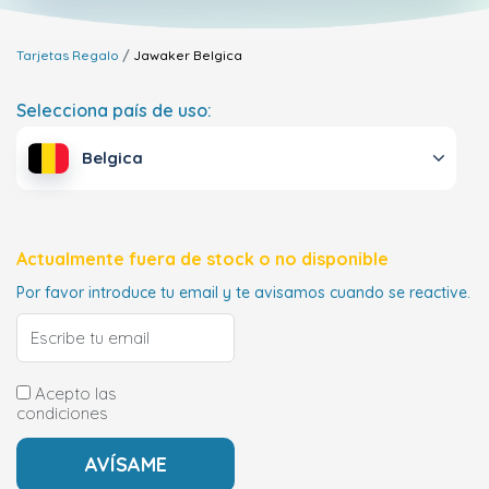
Tarjetas Regalo
Jawaker
Belgica
Selecciona país de uso:
Belgica
Actualmente fuera de stock o no disponible
Por favor introduce tu email y te avisamos cuando se reactive.
Acepto las
condiciones