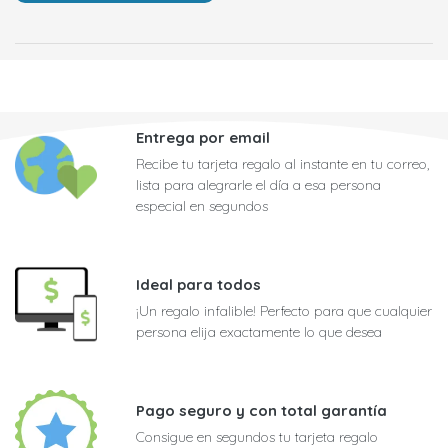
Entrega por email
Recibe tu tarjeta regalo al instante en tu correo,
lista para alegrarle el día a esa persona
especial en segundos
Ideal para todos
¡Un regalo infalible! Perfecto para que cualquier
persona elija exactamente lo que desea
Pago seguro y con total garantía
Consigue en segundos tu tarjeta regalo