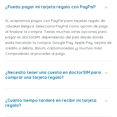
¿Puedo pagar mi tarjeta regalo con PayPal?
Sí, aceptamos pagos con PayPal para tarjetas regalo de
Jawaker Belgica. Selecciona PayPal como opción de pago
al finalizar la compra. Tienes muchas otras opciones para
pagar en doctorSIM, dependiendo del país desde donde
estés haciendo la compra: Google Pay, Apple Pay, tarjeta de
crédito o débito, Bizum, criptomonedas ¡y muchos más!
Compruébalo al proceder al pago.
¿Necesito tener una cuenta en doctorSIM para
comprar una tarjeta regalo?
¿Cuánto tiempo tardaré en recibir mi tarjeta
regalo?