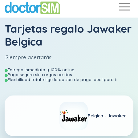
Tarjetas regalo Jawaker
Belgica
¡Siempre acertarás!
Entrega inmediata y 100% online
Pago seguro sin cargos ocultos
Flexibilidad total: elige la opción de pago ideal para ti
Belgica -
Jawaker