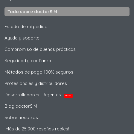
Todo sobre doctorSIM
Estado de mi pedido
Ayuda y soporte
Compromiso de buenas prácticas
Seguridad y confianza
Métodos de pago 100% seguros
Profesionales y distribuidores
Desarrolladores - Agentes
NUEVO
Blog doctorSIM
Sobre nosotros
¡Más de 25,000 reseñas reales!