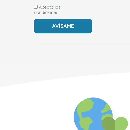
Acepto las
condiciones