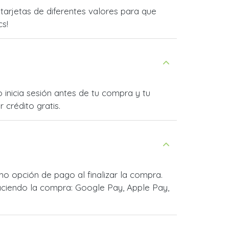
arjetas de diferentes valores para que
cs!
 inicia sesión antes de tu compra y tu
 crédito gratis.
 opción de pago al finalizar la compra.
ciendo la compra: Google Pay, Apple Pay,