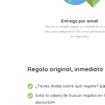
Entrega por email
Recibe tu tarjeta regalo al instante en tu 
lista para alegrarle el día a esa persona e
en segundos
Regalo original, inmediat
¿Tienes dudas sobre qué regalar? ¡
La
Evita la odisea de buscar regalos en 
doctorSIM.