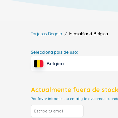
Tarjetas Regalo
MediaMarkt
Belgica
Selecciona país de uso:
Belgica
Actualmente fuera de stock
Por favor introduce tu email y te avisamos cuando