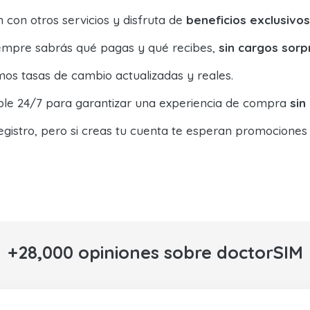
con otros servicios y disfruta de
beneficios exclusivos
siempre sabrás qué pagas y qué recibes,
sin cargos sorp
os tasas de cambio actualizadas y reales.
ible 24/7 para garantizar una experiencia de compra
sin
egistro, pero si creas tu cuenta te esperan promociones
+28,000 opiniones sobre doctorSIM