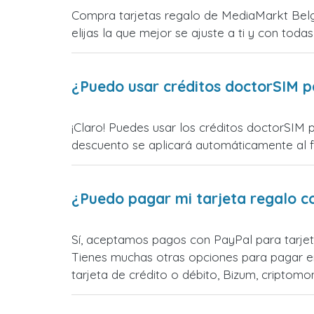
Compra tarjetas regalo de MediaMarkt Belgi
elijas la que mejor se ajuste a ti y con todas
¿Puedo usar créditos doctorSIM p
¡Claro! Puedes usar los créditos doctorSIM 
descuento se aplicará automáticamente al fin
¿Puedo pagar mi tarjeta regalo c
Sí, aceptamos pagos con PayPal para tarjet
Tienes muchas otras opciones para pagar e
tarjeta de crédito o débito, Bizum, cripto