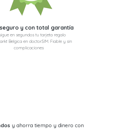
seguro y con total garantía
igue en segundos tu tarjeta regalo
rkt Belgica en doctorSIM. Fiable y sin
complicaciones
ndos
y ahorra tiempo y dinero con