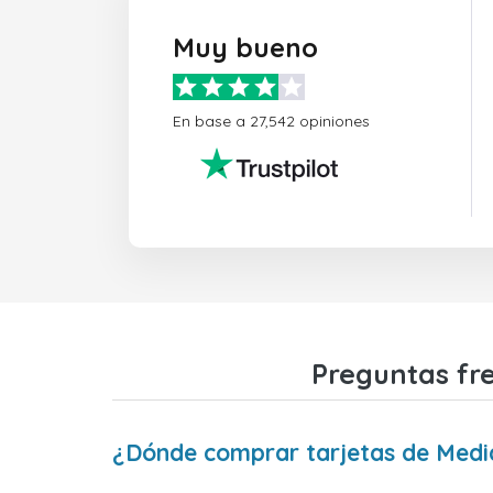
Muy bueno
En base a 27,542 opiniones
Preguntas fr
¿Dónde comprar tarjetas de Medi