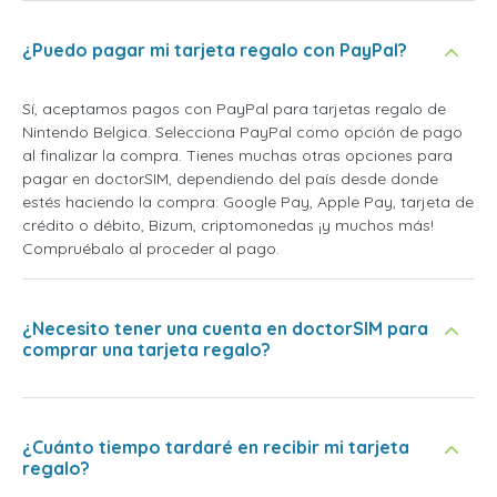
¿Puedo pagar mi tarjeta regalo con PayPal?
Sí, aceptamos pagos con PayPal para tarjetas regalo de
Nintendo Belgica. Selecciona PayPal como opción de pago
al finalizar la compra. Tienes muchas otras opciones para
pagar en doctorSIM, dependiendo del país desde donde
estés haciendo la compra: Google Pay, Apple Pay, tarjeta de
crédito o débito, Bizum, criptomonedas ¡y muchos más!
Compruébalo al proceder al pago.
¿Necesito tener una cuenta en doctorSIM para
comprar una tarjeta regalo?
¿Cuánto tiempo tardaré en recibir mi tarjeta
regalo?