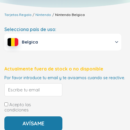
Tarjetas Regalo
Nintendo
Nintendo
Belgica
Selecciona país de uso:
Belgica
Actualmente fuera de stock o no disponible
Por favor introduce tu email y te avisamos cuando se reactive.
Acepto las
condiciones