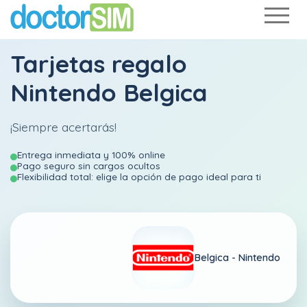
Tarjetas regalo
Nintendo Belgica
¡Siempre acertarás!
Entrega inmediata y 100% online
Pago seguro sin cargos ocultos
Flexibilidad total: elige la opción de pago ideal para ti
Belgica -
Nintendo