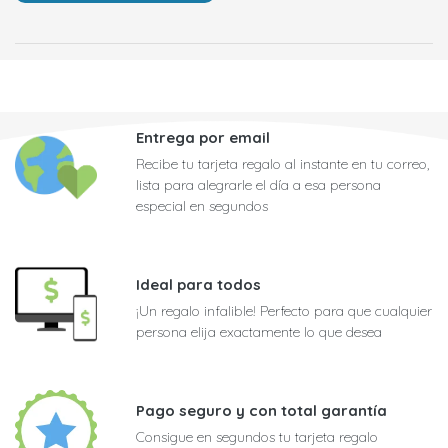
Entrega por email
Recibe tu tarjeta regalo al instante en tu correo,
lista para alegrarle el día a esa persona
especial en segundos
Ideal para todos
¡Un regalo infalible! Perfecto para que cualquier
persona elija exactamente lo que desea
Pago seguro y con total garantía
Consigue en segundos tu tarjeta regalo