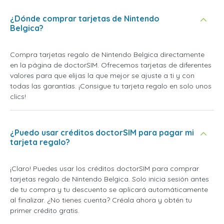
¿Dónde comprar tarjetas de Nintendo
Belgica?
Compra tarjetas regalo de Nintendo Belgica directamente
en la página de doctorSIM. Ofrecemos tarjetas de diferentes
valores para que elijas la que mejor se ajuste a ti y con
todas las garantías. ¡Consigue tu tarjeta regalo en solo unos
clics!
¿Puedo usar créditos doctorSIM para pagar mi
tarjeta regalo?
¡Claro! Puedes usar los créditos doctorSIM para comprar
tarjetas regalo de Nintendo Belgica. Solo inicia sesión antes
de tu compra y tu descuento se aplicará automáticamente
al finalizar. ¿No tienes cuenta? Créala ahora y obtén tu
primer crédito gratis.