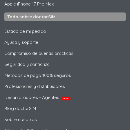
Apple
iPhone 17 Pro Max
Todo sobre doctorSIM
Estado de mi pedido
Ayuda y soporte
Compromiso de buenas prácticas
Seguridad y confianza
Métodos de pago 100% seguros
Profesionales y distribuidores
Desarrolladores - Agentes
NUEVO
Blog doctorSIM
Sobre nosotros