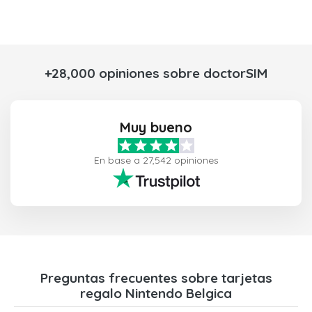
+28,000 opiniones sobre doctorSIM
Muy bueno
En base a 27,542 opiniones
Preguntas frecuentes sobre tarjetas
regalo Nintendo Belgica