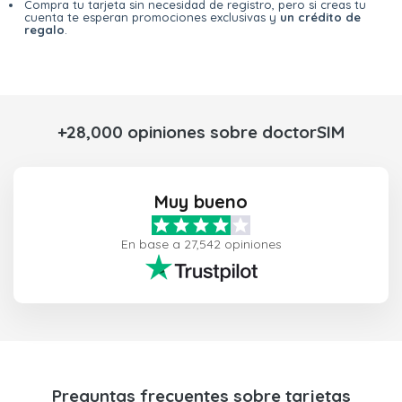
Compra tu tarjeta sin necesidad de registro, pero si creas tu
cuenta te esperan promociones exclusivas y
un crédito de
regalo
.
+28,000 opiniones sobre doctorSIM
Muy bueno
En base a 27,542 opiniones
Preguntas frecuentes sobre tarjetas