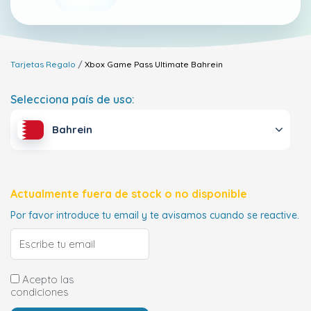
Tarjetas Regalo
Xbox Game Pass Ultimate
Bahrein
Selecciona país de uso:
Bahrein
Actualmente fuera de stock o no disponible
Por favor introduce tu email y te avisamos cuando se reactive.
Acepto las
condiciones