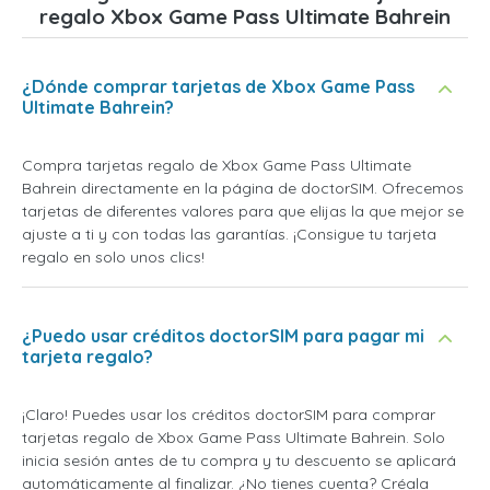
regalo Xbox Game Pass Ultimate Bahrein
¿Dónde comprar tarjetas de Xbox Game Pass
Ultimate Bahrein?
Compra tarjetas regalo de Xbox Game Pass Ultimate
Bahrein directamente en la página de doctorSIM. Ofrecemos
tarjetas de diferentes valores para que elijas la que mejor se
ajuste a ti y con todas las garantías. ¡Consigue tu tarjeta
regalo en solo unos clics!
¿Puedo usar créditos doctorSIM para pagar mi
tarjeta regalo?
¡Claro! Puedes usar los créditos doctorSIM para comprar
tarjetas regalo de Xbox Game Pass Ultimate Bahrein. Solo
inicia sesión antes de tu compra y tu descuento se aplicará
automáticamente al finalizar. ¿No tienes cuenta? Créala