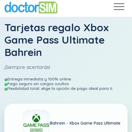
Tarjetas regalo Xbox
Game Pass Ultimate
Bahrein
¡Siempre acertarás!
Entrega inmediata y 100% online
Pago seguro sin cargos ocultos
Flexibilidad total: elige la opción de pago ideal para ti
Bahrein -
Xbox Game Pass Ultimate