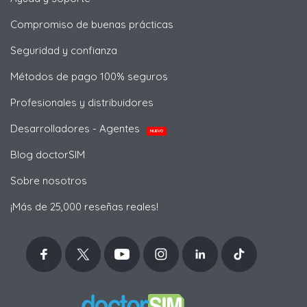
Compromiso de buenas prácticas
Seguridad y confianza
Métodos de pago 100% seguros
Profesionales y distribuidores
Desarrolladores - Agentes
NUEVO
Blog doctorSIM
Sobre nosotros
¡Más de 25,000 reseñas reales!