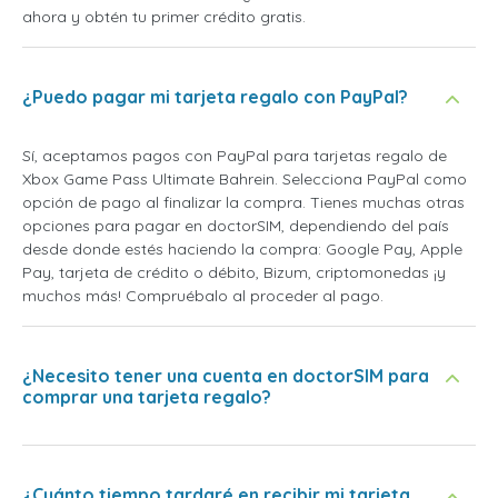
ahora y obtén tu primer crédito gratis.
¿Puedo pagar mi tarjeta regalo con PayPal?
Sí, aceptamos pagos con PayPal para tarjetas regalo de
Xbox Game Pass Ultimate Bahrein. Selecciona PayPal como
opción de pago al finalizar la compra. Tienes muchas otras
opciones para pagar en doctorSIM, dependiendo del país
desde donde estés haciendo la compra: Google Pay, Apple
Pay, tarjeta de crédito o débito, Bizum, criptomonedas ¡y
muchos más! Compruébalo al proceder al pago.
¿Necesito tener una cuenta en doctorSIM para
comprar una tarjeta regalo?
¿Cuánto tiempo tardaré en recibir mi tarjeta