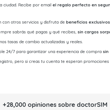
la ciudad. Recibe por email
el regalo perfecto en segu
con otros servicios y disfruta de
beneficios exclusivos
siempre sabrás qué pagas y qué recibes,
sin cargos sorp
os tasas de cambio actualizadas y reales.
ible 24/7 para garantizar una experiencia de compra
sin
egistro, pero si creas tu cuenta te esperan promociones
+28,000 opiniones sobre doctorSIM