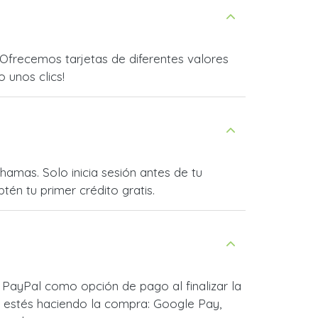
frecemos tarjetas de diferentes valores
o unos clics!
amas. Solo inicia sesión antes de tu
én tu primer crédito gratis.
PayPal como opción de pago al finalizar la
 estés haciendo la compra: Google Pay,