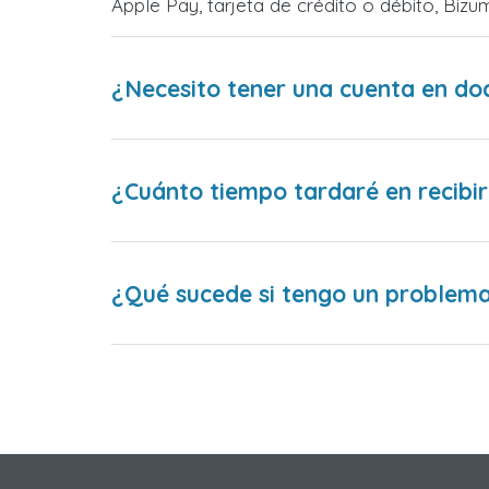
Apple Pay, tarjeta de crédito o débito, Bi
¿Necesito tener una cuenta en do
¿Cuánto tiempo tardaré en recibir
¿Qué sucede si tengo un problema 