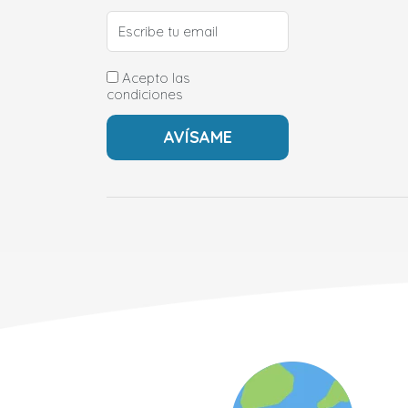
Acepto las
condiciones