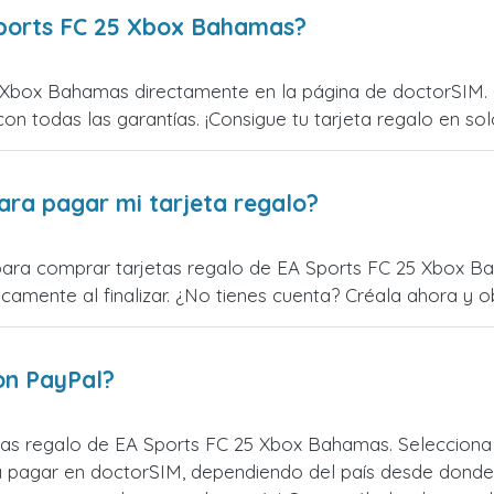
ports FC 25 Xbox Bahamas?
 Xbox Bahamas directamente en la página de doctorSIM. O
con todas las garantías. ¡Consigue tu tarjeta regalo en sol
ara pagar mi tarjeta regalo?
para comprar tarjetas regalo de EA Sports FC 25 Xbox Bah
mente al finalizar. ¿No tienes cuenta? Créala ahora y obt
on PayPal?
as regalo de EA Sports FC 25 Xbox Bahamas. Selecciona 
 pagar en doctorSIM, dependiendo del país desde donde