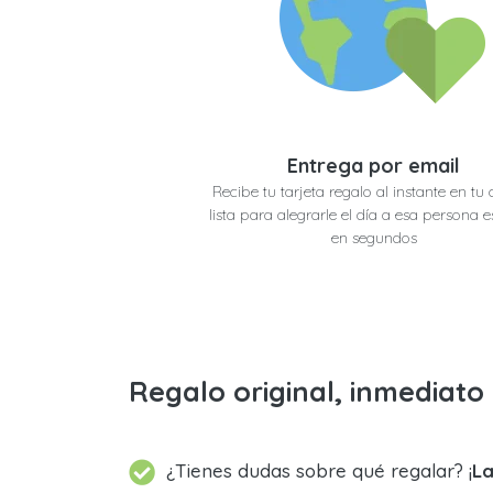
Entrega por email
Recibe tu tarjeta regalo al instante en tu 
lista para alegrarle el día a esa persona e
en segundos
Regalo original, inmediat
¿Tienes dudas sobre qué regalar? ¡
La