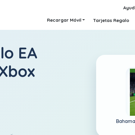
Ayud
Recargar Móvil
Tarjetas Regalo
lo EA
 Xbox
Bahama