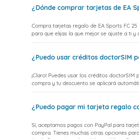
¿Dónde comprar tarjetas de EA S
Compra tarjetas regalo de EA Sports FC 25
para que elijas la que mejor se ajuste a ti y 
¿Puedo usar créditos doctorSIM p
¡Claro! Puedes usar los créditos doctorSIM 
compra y tu descuento se aplicará automática
¿Puedo pagar mi tarjeta regalo c
Sí, aceptamos pagos con PayPal para tarjet
compra. Tienes muchas otras opciones para