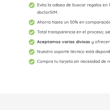
Evita la odisea de buscar regalos en 
doctorSIM.
Ahorra hasta un 50% en comparación 
Total transparencia en el proceso; 
Aceptamos varias divisas
y ofrecem
Nuestro soporte técnico está dispon
Compra tu tarjeta sin necesidad de r