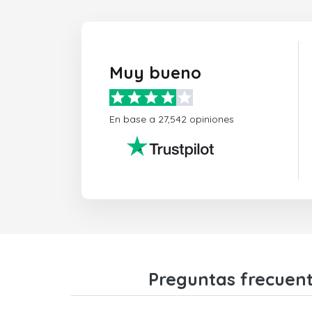
Muy bueno
En base a 27,542 opiniones
Preguntas frecuent