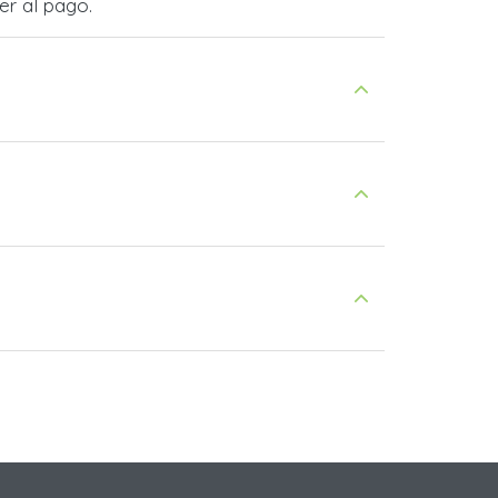
er al pago.