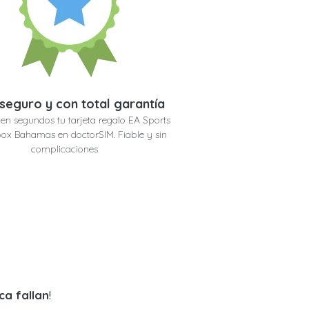
seguro y con total garantía
en segundos tu tarjeta regalo EA Sports
ox Bahamas en doctorSIM. Fiable y sin
complicaciones
ca fallan
!