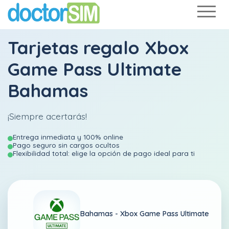
Tarjetas regalo Xbox
Game Pass Ultimate
Bahamas
¡Siempre acertarás!
Entrega inmediata y 100% online
Pago seguro sin cargos ocultos
Flexibilidad total: elige la opción de pago ideal para ti
Bahamas -
Xbox Game Pass Ultimate