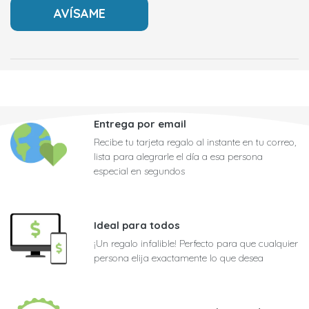
Entrega por email
Recibe tu tarjeta regalo al instante en tu correo,
lista para alegrarle el día a esa persona
especial en segundos
Ideal para todos
¡Un regalo infalible! Perfecto para que cualquier
persona elija exactamente lo que desea