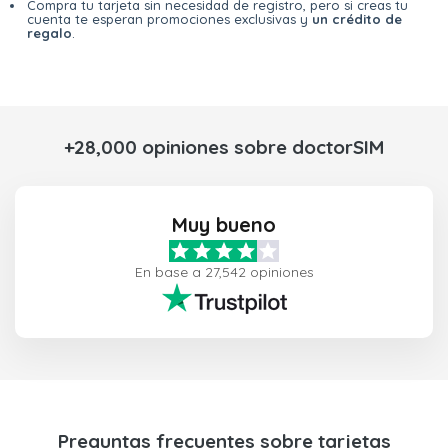
Compra tu tarjeta sin necesidad de registro, pero si creas tu
cuenta te esperan promociones exclusivas y
un crédito de
regalo
.
+28,000 opiniones sobre doctorSIM
Muy bueno
En base a 27,542 opiniones
Preguntas frecuentes sobre tarjetas