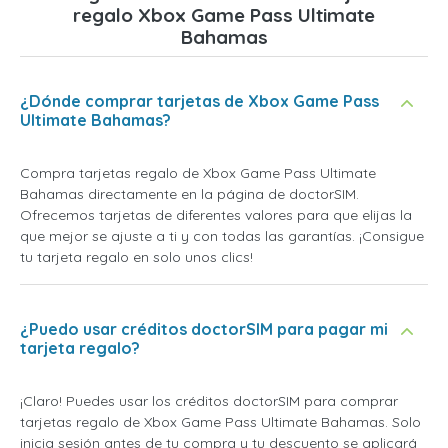
regalo Xbox Game Pass Ultimate
Bahamas
¿Dónde comprar tarjetas de Xbox Game Pass
Ultimate Bahamas?
Compra tarjetas regalo de Xbox Game Pass Ultimate
Bahamas directamente en la página de doctorSIM.
Ofrecemos tarjetas de diferentes valores para que elijas la
que mejor se ajuste a ti y con todas las garantías. ¡Consigue
tu tarjeta regalo en solo unos clics!
¿Puedo usar créditos doctorSIM para pagar mi
tarjeta regalo?
¡Claro! Puedes usar los créditos doctorSIM para comprar
tarjetas regalo de Xbox Game Pass Ultimate Bahamas. Solo
inicia sesión antes de tu compra y tu descuento se aplicará