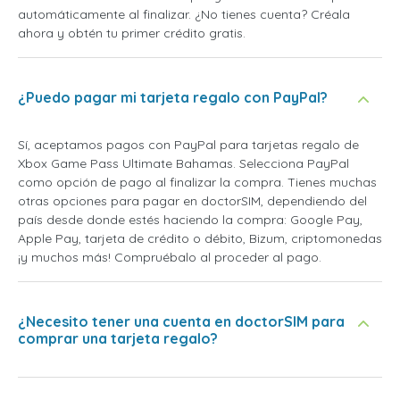
automáticamente al finalizar. ¿No tienes cuenta? Créala
ahora y obtén tu primer crédito gratis.
¿Puedo pagar mi tarjeta regalo con PayPal?
Sí, aceptamos pagos con PayPal para tarjetas regalo de
Xbox Game Pass Ultimate Bahamas. Selecciona PayPal
como opción de pago al finalizar la compra. Tienes muchas
otras opciones para pagar en doctorSIM, dependiendo del
país desde donde estés haciendo la compra: Google Pay,
Apple Pay, tarjeta de crédito o débito, Bizum, criptomonedas
¡y muchos más! Compruébalo al proceder al pago.
¿Necesito tener una cuenta en doctorSIM para
comprar una tarjeta regalo?