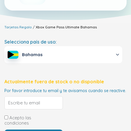
Tarjetas Regalo
Xbox Game Pass Ultimate
Bahamas
Selecciona país de uso:
Bahamas
Actualmente fuera de stock o no disponible
Por favor introduce tu email y te avisamos cuando se reactive.
Acepto las
condiciones