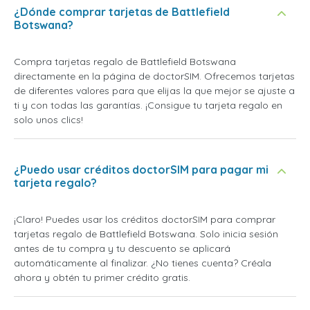
¿Dónde comprar tarjetas de Battlefield
Botswana?
Compra tarjetas regalo de Battlefield Botswana
directamente en la página de doctorSIM. Ofrecemos tarjetas
de diferentes valores para que elijas la que mejor se ajuste a
ti y con todas las garantías. ¡Consigue tu tarjeta regalo en
solo unos clics!
¿Puedo usar créditos doctorSIM para pagar mi
tarjeta regalo?
¡Claro! Puedes usar los créditos doctorSIM para comprar
tarjetas regalo de Battlefield Botswana. Solo inicia sesión
antes de tu compra y tu descuento se aplicará
automáticamente al finalizar. ¿No tienes cuenta? Créala
ahora y obtén tu primer crédito gratis.