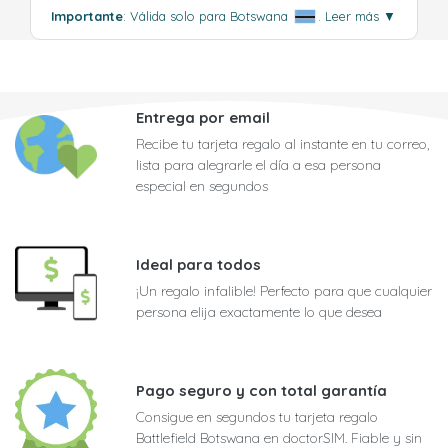
Importante
: Válida solo para Botswana
.
Leer más
▼
Entrega por email
Recibe tu tarjeta regalo al instante en tu correo,
lista para alegrarle el día a esa persona
especial en segundos
Ideal para todos
¡Un regalo infalible! Perfecto para que cualquier
persona elija exactamente lo que desea
Pago seguro y con total garantía
Consigue en segundos tu tarjeta regalo
Battlefield Botswana en doctorSIM. Fiable y sin