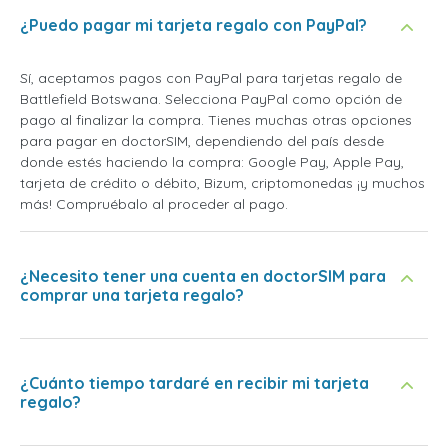
¿Puedo pagar mi tarjeta regalo con PayPal?
Sí, aceptamos pagos con PayPal para tarjetas regalo de
Battlefield Botswana. Selecciona PayPal como opción de
pago al finalizar la compra. Tienes muchas otras opciones
para pagar en doctorSIM, dependiendo del país desde
donde estés haciendo la compra: Google Pay, Apple Pay,
tarjeta de crédito o débito, Bizum, criptomonedas ¡y muchos
más! Compruébalo al proceder al pago.
¿Necesito tener una cuenta en doctorSIM para
comprar una tarjeta regalo?
¿Cuánto tiempo tardaré en recibir mi tarjeta
regalo?