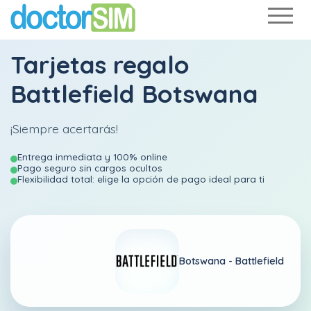
Tarjetas regalo
Battlefield Botswana
¡Siempre acertarás!
Entrega inmediata y 100% online
Pago seguro sin cargos ocultos
Flexibilidad total: elige la opción de pago ideal para ti
Botswana -
Battlefield