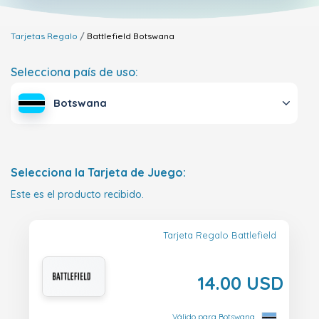
Tarjetas Regalo
Battlefield
Botswana
Selecciona país de uso:
Botswana
Selecciona la Tarjeta de Juego:
Este es el producto recibido.
Tarjeta Regalo Battlefield
14.00 USD
Válido para Botswana