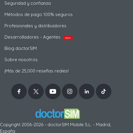
Seguridad y confianza
Métodos de pago 100% seguros
Profesionales y distribuidores
Desarrolladores - Agentes
NUEVO
Blog doctorSIM
Sobre nosotros
¡Más de 25,000 reseñas reales!
Copyright 2006-2026 - doctorSIM Mobile S.L. - Madrid,
España