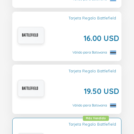
Tarjeta Regalo Battlefield
16.00 USD
Válido para Botswana
Tarjeta Regalo Battlefield
19.50 USD
Válido para Botswana
Más Vendido
Tarjeta Regalo Battlefield