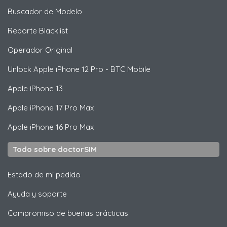
Buscador de Modelo
Reporte Blacklist
Operador Original
Unlock
Apple
iPhone 12 Pro - BTC Mobile
Apple
iPhone 13
Apple
iPhone 17 Pro Max
Apple
iPhone 16 Pro Max
Todo sobre doctorSIM
Estado de mi pedido
Ayuda y soporte
Compromiso de buenas prácticas