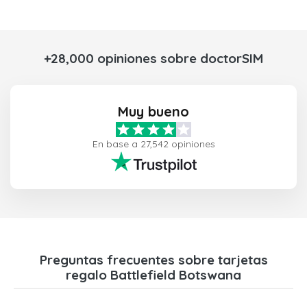
+28,000 opiniones sobre doctorSIM
Muy bueno
En base a 27,542 opiniones
Preguntas frecuentes sobre tarjetas
regalo Battlefield Botswana