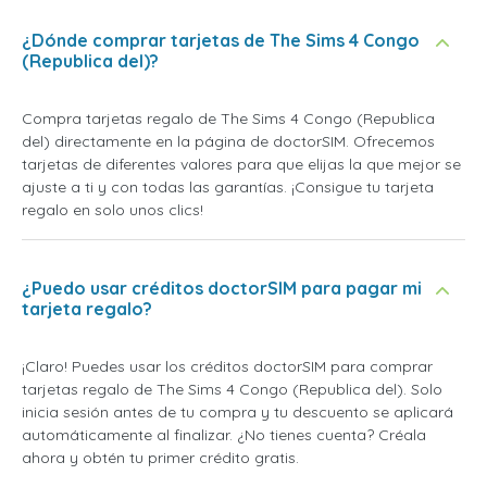
¿Dónde comprar tarjetas de The Sims 4 Congo
(Republica del)?
Compra tarjetas regalo de The Sims 4 Congo (Republica
del) directamente en la página de doctorSIM. Ofrecemos
tarjetas de diferentes valores para que elijas la que mejor se
ajuste a ti y con todas las garantías. ¡Consigue tu tarjeta
regalo en solo unos clics!
¿Puedo usar créditos doctorSIM para pagar mi
tarjeta regalo?
¡Claro! Puedes usar los créditos doctorSIM para comprar
tarjetas regalo de The Sims 4 Congo (Republica del). Solo
inicia sesión antes de tu compra y tu descuento se aplicará
automáticamente al finalizar. ¿No tienes cuenta? Créala
ahora y obtén tu primer crédito gratis.