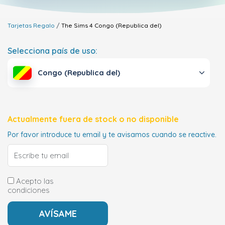
Tarjetas Regalo
The Sims 4
Congo (Republica del)
Selecciona país de uso:
Congo (Republica del)
Actualmente fuera de stock o no disponible
Por favor introduce tu email y te avisamos cuando se reactive.
Acepto las
condiciones