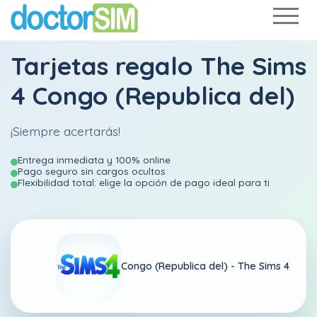
Tarjetas regalo The Sims
4 Congo (Republica del)
¡Siempre acertarás!
Entrega inmediata y 100% online
Pago seguro sin cargos ocultos
Flexibilidad total: elige la opción de pago ideal para ti
Congo (Republica del) -
The Sims 4