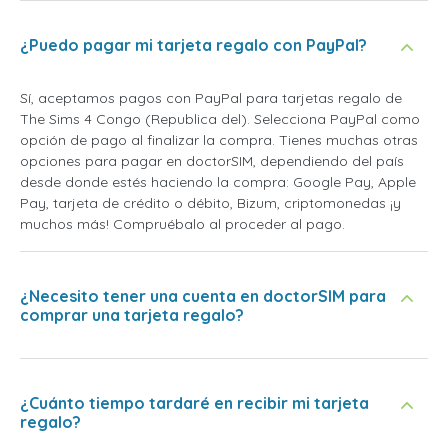
¿Puedo pagar mi tarjeta regalo con PayPal?
Sí, aceptamos pagos con PayPal para tarjetas regalo de
The Sims 4 Congo (Republica del). Selecciona PayPal como
opción de pago al finalizar la compra. Tienes muchas otras
opciones para pagar en doctorSIM, dependiendo del país
desde donde estés haciendo la compra: Google Pay, Apple
Pay, tarjeta de crédito o débito, Bizum, criptomonedas ¡y
muchos más! Compruébalo al proceder al pago.
¿Necesito tener una cuenta en doctorSIM para
comprar una tarjeta regalo?
¿Cuánto tiempo tardaré en recibir mi tarjeta
regalo?