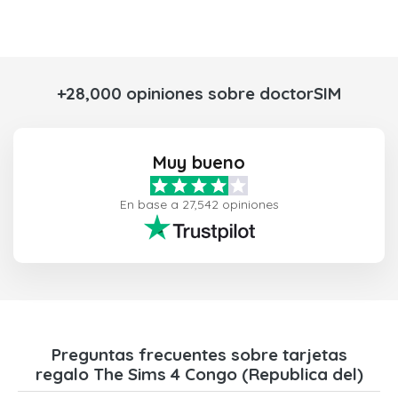
+28,000 opiniones sobre doctorSIM
Muy bueno
En base a 27,542 opiniones
Preguntas frecuentes sobre tarjetas
regalo The Sims 4 Congo (Republica del)