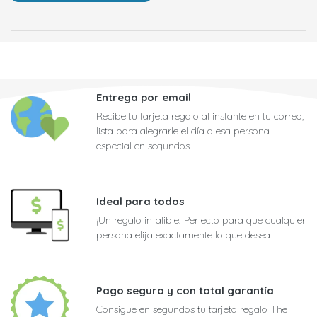
Entrega por email
Recibe tu tarjeta regalo al instante en tu correo,
lista para alegrarle el día a esa persona
especial en segundos
Ideal para todos
¡Un regalo infalible! Perfecto para que cualquier
persona elija exactamente lo que desea
Pago seguro y con total garantía
Consigue en segundos tu tarjeta regalo The