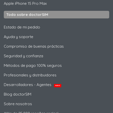
Apple
iPhone 15 Pro Max
Todo sobre doctorSIM
Estado de mi pedido
Ayuda y soporte
Compromiso de buenas prácticas
Seguridad y confianza
Métodos de pago 100% seguros
Profesionales y distribuidores
Desarrolladores - Agentes
NUEVO
Blog doctorSIM
Sobre nosotros