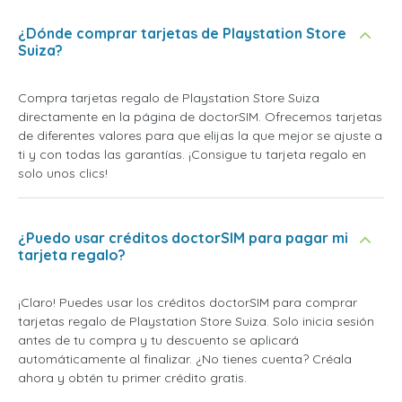
¿Dónde comprar tarjetas de Playstation Store
Suiza?
Compra tarjetas regalo de Playstation Store Suiza
directamente en la página de doctorSIM. Ofrecemos tarjetas
de diferentes valores para que elijas la que mejor se ajuste a
ti y con todas las garantías. ¡Consigue tu tarjeta regalo en
solo unos clics!
¿Puedo usar créditos doctorSIM para pagar mi
tarjeta regalo?
¡Claro! Puedes usar los créditos doctorSIM para comprar
tarjetas regalo de Playstation Store Suiza. Solo inicia sesión
antes de tu compra y tu descuento se aplicará
automáticamente al finalizar. ¿No tienes cuenta? Créala
ahora y obtén tu primer crédito gratis.