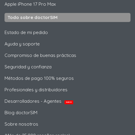
Apple
iPhone 17 Pro Max
Todo sobre doctorSIM
Estado de mi pedido
Ayuda y soporte
Compromiso de buenas prácticas
Seguridad y confianza
Métodos de pago 100% seguros
Profesionales y distribuidores
Desarrolladores - Agentes
NUEVO
Blog doctorSIM
Sobre nosotros