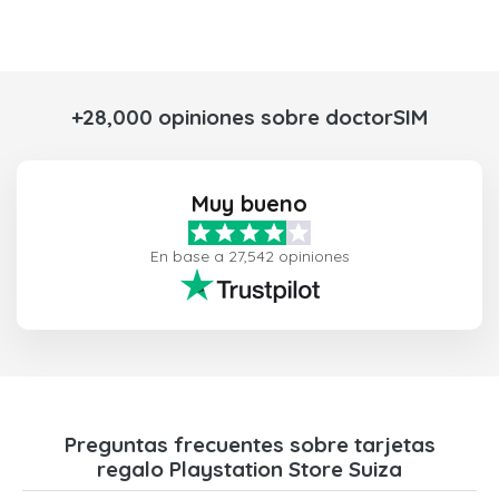
+28,000 opiniones sobre doctorSIM
Muy bueno
En base a 27,542 opiniones
Preguntas frecuentes sobre tarjetas
regalo Playstation Store Suiza