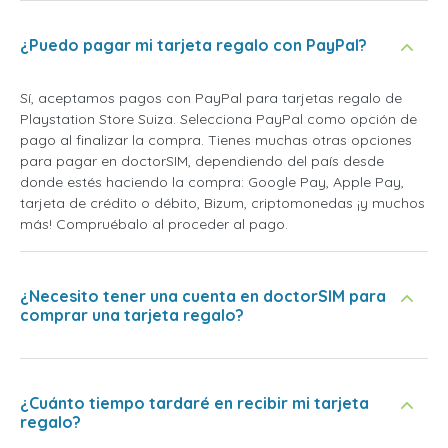
¿Puedo pagar mi tarjeta regalo con PayPal?
Sí, aceptamos pagos con PayPal para tarjetas regalo de
Playstation Store Suiza. Selecciona PayPal como opción de
pago al finalizar la compra. Tienes muchas otras opciones
para pagar en doctorSIM, dependiendo del país desde
donde estés haciendo la compra: Google Pay, Apple Pay,
tarjeta de crédito o débito, Bizum, criptomonedas ¡y muchos
más! Compruébalo al proceder al pago.
¿Necesito tener una cuenta en doctorSIM para
comprar una tarjeta regalo?
¿Cuánto tiempo tardaré en recibir mi tarjeta
regalo?