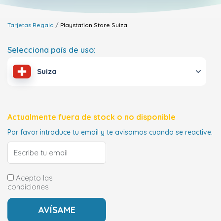
Tarjetas Regalo
Playstation Store
Suiza
Selecciona país de uso:
Suiza
Actualmente fuera de stock o no disponible
Por favor introduce tu email y te avisamos cuando se reactive.
Acepto las
condiciones