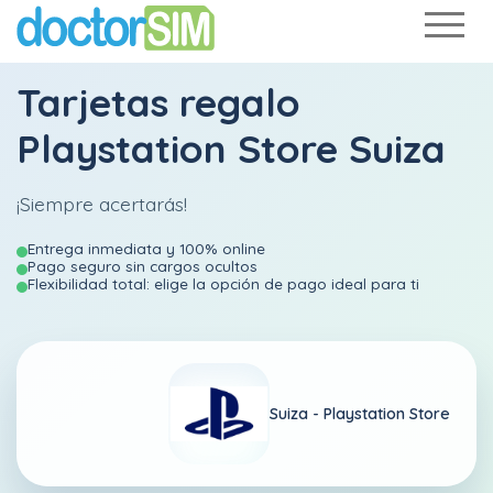
Tarjetas regalo
Playstation Store Suiza
¡Siempre acertarás!
Entrega inmediata y 100% online
Pago seguro sin cargos ocultos
Flexibilidad total: elige la opción de pago ideal para ti
Suiza -
Playstation Store