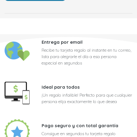
Entrega por email
Recibe tu tarjeta regalo al instante en tu correo,
lista para alegrarle el día a esa persona
especial en segundos
Ideal para todos
¡Un regalo infalible! Perfecto para que cualquier
persona elija exactamente lo que desea
Pago seguro y con total garantía
Consigue en segundos tu tarjeta regalo