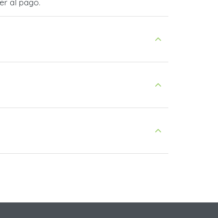
er al pago.