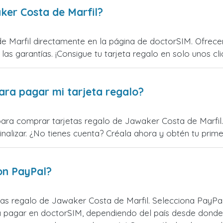
ker Costa de Marfil?
 Marfil directamente en la página de doctorSIM. Ofrecem
 las garantías. ¡Consigue tu tarjeta regalo en solo unos cli
ara pagar mi tarjeta regalo?
para comprar tarjetas regalo de Jawaker Costa de Marfil. 
alizar. ¿No tienes cuenta? Créala ahora y obtén tu primer
on PayPal?
as regalo de Jawaker Costa de Marfil. Selecciona PayPal
 pagar en doctorSIM, dependiendo del país desde donde