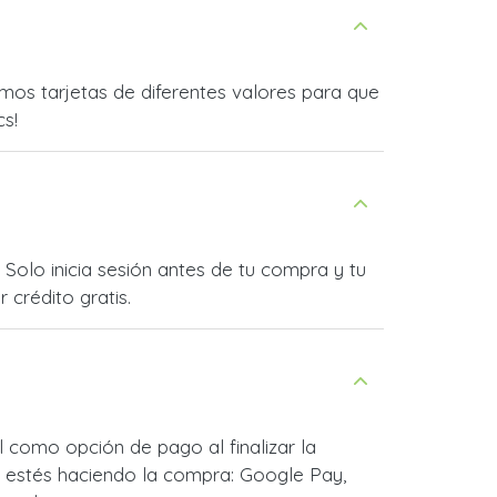
os tarjetas de diferentes valores para que
cs!
Solo inicia sesión antes de tu compra y tu
 crédito gratis.
 como opción de pago al finalizar la
 estés haciendo la compra: Google Pay,