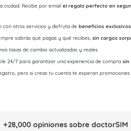
la ciudad. Recibe por email
el regalo perfecto en segu
con otros servicios y disfruta de
beneficios exclusivos
siempre sabrás qué pagas y qué recibes,
sin cargos sorp
os tasas de cambio actualizadas y reales.
ible 24/7 para garantizar una experiencia de compra
sin
egistro, pero si creas tu cuenta te esperan promociones
+28,000 opiniones sobre doctorSIM