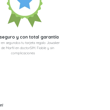
seguro y con total garantía
 en segundos tu tarjeta regalo Jawaker
 de Marfil en doctorSIM. Fiable y sin
complicaciones
an
!