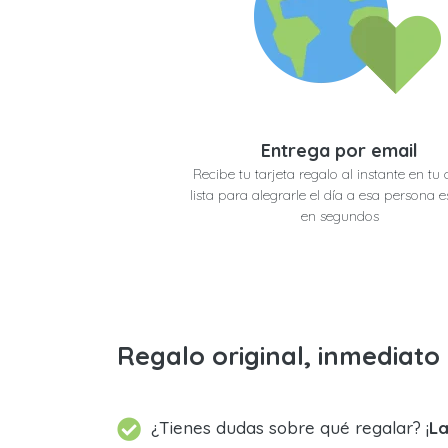
Entrega por email
Recibe tu tarjeta regalo al instante en tu 
lista para alegrarle el día a esa persona e
en segundos
Regalo original, inmediat
¿Tienes dudas sobre qué regalar? ¡
La