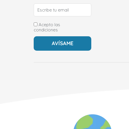
Acepto las
condiciones