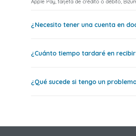
Apple Pay, tarjeta de crédito o débito, Bi
¿Necesito tener una cuenta en do
¿Cuánto tiempo tardaré en recibir
¿Qué sucede si tengo un problema 