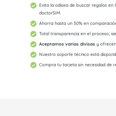
Evita la odisea de buscar regalos en 
doctorSIM.
Ahorra hasta un 50% en comparación 
Total transparencia en el proceso; 
Aceptamos varias divisas
y ofrecem
Nuestro soporte técnico está dispon
Compra tu tarjeta sin necesidad de r