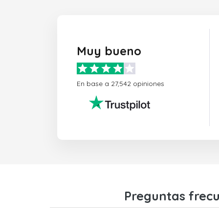
Muy bueno
En base a 27,542 opiniones
Preguntas frecu