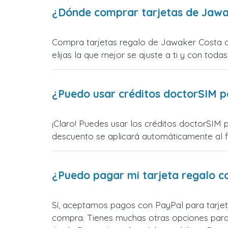
¿Dónde comprar tarjetas de Jawa
Compra tarjetas regalo de Jawaker Costa de
elijas la que mejor se ajuste a ti y con todas
¿Puedo usar créditos doctorSIM p
¡Claro! Puedes usar los créditos doctorSIM 
descuento se aplicará automáticamente al fin
¿Puedo pagar mi tarjeta regalo c
Sí, aceptamos pagos con PayPal para tarjet
compra. Tienes muchas otras opciones para