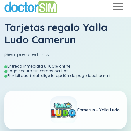
Tarjetas regalo Yalla
Ludo Camerun
¡Siempre acertarás!
Entrega inmediata y 100% online
Pago seguro sin cargos ocultos
Flexibilidad total: elige la opción de pago ideal para ti
Camerun -
Yalla Ludo