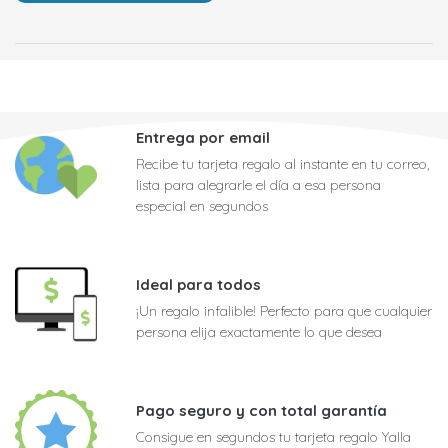
Entrega por email
Recibe tu tarjeta regalo al instante en tu correo,
lista para alegrarle el día a esa persona
especial en segundos
Ideal para todos
¡Un regalo infalible! Perfecto para que cualquier
persona elija exactamente lo que desea
Pago seguro y con total garantía
Consigue en segundos tu tarjeta regalo Yalla