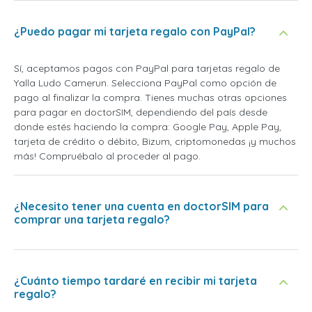
¿Puedo pagar mi tarjeta regalo con PayPal?
Sí, aceptamos pagos con PayPal para tarjetas regalo de
Yalla Ludo Camerun. Selecciona PayPal como opción de
pago al finalizar la compra. Tienes muchas otras opciones
para pagar en doctorSIM, dependiendo del país desde
donde estés haciendo la compra: Google Pay, Apple Pay,
tarjeta de crédito o débito, Bizum, criptomonedas ¡y muchos
más! Compruébalo al proceder al pago.
¿Necesito tener una cuenta en doctorSIM para
comprar una tarjeta regalo?
¿Cuánto tiempo tardaré en recibir mi tarjeta
regalo?