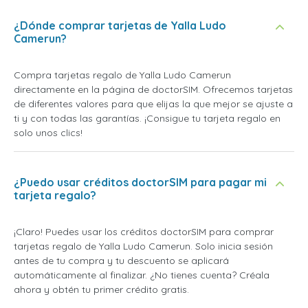
¿Dónde comprar tarjetas de Yalla Ludo
Camerun?
Compra tarjetas regalo de Yalla Ludo Camerun
directamente en la página de doctorSIM. Ofrecemos tarjetas
de diferentes valores para que elijas la que mejor se ajuste a
ti y con todas las garantías. ¡Consigue tu tarjeta regalo en
solo unos clics!
¿Puedo usar créditos doctorSIM para pagar mi
tarjeta regalo?
¡Claro! Puedes usar los créditos doctorSIM para comprar
tarjetas regalo de Yalla Ludo Camerun. Solo inicia sesión
antes de tu compra y tu descuento se aplicará
automáticamente al finalizar. ¿No tienes cuenta? Créala
ahora y obtén tu primer crédito gratis.