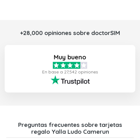
+28,000 opiniones sobre doctorSIM
Muy bueno
En base a 27,542 opiniones
Preguntas frecuentes sobre tarjetas
regalo Yalla Ludo Camerun