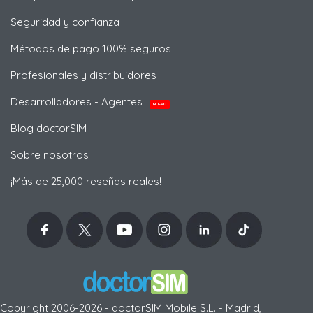
Seguridad y confianza
Métodos de pago 100% seguros
Profesionales y distribuidores
Desarrolladores - Agentes
NUEVO
Blog doctorSIM
Sobre nosotros
¡Más de 25,000 reseñas reales!
Copyright 2006-2026 - doctorSIM Mobile S.L. - Madrid,