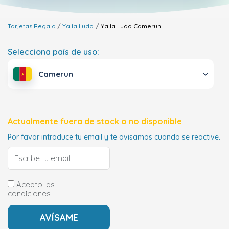
Tarjetas Regalo
Yalla Ludo
Yalla Ludo
Camerun
Selecciona país de uso:
Camerun
Actualmente fuera de stock o no disponible
Por favor introduce tu email y te avisamos cuando se reactive.
Acepto las
condiciones