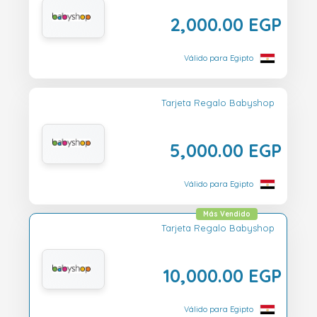
2,000.00 EGP
Válido para Egipto
Tarjeta Regalo Babyshop
5,000.00 EGP
Válido para Egipto
Más Vendido
Tarjeta Regalo Babyshop
10,000.00 EGP
Válido para Egipto