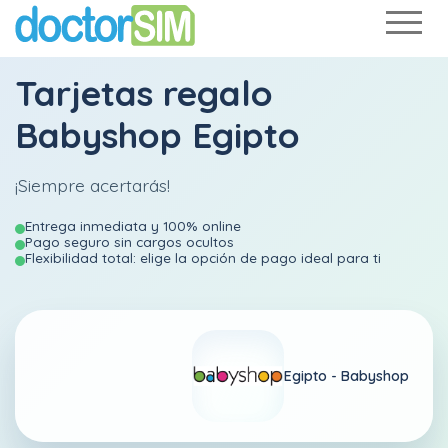
Tarjetas regalo
Babyshop Egipto
¡Siempre acertarás!
Entrega inmediata y 100% online
Pago seguro sin cargos ocultos
Flexibilidad total: elige la opción de pago ideal para ti
Egipto -
Babyshop