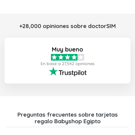
+28,000 opiniones sobre doctorSIM
Muy bueno
En base a 27,542 opiniones
Preguntas frecuentes sobre tarjetas
regalo Babyshop Egipto