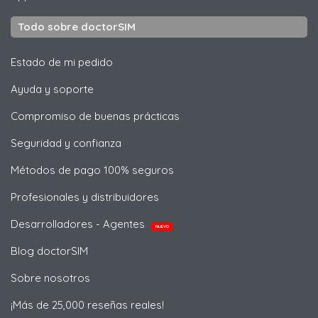
Todo sobre doctorSIM
Estado de mi pedido
Ayuda y soporte
Compromiso de buenas prácticas
Seguridad y confianza
Métodos de pago 100% seguros
Profesionales y distribuidores
Desarrolladores - Agentes
NUEVO
Blog doctorSIM
Sobre nosotros
¡Más de 25,000 reseñas reales!