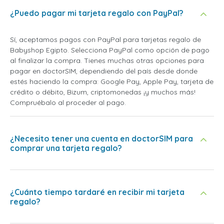
¿Puedo pagar mi tarjeta regalo con PayPal?
Sí, aceptamos pagos con PayPal para tarjetas regalo de
Babyshop Egipto. Selecciona PayPal como opción de pago
al finalizar la compra. Tienes muchas otras opciones para
pagar en doctorSIM, dependiendo del país desde donde
estés haciendo la compra: Google Pay, Apple Pay, tarjeta de
crédito o débito, Bizum, criptomonedas ¡y muchos más!
Compruébalo al proceder al pago.
¿Necesito tener una cuenta en doctorSIM para
comprar una tarjeta regalo?
¿Cuánto tiempo tardaré en recibir mi tarjeta
regalo?