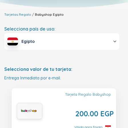
Tarjetas Regalo
Babyshop
Egipto
Selecciona país de uso:
Egipto
Selecciona valor de tu tarjeta:
Entrega Inmediata por e-mail.
Tarjeta Regalo Babyshop
200.00 EGP
Válido para Egipto