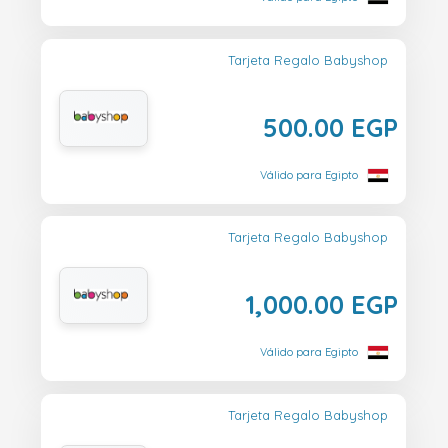
Tarjeta Regalo Babyshop
500.00 EGP
Válido para Egipto
Tarjeta Regalo Babyshop
1,000.00 EGP
Válido para Egipto
Tarjeta Regalo Babyshop