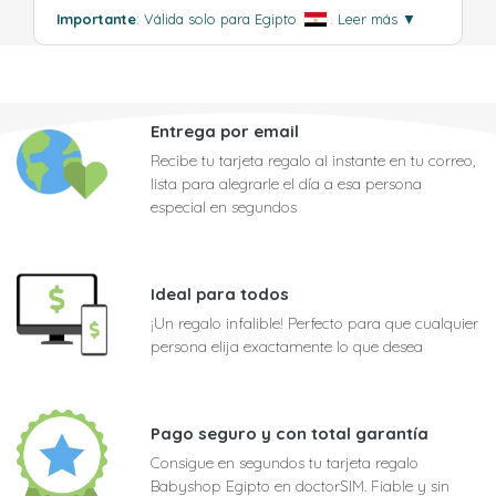
Importante
: Válida solo para Egipto
.
Leer más
▼
Entrega por email
Recibe tu tarjeta regalo al instante en tu correo,
lista para alegrarle el día a esa persona
especial en segundos
Ideal para todos
¡Un regalo infalible! Perfecto para que cualquier
persona elija exactamente lo que desea
Pago seguro y con total garantía
Consigue en segundos tu tarjeta regalo
Babyshop Egipto en doctorSIM. Fiable y sin