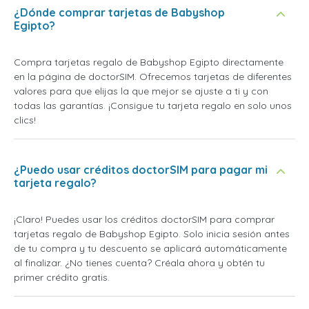
¿Dónde comprar tarjetas de Babyshop
Egipto?
Compra tarjetas regalo de Babyshop Egipto directamente
en la página de doctorSIM. Ofrecemos tarjetas de diferentes
valores para que elijas la que mejor se ajuste a ti y con
todas las garantías. ¡Consigue tu tarjeta regalo en solo unos
clics!
¿Puedo usar créditos doctorSIM para pagar mi
tarjeta regalo?
¡Claro! Puedes usar los créditos doctorSIM para comprar
tarjetas regalo de Babyshop Egipto. Solo inicia sesión antes
de tu compra y tu descuento se aplicará automáticamente
al finalizar. ¿No tienes cuenta? Créala ahora y obtén tu
primer crédito gratis.