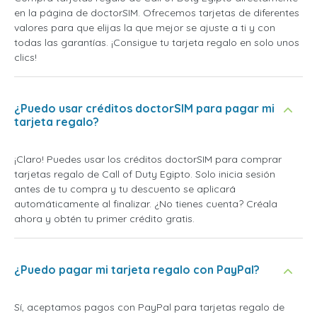
en la página de doctorSIM. Ofrecemos tarjetas de diferentes
valores para que elijas la que mejor se ajuste a ti y con
todas las garantías. ¡Consigue tu tarjeta regalo en solo unos
clics!
¿Puedo usar créditos doctorSIM para pagar mi
tarjeta regalo?
¡Claro! Puedes usar los créditos doctorSIM para comprar
tarjetas regalo de Call of Duty Egipto. Solo inicia sesión
antes de tu compra y tu descuento se aplicará
automáticamente al finalizar. ¿No tienes cuenta? Créala
ahora y obtén tu primer crédito gratis.
¿Puedo pagar mi tarjeta regalo con PayPal?
Sí, aceptamos pagos con PayPal para tarjetas regalo de