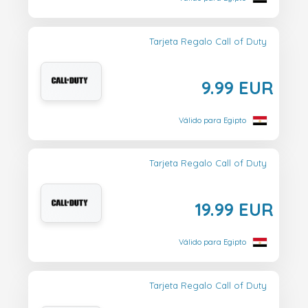
Tarjeta Regalo Call of Duty
9.99 EUR
Válido para Egipto
Tarjeta Regalo Call of Duty
19.99 EUR
Válido para Egipto
Tarjeta Regalo Call of Duty