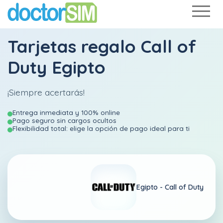
Tarjetas regalo Call of
Duty Egipto
¡Siempre acertarás!
Entrega inmediata y 100% online
Pago seguro sin cargos ocultos
Flexibilidad total: elige la opción de pago ideal para ti
Egipto -
Call of Duty