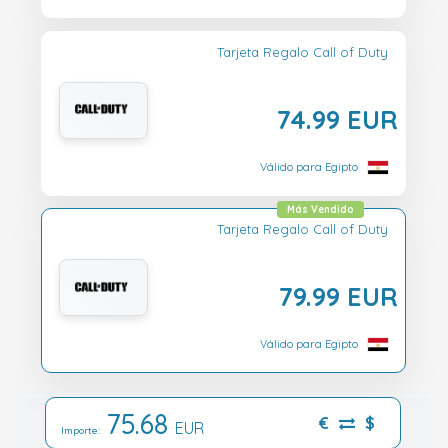
Tarjeta Regalo Call of Duty
74.99 EUR
Válido para Egipto
Más Vendido
Tarjeta Regalo Call of Duty
79.99 EUR
Válido para Egipto
75.68
€
$
EUR
Importe: