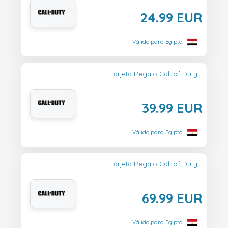
24.99 EUR
Válido para Egipto
Tarjeta Regalo Call of Duty
39.99 EUR
Válido para Egipto
Tarjeta Regalo Call of Duty
69.99 EUR
Válido para Egipto