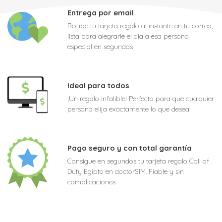
Entrega por email
Recibe tu tarjeta regalo al instante en tu correo,
lista para alegrarle el día a esa persona
especial en segundos
Ideal para todos
¡Un regalo infalible! Perfecto para que cualquier
persona elija exactamente lo que desea
Pago seguro y con total garantía
Consigue en segundos tu tarjeta regalo Call of
Duty Egipto en doctorSIM. Fiable y sin
complicaciones