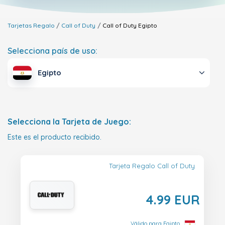
Tarjetas Regalo
Call of Duty
Call of Duty
Egipto
Selecciona país de uso:
Egipto
Selecciona la Tarjeta de Juego:
Este es el producto recibido.
Tarjeta Regalo Call of Duty
4.99 EUR
Válido para Egipto