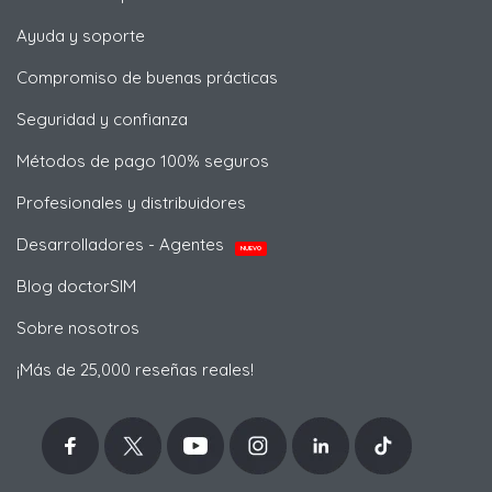
Ayuda y soporte
Compromiso de buenas prácticas
Seguridad y confianza
Métodos de pago 100% seguros
Profesionales y distribuidores
Desarrolladores - Agentes
NUEVO
Blog doctorSIM
Sobre nosotros
¡Más de 25,000 reseñas reales!