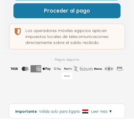
Proceder al pago
Los operadores móviles egipcios aplican
impuestos locales de telecomunicaciones
directamente sobre el saldo recibido.
Pagos seguros
Importante
: Válida solo para Egipto
.
Leer más
▼