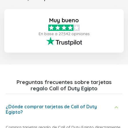
Muy bueno
En base a 27,542 opiniones
Preguntas frecuentes sobre tarjetas
regalo Call of Duty Egipto
¿Dónde comprar tarjetas de Call of Duty
Egipto?
Compra tarjetas regalo de Call of Duty Egipto directamente