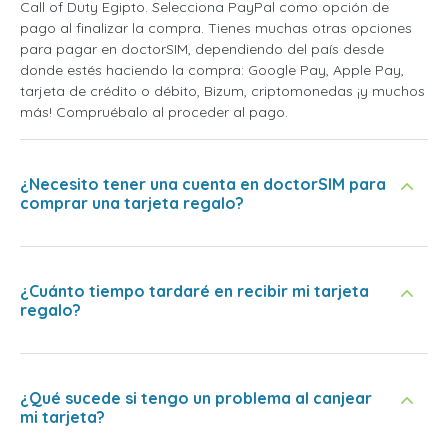
Call of Duty Egipto. Selecciona PayPal como opción de
pago al finalizar la compra. Tienes muchas otras opciones
para pagar en doctorSIM, dependiendo del país desde
donde estés haciendo la compra: Google Pay, Apple Pay,
tarjeta de crédito o débito, Bizum, criptomonedas ¡y muchos
más! Compruébalo al proceder al pago.
¿Necesito tener una cuenta en doctorSIM para
comprar una tarjeta regalo?
¿Cuánto tiempo tardaré en recibir mi tarjeta
regalo?
¿Qué sucede si tengo un problema al canjear
mi tarjeta?