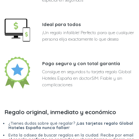
Ideal para todos
¡Un regalo infalible! Perfecto para que cualquier
persona elija exactamente lo que desea
Pago seguro y con total garantía
Consigue en segundos tu tarjeta regalo Global
Hoteles España en doctorSIM. Fiable y sin
complicaciones
Regalo original, inmediato y económico
¿Tienes dudas sobre qué regalar? ¡
Las tarjetas regalo Global
Hoteles España nunca fallan
!
Evita la odisea de buscar regalos en la ciudad. Recibe por email