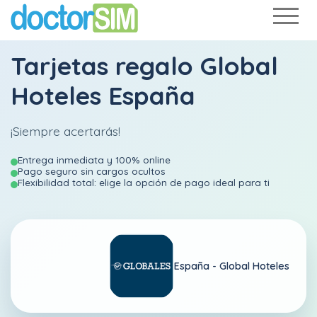
Tarjetas regalo Global
Hoteles España
¡Siempre acertarás!
Entrega inmediata y 100% online
Pago seguro sin cargos ocultos
Flexibilidad total: elige la opción de pago ideal para ti
España -
Global Hoteles