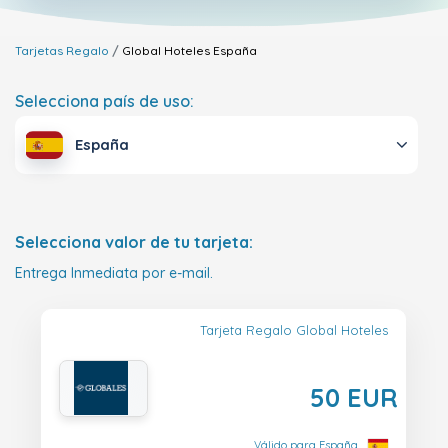
Tarjetas Regalo
Global Hoteles
España
Selecciona país de uso:
España
Selecciona valor de tu tarjeta:
Entrega Inmediata por e-mail.
Tarjeta Regalo Global Hoteles
50 EUR
Válido para España