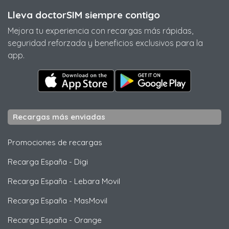
Lleva doctorSIM siempre contigo
Mejora tu experiencia con recargas más rápidas,
seguridad reforzada y beneficios exclusivos para la
app.
Recargas más enviadas
Promociones de recargas
Recarga España
-
Digi
Recarga España
-
Lebara Movil
Recarga España
-
MasMovil
Recarga España
-
Orange