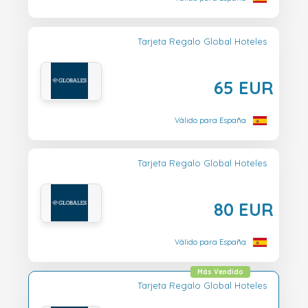
Tarjeta Regalo Global Hoteles
65 EUR
Válido para España
Tarjeta Regalo Global Hoteles
80 EUR
Válido para España
Más Vendido
Tarjeta Regalo Global Hoteles