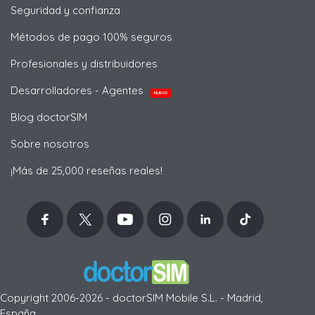
Seguridad y confianza
Métodos de pago 100% seguros
Profesionales y distribuidores
Desarrolladores - Agentes
NUEVO
Blog doctorSIM
Sobre nosotros
¡Más de 25,000 reseñas reales!
Copyright 2006-2026 - doctorSIM Mobile S.L. - Madrid,
España