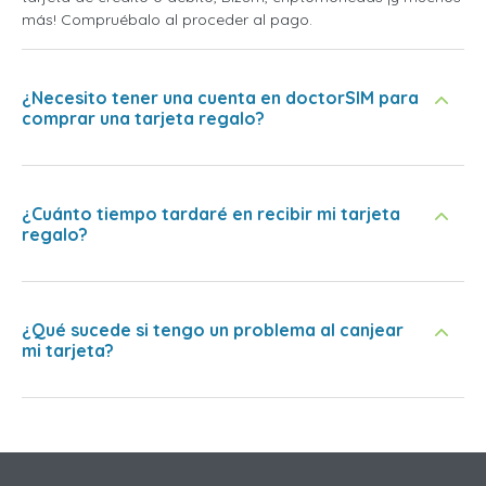
más! Compruébalo al proceder al pago.
¿Necesito tener una cuenta en doctorSIM para
comprar una tarjeta regalo?
¿Cuánto tiempo tardaré en recibir mi tarjeta
regalo?
¿Qué sucede si tengo un problema al canjear
mi tarjeta?