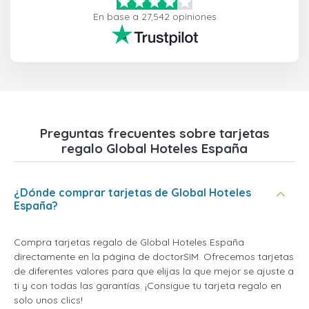
En base a 27,542 opiniones
Preguntas frecuentes sobre tarjetas
regalo Global Hoteles España
¿Dónde comprar tarjetas de Global Hoteles
España?
Compra tarjetas regalo de Global Hoteles España
directamente en la página de doctorSIM. Ofrecemos tarjetas
de diferentes valores para que elijas la que mejor se ajuste a
ti y con todas las garantías. ¡Consigue tu tarjeta regalo en
solo unos clics!