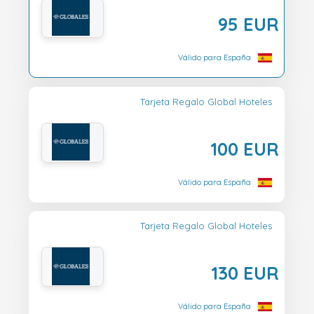
95 EUR
Válido para España
Tarjeta Regalo Global Hoteles
100 EUR
Válido para España
Tarjeta Regalo Global Hoteles
130 EUR
Válido para España