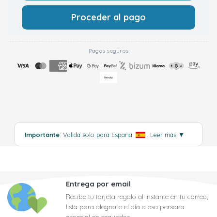
Proceder al pago
Pagos seguros
Importante
: Válida solo para España
.
Leer más
▼
Entrega por email
Recibe tu tarjeta regalo al instante en tu correo,
lista para alegrarle el día a esa persona
especial en segundos