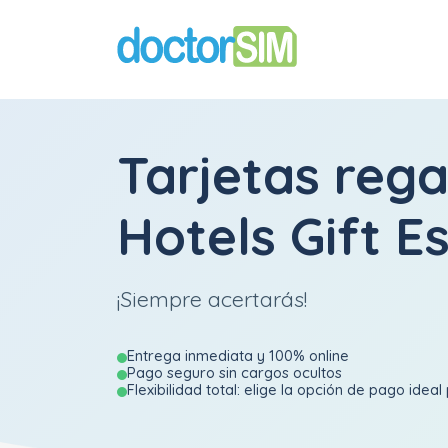
Tarjetas rega
Hotels Gift 
¡Siempre acertarás!
Entrega inmediata y 100% online
Pago seguro sin cargos ocultos
Flexibilidad total: elige la opción de pago ideal 