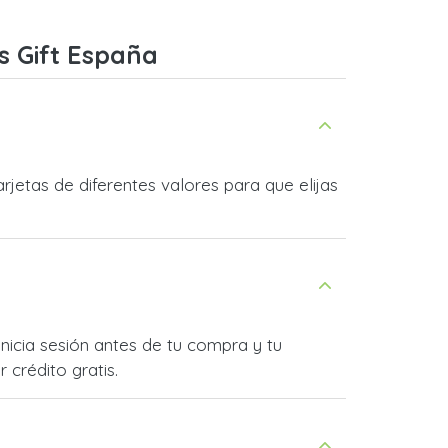
s Gift España
jetas de diferentes valores para que elijas
nicia sesión antes de tu compra y tu
 crédito gratis.