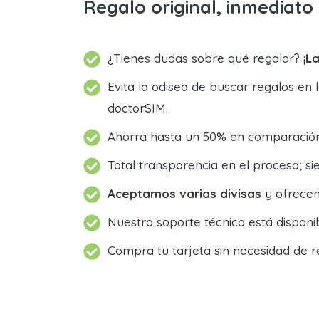
Regalo original, inmediat
¿Tienes dudas sobre qué regalar? ¡
La
Evita la odisea de buscar regalos en 
doctorSIM.
Ahorra hasta un 50% en comparación 
Total transparencia en el proceso; 
Aceptamos varias divisas
y ofrecem
Nuestro soporte técnico está dispon
Compra tu tarjeta sin necesidad de r