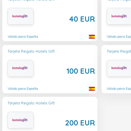
40 EUR
Válido para España
Válido para Es
Tarjeta Regalo Hotels Gift
Tarjeta Regal
100 EUR
Válido para España
Válido para Es
Tarjeta Regalo Hotels Gift
200 EUR