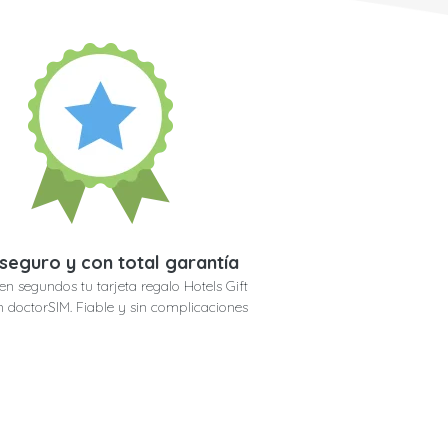
seguro y con total garantía
en segundos tu tarjeta regalo Hotels Gift
 doctorSIM. Fiable y sin complicaciones