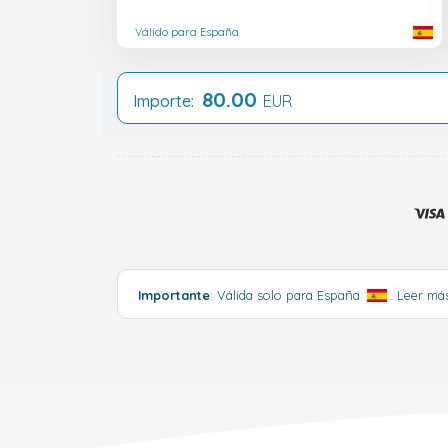
Válido para España
80.00
Importe:
EUR
Importante
: Válida solo para España
.
Leer má