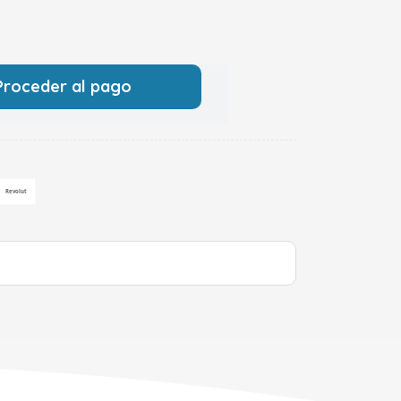
Proceder al pago