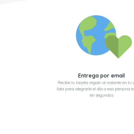
Entrega por email
Recibe tu tarjeta regalo al instante en tu 
lista para alegrarle el día a esa persona e
en segundos