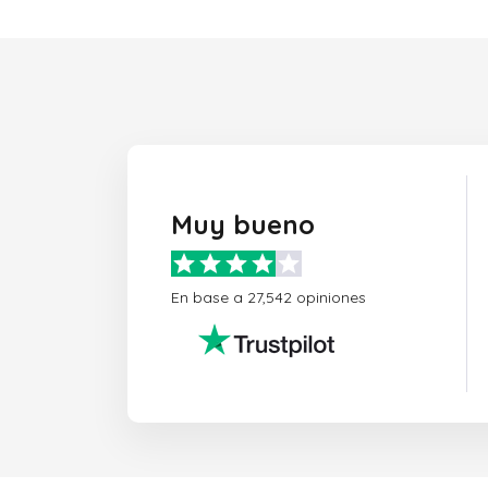
Muy bueno
En base a 27,542 opiniones