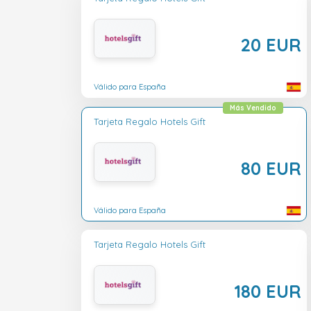
20 EUR
Válido para España
Más Vendido
Tarjeta Regalo Hotels Gift
80 EUR
Válido para España
Tarjeta Regalo Hotels Gift
180 EUR