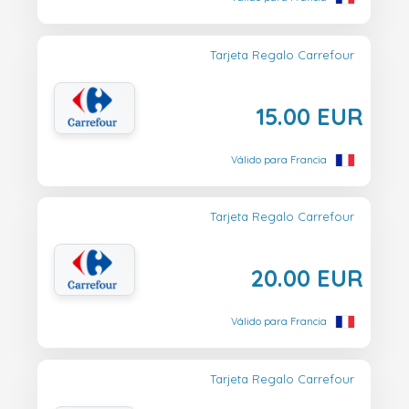
Tarjeta Regalo Carrefour
15.00 EUR
Válido para Francia
Tarjeta Regalo Carrefour
20.00 EUR
Válido para Francia
Tarjeta Regalo Carrefour