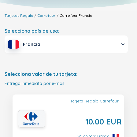
Tarjetas Regalo
Carrefour
Carrefour
Francia
Selecciona país de uso:
Francia
Selecciona valor de tu tarjeta:
Entrega Inmediata por e-mail.
Tarjeta Regalo Carrefour
10.00 EUR
Válido para Francia