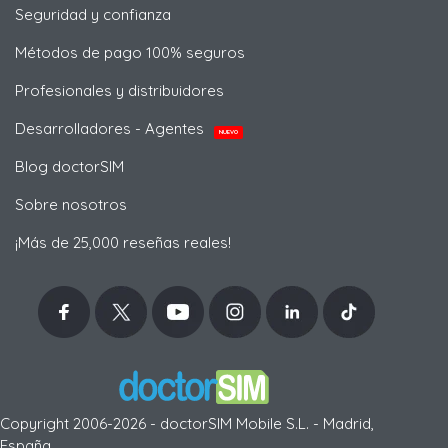
Seguridad y confianza
Métodos de pago 100% seguros
Profesionales y distribuidores
Desarrolladores - Agentes
NUEVO
Blog doctorSIM
Sobre nosotros
¡Más de 25,000 reseñas reales!
Copyright 2006-2026 - doctorSIM Mobile S.L. - Madrid,
España