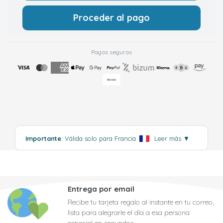
Proceder al pago
Pagos seguros
Importante
: Válida solo para Francia
.
Leer más
▼
Entrega por email
Recibe tu tarjeta regalo al instante en tu correo,
lista para alegrarle el día a esa persona
especial en segundos