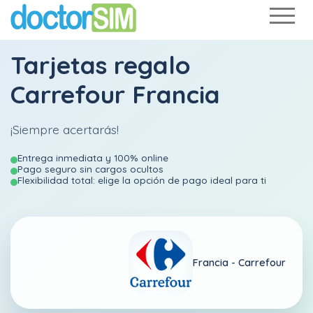
Tarjetas regalo
Carrefour Francia
¡Siempre acertarás!
Entrega inmediata y 100% online
Pago seguro sin cargos ocultos
Flexibilidad total: elige la opción de pago ideal para ti
Francia -
Carrefour