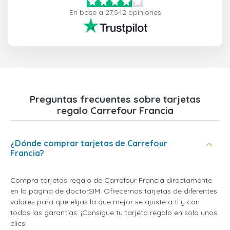
En base a 27,542 opiniones
Preguntas frecuentes sobre tarjetas
regalo Carrefour Francia
¿Dónde comprar tarjetas de Carrefour
Francia?
Compra tarjetas regalo de Carrefour Francia directamente
en la página de doctorSIM. Ofrecemos tarjetas de diferentes
valores para que elijas la que mejor se ajuste a ti y con
todas las garantías. ¡Consigue tu tarjeta regalo en solo unos
clics!