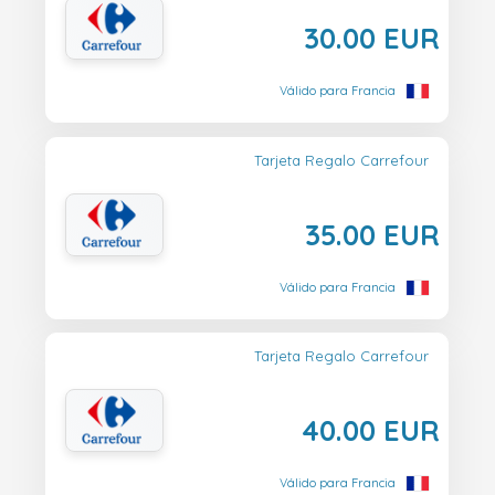
30.00 EUR
Válido para Francia
Tarjeta Regalo Carrefour
35.00 EUR
Válido para Francia
Tarjeta Regalo Carrefour
40.00 EUR
Válido para Francia