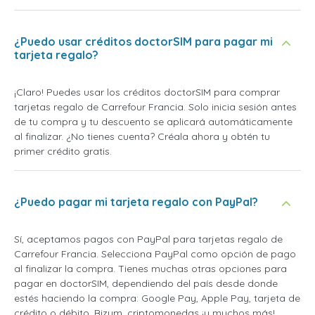
¿Puedo usar créditos doctorSIM para pagar mi
tarjeta regalo?
¡Claro! Puedes usar los créditos doctorSIM para comprar
tarjetas regalo de Carrefour Francia. Solo inicia sesión antes
de tu compra y tu descuento se aplicará automáticamente
al finalizar. ¿No tienes cuenta? Créala ahora y obtén tu
primer crédito gratis.
¿Puedo pagar mi tarjeta regalo con PayPal?
Sí, aceptamos pagos con PayPal para tarjetas regalo de
Carrefour Francia. Selecciona PayPal como opción de pago
al finalizar la compra. Tienes muchas otras opciones para
pagar en doctorSIM, dependiendo del país desde donde
estés haciendo la compra: Google Pay, Apple Pay, tarjeta de
crédito o débito, Bizum, criptomonedas ¡y muchos más!