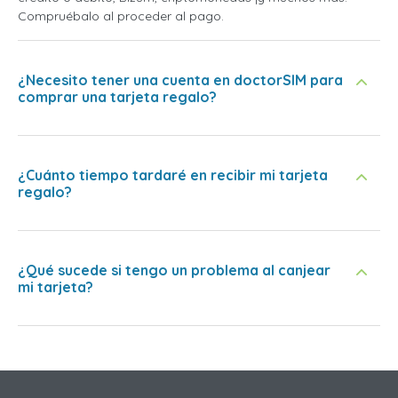
Compruébalo al proceder al pago.
¿Necesito tener una cuenta en doctorSIM para
comprar una tarjeta regalo?
¿Cuánto tiempo tardaré en recibir mi tarjeta
regalo?
¿Qué sucede si tengo un problema al canjear
mi tarjeta?