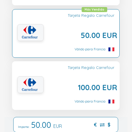
Más Vendido
Tarjeta Regalo Carrefour
50.00 EUR
Válido para Francia
Tarjeta Regalo Carrefour
100.00 EUR
Válido para Francia
50.00
€
$
EUR
Importe: