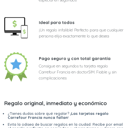
Ideal para todos
¡Un regalo infalible! Perfecto para que cualquier
persona elija exactamente lo que desea
Pago seguro y con total garantía
Consigue en segundos tu tarjeta regalo
Carrefour Francia en doctorSIM. Fiable y sin
complicaciones
Regalo original, inmediato y económico
¿Tienes dudas sobre qué regalar? ¡
Las tarjetas regalo
Carrefour Francia nunca fallan
!
Evita la odisea de buscar regalos en la ciudad. Recibe por email