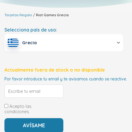
Tarjetas Regalo
Riot Games
Grecia
Selecciona país de uso:
Grecia
Actualmente fuera de stock o no disponible
Por favor introduce tu email y te avisamos cuando se reactive.
Acepto las
condiciones