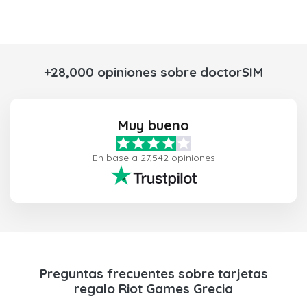
+28,000 opiniones sobre doctorSIM
Muy bueno
En base a 27,542 opiniones
Preguntas frecuentes sobre tarjetas
regalo Riot Games Grecia