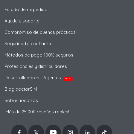
Estado de mi pedido
Ayuda y soporte
Compromiso de buenas prácticas
Seguridad y confianza
Métodos de pago 100% seguros
Profesionales y distribuidores
Desarrolladores - Agentes
NUEVO
Blog doctorSIM
Sobre nosotros
¡Más de 25,000 reseñas reales!