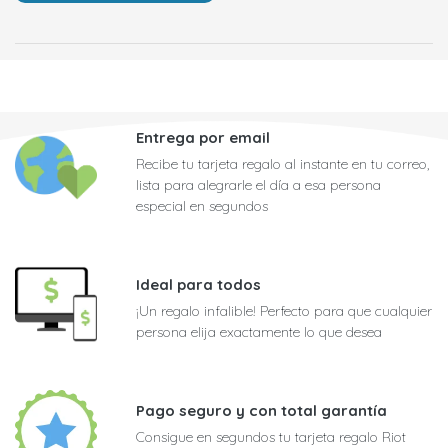
Entrega por email
Recibe tu tarjeta regalo al instante en tu correo,
lista para alegrarle el día a esa persona
especial en segundos
Ideal para todos
¡Un regalo infalible! Perfecto para que cualquier
persona elija exactamente lo que desea
Pago seguro y con total garantía
Consigue en segundos tu tarjeta regalo Riot