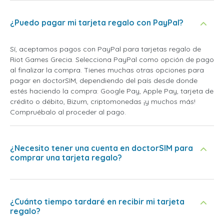
¿Puedo pagar mi tarjeta regalo con PayPal?
Sí, aceptamos pagos con PayPal para tarjetas regalo de
Riot Games Grecia. Selecciona PayPal como opción de pago
al finalizar la compra. Tienes muchas otras opciones para
pagar en doctorSIM, dependiendo del país desde donde
estés haciendo la compra: Google Pay, Apple Pay, tarjeta de
crédito o débito, Bizum, criptomonedas ¡y muchos más!
Compruébalo al proceder al pago.
¿Necesito tener una cuenta en doctorSIM para
comprar una tarjeta regalo?
¿Cuánto tiempo tardaré en recibir mi tarjeta
regalo?