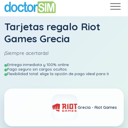
Tarjetas regalo Riot
Games Grecia
¡Siempre acertarás!
Entrega inmediata y 100% online
Pago seguro sin cargos ocultos
Flexibilidad total: elige la opción de pago ideal para ti
Grecia -
Riot Games