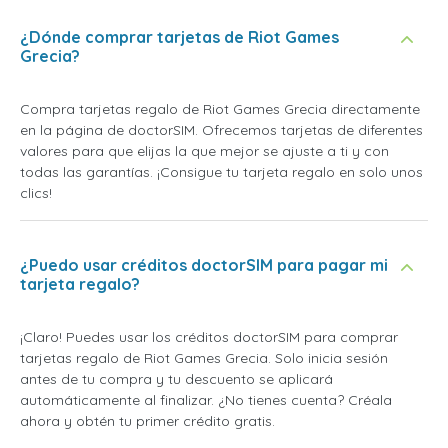
¿Dónde comprar tarjetas de Riot Games
Grecia?
Compra tarjetas regalo de Riot Games Grecia directamente
en la página de doctorSIM. Ofrecemos tarjetas de diferentes
valores para que elijas la que mejor se ajuste a ti y con
todas las garantías. ¡Consigue tu tarjeta regalo en solo unos
clics!
¿Puedo usar créditos doctorSIM para pagar mi
tarjeta regalo?
¡Claro! Puedes usar los créditos doctorSIM para comprar
tarjetas regalo de Riot Games Grecia. Solo inicia sesión
antes de tu compra y tu descuento se aplicará
automáticamente al finalizar. ¿No tienes cuenta? Créala
ahora y obtén tu primer crédito gratis.