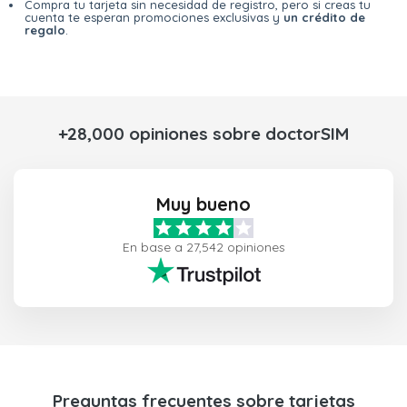
Compra tu tarjeta sin necesidad de registro, pero si creas tu
cuenta te esperan promociones exclusivas y
un crédito de
regalo
.
+28,000 opiniones sobre doctorSIM
Muy bueno
En base a 27,542 opiniones
Preguntas frecuentes sobre tarjetas