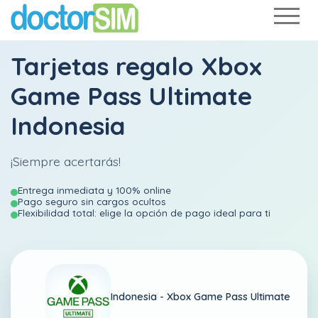
Tarjetas regalo Xbox
Game Pass Ultimate
Indonesia
¡Siempre acertarás!
Entrega inmediata y 100% online
Pago seguro sin cargos ocultos
Flexibilidad total: elige la opción de pago ideal para ti
Indonesia -
Xbox Game Pass Ultimate