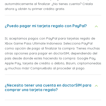
automáticamente al finalizar. ¿No tienes cuenta? Créala
ahora y obtén tu primer crédito gratis.
¿Puedo pagar mi tarjeta regalo con PayPal?
Sí, aceptamos pagos con PayPal para tarjetas regalo de
Xbox Game Pass Ultimate Indonesia. Selecciona PayPal
como opción de pago al finalizar la compra. Tienes muchas
otras opciones para pagar en doctorSIM, dependiendo del
país desde donde estés haciendo la compra: Google Pay,
Apple Pay, tarjeta de crédito o débito, Bizum, criptomonedas
¡y muchos más! Compruébalo al proceder al pago.
¿Necesito tener una cuenta en doctorSIM para
comprar una tarjeta regalo?