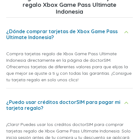
regalo Xbox Game Pass Ultimate
Indonesia
¿Dónde comprar tarjetas de Xbox Game Pass
Ultimate Indonesia?
Compra tarjetas regalo de Xbox Game Pass Ultimate
Indonesia directamente en la página de doctorSIM.
Ofrecemos tarjetas de diferentes valores para que elijas la
que mejor se ajuste a ti y con todas las garantías. ¡Consigue
tu tarjeta regalo en solo unos clics!
¿Puedo usar créditos doctorSIM para pagar mi
tarjeta regalo?
¡Claro! Puedes usar los créditos doctorSIM para comprar
tarjetas regalo de Xbox Game Pass Ultimate Indonesia. Solo
inicia sesión antes de tu compra y tu descuento se aplicará