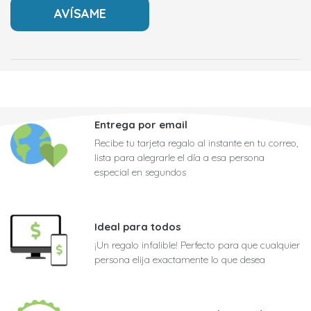
Entrega por email
Recibe tu tarjeta regalo al instante en tu correo,
lista para alegrarle el día a esa persona
especial en segundos
Ideal para todos
¡Un regalo infalible! Perfecto para que cualquier
persona elija exactamente lo que desea