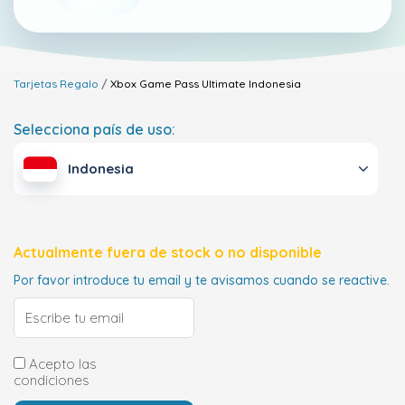
Tarjetas Regalo
Xbox Game Pass Ultimate
Indonesia
Selecciona país de uso:
Indonesia
Actualmente fuera de stock o no disponible
Por favor introduce tu email y te avisamos cuando se reactive.
Acepto las
condiciones