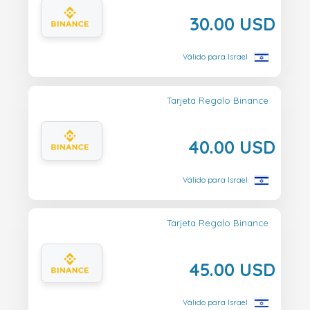
30.00 USD
Válido para Israel
Tarjeta Regalo Binance
40.00 USD
Válido para Israel
Tarjeta Regalo Binance
45.00 USD
Válido para Israel