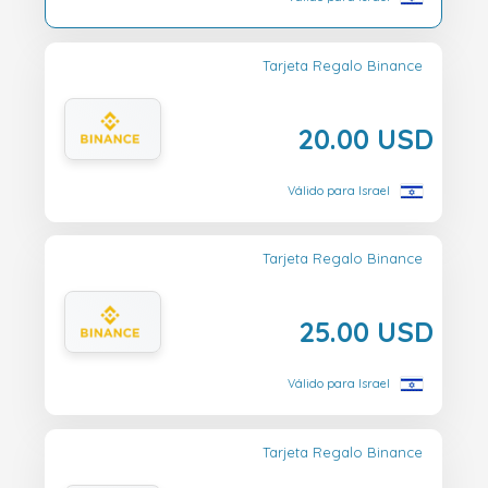
Tarjeta Regalo Binance
20.00 USD
Válido para Israel
Tarjeta Regalo Binance
25.00 USD
Válido para Israel
Tarjeta Regalo Binance