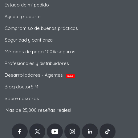
Estado de mi pedido
Ayuda y soporte
Compromiso de buenas prácticas
Seguridad y confianza
Métodos de pago 100% seguros
Profesionales y distribuidores
Desarrolladores - Agentes
NUEVO
Blog doctorSIM
Sobre nosotros
¡Más de 25,000 reseñas reales!