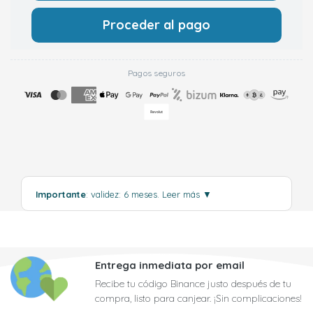
Proceder al pago
Pagos seguros
Importante
: validez: 6 meses.
Leer más
▼
Entrega inmediata por email
Recibe tu código Binance justo después de tu
compra, listo para canjear. ¡Sin complicaciones!