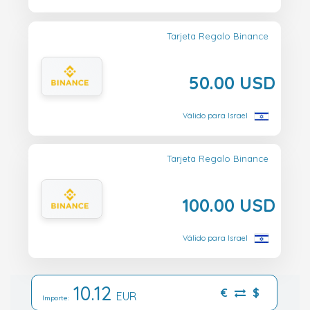
Tarjeta Regalo Binance
50.00 USD
Válido para Israel
Tarjeta Regalo Binance
100.00 USD
Válido para Israel
10.12
€
$
EUR
Importe: