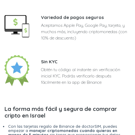
Variedad de pagos seguros
Aceptamos Apple Pay, Google Pay, tarjeta, y
muchos más, incluyendo criptomonedas (con
10% de descuento)
Sin KYC
Obtén tu código al instante sin verificación
inicial KYC. Podrás verificarlo después
fácilmente en la app de Binance
La forma más fácil y segura de comprar
cripto en Israel
Con las tarjetas regalo de Binance de doctorSIM, puedes
empezar a
manejar criptomonedas cuando quieras en
menos de 5 minutos
sin tener que proporcionar tus datos