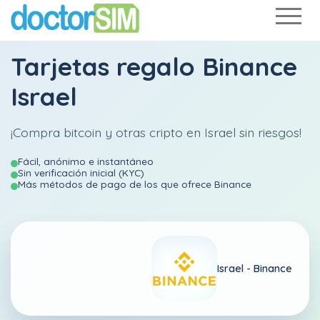
Tarjetas regalo Binance
Israel
¡Compra bitcoin y otras cripto en Israel sin riesgos!
Fácil, anónimo e instantáneo
Sin verificación inicial (KYC)
Más métodos de pago de los que ofrece Binance
Israel -
Binance