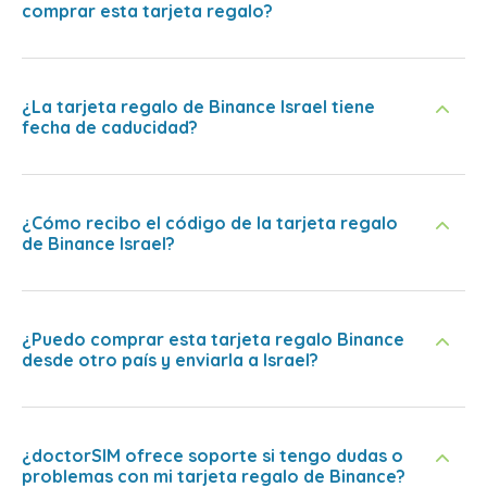
comprar esta tarjeta regalo?
¿La tarjeta regalo de Binance Israel tiene
fecha de caducidad?
¿Cómo recibo el código de la tarjeta regalo
de Binance Israel?
¿Puedo comprar esta tarjeta regalo Binance
desde otro país y enviarla a Israel?
¿doctorSIM ofrece soporte si tengo dudas o
problemas con mi tarjeta regalo de Binance?