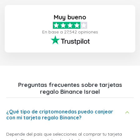
Muy bueno
En base a 27,542 opiniones
Preguntas frecuentes sobre tarjetas
regalo Binance Israel
¿Qué tipo de criptomonedas puedo canjear
con mi tarjeta regalo Binance?
Depende del país que selecciones al comprar tu tarjeta