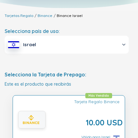
Tarjetas Regalo
Binance
Binance
Israel
Selecciona país de uso:
Israel
Selecciona la Tarjeta de Prepago:
Este es el producto que recibirás
Más Vendido
Tarjeta Regalo Binance
10.00 USD
Válido para Israel