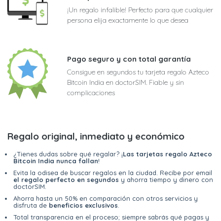
¡Un regalo infalible! Perfecto para que cualquier
persona elija exactamente lo que desea
Pago seguro y con total garantía
Consigue en segundos tu tarjeta regalo Azteco
Bitcoin India en doctorSIM. Fiable y sin
complicaciones
Regalo original, inmediato y económico
¿Tienes dudas sobre qué regalar? ¡
Las tarjetas regalo Azteco
Bitcoin India nunca fallan
!
Evita la odisea de buscar regalos en la ciudad. Recibe por email
el regalo perfecto en segundos
y ahorra tiempo y dinero con
doctorSIM.
Ahorra hasta un 50% en comparación con otros servicios y
disfruta de
beneficios exclusivos
.
Total transparencia en el proceso; siempre sabrás qué pagas y