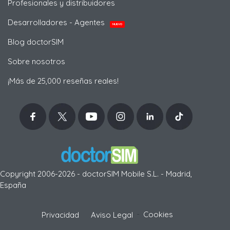
Profesionales y distribuidores
Desarrolladores - Agentes
NUEVO
Blog doctorSIM
Sobre nosotros
¡Más de 25,000 reseñas reales!
Copyright 2006-2026 - doctorSIM Mobile S.L. - Madrid,
España
-
Cookies
Privacidad
Aviso Legal