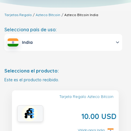
Tarjetas Regalo
Azteco Bitcoin
Azteco Bitcoin
India
Selecciona país de uso:
India
Selecciona el producto:
Este es el producto recibido.
Tarjeta Regalo Azteco Bitcoin
10.00 USD
Válido para India