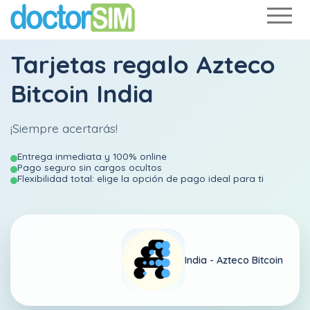
Tarjetas regalo Azteco
Bitcoin India
¡Siempre acertarás!
Entrega inmediata y 100% online
Pago seguro sin cargos ocultos
Flexibilidad total: elige la opción de pago ideal para ti
India -
Azteco Bitcoin