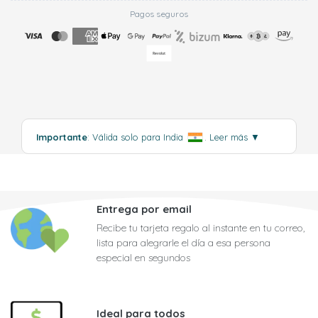
Pagos seguros
Importante
: Válida solo para India
.
Leer más
▼
Entrega por email
Recibe tu tarjeta regalo al instante en tu correo,
lista para alegrarle el día a esa persona
especial en segundos
Ideal para todos