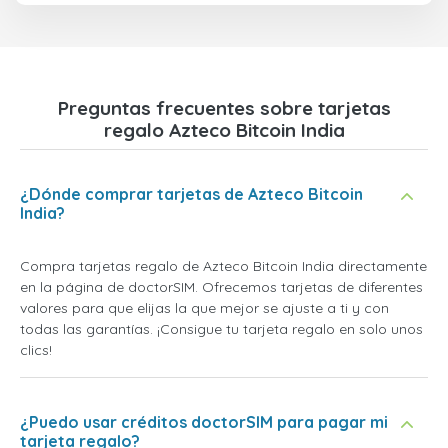
Preguntas frecuentes sobre tarjetas
regalo Azteco Bitcoin India
¿Dónde comprar tarjetas de Azteco Bitcoin
India?
Compra tarjetas regalo de Azteco Bitcoin India directamente
en la página de doctorSIM. Ofrecemos tarjetas de diferentes
valores para que elijas la que mejor se ajuste a ti y con
todas las garantías. ¡Consigue tu tarjeta regalo en solo unos
clics!
¿Puedo usar créditos doctorSIM para pagar mi
tarjeta regalo?