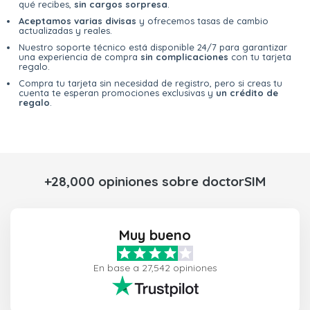
qué recibes,
sin cargos sorpresa
.
Aceptamos varias divisas
y ofrecemos tasas de cambio
actualizadas y reales.
Nuestro soporte técnico está disponible 24/7 para garantizar
una experiencia de compra
sin complicaciones
con tu tarjeta
regalo.
Compra tu tarjeta sin necesidad de registro, pero si creas tu
cuenta te esperan promociones exclusivas y
un crédito de
regalo
.
+28,000 opiniones sobre doctorSIM
Muy bueno
En base a 27,542 opiniones