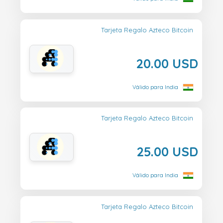
Tarjeta Regalo Azteco Bitcoin
20.00 USD
Válido para India
Tarjeta Regalo Azteco Bitcoin
25.00 USD
Válido para India
Tarjeta Regalo Azteco Bitcoin