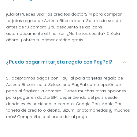
¡Claro! Puedes usar los créditos doctorSIM para comprar
tarjetas regalo de Azteco Bitcoin India. Solo inicia sesión
antes de tu compra y tu descuento se aplicará
automáticamente al finalizar. ¿No tienes cuenta? Créala
ahora y obtén tu primer crédito gratis.
¿Puedo pagar mi tarjeta regalo con PayPal?
Sí, aceptamos pagos con PayPal para tarjetas regalo de
Azteco Bitcoin India. Selecciona PayPal como opción de
pago al finalizar la compra. Tienes muchas otras opciones
para pagar en doctorSIM, dependiendo del país desde
donde estés haciendo la compra: Google Pay, Apple Pay,
tarjeta de crédito o débito, Bizum, criptomonedas ¡y muchos
más! Compruébalo al proceder al pago.