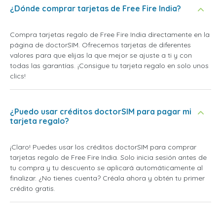
¿Dónde comprar tarjetas de Free Fire India?
Compra tarjetas regalo de Free Fire India directamente en la
página de doctorSIM. Ofrecemos tarjetas de diferentes
valores para que elijas la que mejor se ajuste a ti y con
todas las garantías. ¡Consigue tu tarjeta regalo en solo unos
clics!
¿Puedo usar créditos doctorSIM para pagar mi
tarjeta regalo?
¡Claro! Puedes usar los créditos doctorSIM para comprar
tarjetas regalo de Free Fire India. Solo inicia sesión antes de
tu compra y tu descuento se aplicará automáticamente al
finalizar. ¿No tienes cuenta? Créala ahora y obtén tu primer
crédito gratis.