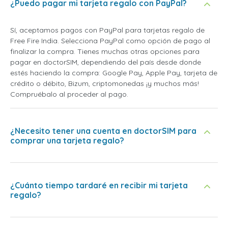
¿Puedo pagar mi tarjeta regalo con PayPal?
Sí, aceptamos pagos con PayPal para tarjetas regalo de
Free Fire India. Selecciona PayPal como opción de pago al
finalizar la compra. Tienes muchas otras opciones para
pagar en doctorSIM, dependiendo del país desde donde
estés haciendo la compra: Google Pay, Apple Pay, tarjeta de
crédito o débito, Bizum, criptomonedas ¡y muchos más!
Compruébalo al proceder al pago.
¿Necesito tener una cuenta en doctorSIM para
comprar una tarjeta regalo?
¿Cuánto tiempo tardaré en recibir mi tarjeta
regalo?