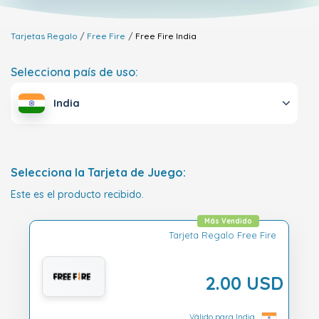
Tarjetas Regalo
Free Fire
Free Fire
India
Selecciona país de uso:
India
Selecciona la Tarjeta de Juego:
Este es el producto recibido.
Más Vendido
Tarjeta Regalo Free Fire
2.00 USD
Válido para India