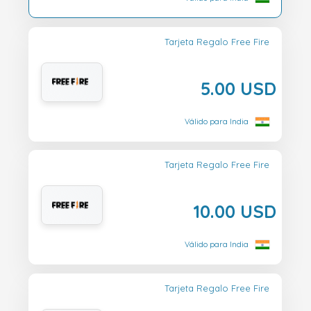
Tarjeta Regalo Free Fire
5.00 USD
Válido para India
Tarjeta Regalo Free Fire
10.00 USD
Válido para India
Tarjeta Regalo Free Fire