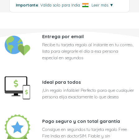
Importante
: Válida solo para India
.
Leer más
▼
Entrega por email
Recibe tu tarjeta regalo al instante en tu correo,
lista para alegrarle el día a esa persona
especial en segundos
Ideal para todos
¡Un regalo infalible! Perfecto para que cualquier
persona elija exactamente lo que desea
Pago seguro y con total garantía
Consigue en segundos tu tarjeta regalo Free
Fire India en doctorSIM. Fiable y sin