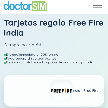
Tarjetas regalo Free Fire
India
¡Siempre acertarás!
Entrega inmediata y 100% online
Pago seguro sin cargos ocultos
Flexibilidad total: elige la opción de pago ideal para ti
India -
Free Fire