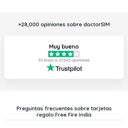
+28,000 opiniones sobre doctorSIM
Muy bueno
En base a 27,542 opiniones
Preguntas frecuentes sobre tarjetas
regalo Free Fire India