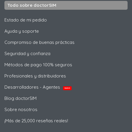
Todo sobre doctorSIM
Estado de mi pedido
Ayuda y soporte
Compromiso de buenas prácticas
Seguridad y confianza
Métodos de pago 100% seguros
Profesionales y distribuidores
Desarrolladores - Agentes
NUEVO
Blog doctorSIM
Sobre nosotros
¡Más de 25,000 reseñas reales!