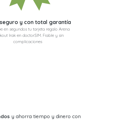
seguro y con total garantía
e en segundos tu tarjeta regalo Arena
kout Irak en doctorSIM. Fiable y sin
complicaciones
ndos
y ahorra tiempo y dinero con