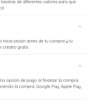
arjetas de diferentes valores para que
cs!
 inicia sesión antes de tu compra y tu
 crédito gratis.
o opción de pago al finalizar la compra.
ciendo la compra: Google Pay, Apple Pay,