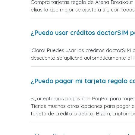
Compra tarjetas regalo de Arena Breakout I
elijas la que mejor se ajuste a ti y con todas
¿Puedo usar créditos doctorSIM p
¡Claro! Puedes usar los créditos doctorSIM 
descuento se aplicará automáticamente al fin
¿Puedo pagar mi tarjeta regalo c
Sí, aceptamos pagos con PayPal para tarjet
Tienes muchas otras opciones para pagar e
tarjeta de crédito o débito, Bizum, cripto