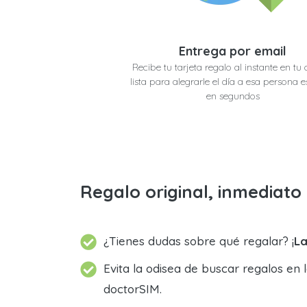
Entrega por email
Recibe tu tarjeta regalo al instante en tu 
lista para alegrarle el día a esa persona e
en segundos
Regalo original, inmediat
¿Tienes dudas sobre qué regalar? ¡
La
Evita la odisea de buscar regalos en 
doctorSIM.