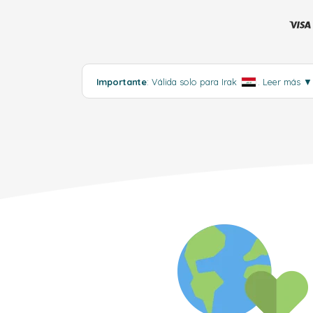
Importante
: Válida solo para Irak
.
Leer más
▼