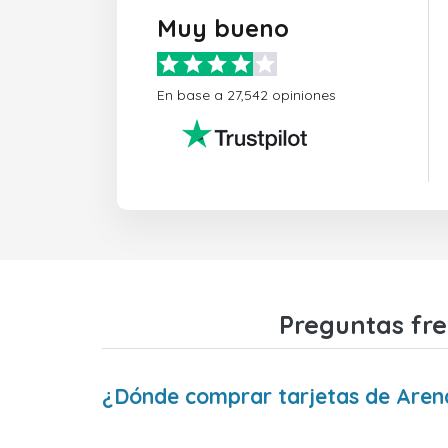
Muy bueno
En base a 27,542 opiniones
Preguntas fre
¿Dónde comprar tarjetas de Aren