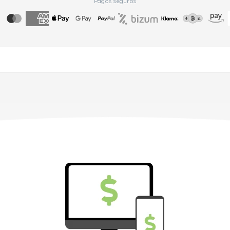
Pagos seguros