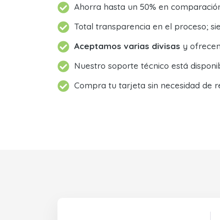
Ahorra hasta un 50% en comparación 
Total transparencia en el proceso; 
Aceptamos varias divisas
y ofrecem
Nuestro soporte técnico está dispon
Compra tu tarjeta sin necesidad de r