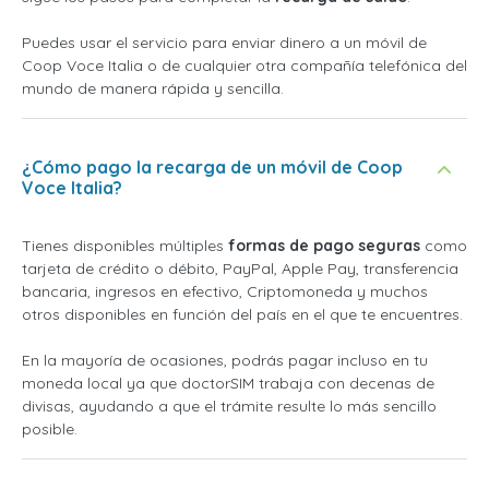
Puedes usar el servicio para enviar dinero a un móvil de
Coop Voce Italia o de cualquier otra compañía telefónica del
mundo de manera rápida y sencilla.
¿Cómo pago la recarga de un móvil de Coop
Voce Italia?
Tienes disponibles múltiples
formas de pago seguras
como
tarjeta de crédito o débito, PayPal, Apple Pay, transferencia
bancaria, ingresos en efectivo, Criptomoneda y muchos
otros disponibles en función del país en el que te encuentres.
En la mayoría de ocasiones, podrás pagar incluso en tu
moneda local ya que doctorSIM trabaja con decenas de
divisas, ayudando a que el trámite resulte lo más sencillo
posible.