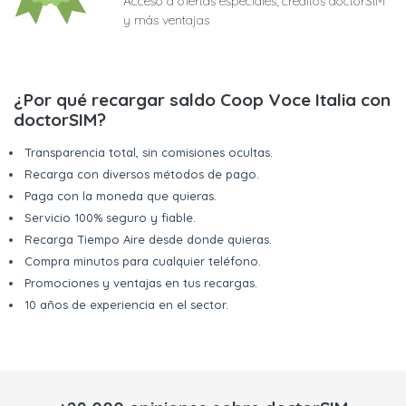
Acceso a ofertas especiales, créditos doctorSIM
y más ventajas
¿Por qué recargar saldo Coop Voce Italia con
doctorSIM?
Transparencia total, sin comisiones ocultas.
Recarga con diversos métodos de pago.
Paga con la moneda que quieras.
Servicio 100% seguro y fiable.
Recarga Tiempo Aire desde donde quieras.
Compra minutos para cualquier teléfono.
Promociones y ventajas en tus recargas.
10 años de experiencia en el sector.