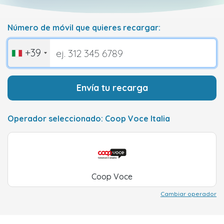
Número de móvil que quieres recargar:
+39
Envía tu recarga
Operador seleccionado: Coop Voce Italia
Coop Voce
Cambiar operador