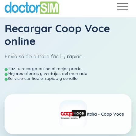
Recargar
Coop Voce
online
Envía saldo a Italia fácil y rápido.
Haz tu recarga online al mejor precio
Mejores ofertas y ventajas del mercado
Servicio confiable, rápido y sencillo
Italia -
Coop Voce