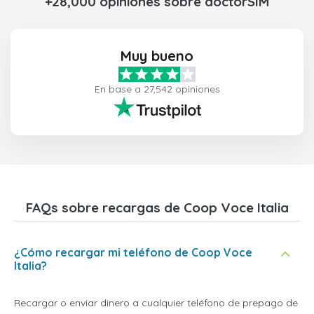
+28,000 opiniones sobre doctorSIM
Muy bueno
En base a 27,542 opiniones
FAQs sobre recargas de Coop Voce Italia
¿Cómo recargar mi teléfono de Coop Voce
Italia?
Recargar o enviar dinero a cualquier teléfono de prepago de