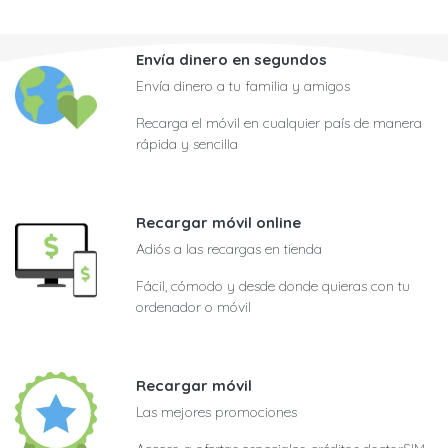
Envía dinero en segundos
Envía dinero a tu familia y amigos
Recarga el móvil en cualquier país de manera
rápida y sencilla
Recargar móvil online
Adiós a las recargas en tienda
Fácil, cómodo y desde donde quieras con tu
ordenador o móvil
Recargar móvil
Las mejores promociones