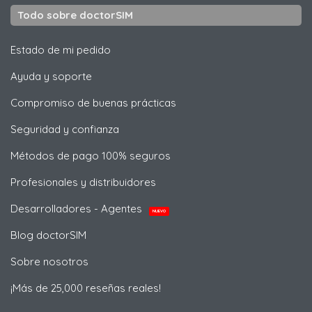
Todo sobre doctorSIM
Estado de mi pedido
Ayuda y soporte
Compromiso de buenas prácticas
Seguridad y confianza
Métodos de pago 100% seguros
Profesionales y distribuidores
Desarrolladores - Agentes
NUEVO
Blog doctorSIM
Sobre nosotros
¡Más de 25,000 reseñas reales!