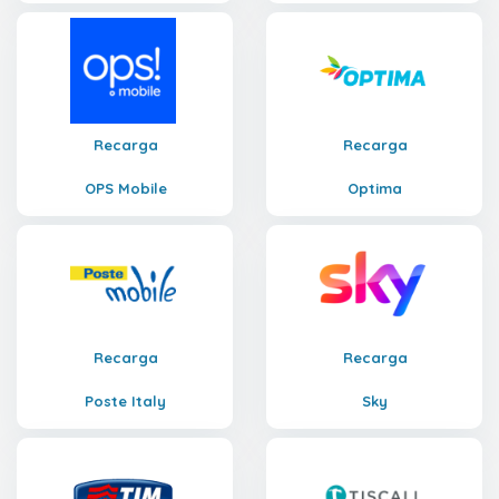
Recarga
Recarga
OPS Mobile
Optima
Recarga
Recarga
Poste Italy
Sky