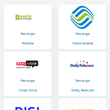
Recarga
Recarga
1Mobile
China Mobile
Recarga
Recarga
Coop Voce
Daily Telecom