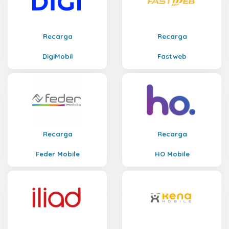
Recarga
Recarga
DigiMobil
Fastweb
Recarga
Recarga
Feder Mobile
HO Mobile