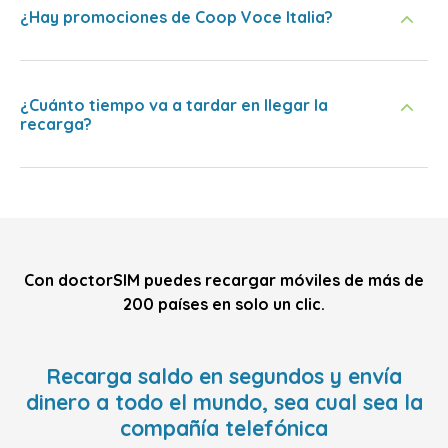
¿Hay promociones de Coop Voce Italia?
¿Cuánto tiempo va a tardar en llegar la
recarga?
Con doctorSIM puedes recargar móviles de más de
200 países en solo un clic.
Recarga saldo en segundos y envía
dinero a todo el mundo, sea cual sea la
compañía telefónica