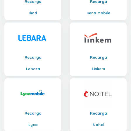
Recarga
Recarga
Iliad
Kena Mobile
Recarga
Recarga
Lebara
Linkem
Recarga
Recarga
Lyca
Noitel