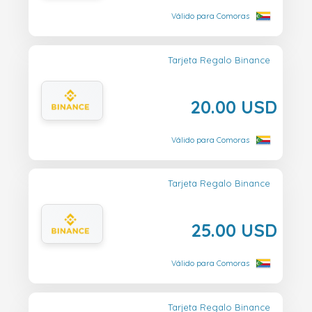
Válido para Comoras
Tarjeta Regalo Binance
20.00 USD
Válido para Comoras
Tarjeta Regalo Binance
25.00 USD
Válido para Comoras
Tarjeta Regalo Binance