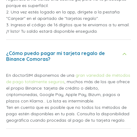
porque es superfácil.
2. Una vez estés logado en la app, dirígete a la pestaña
"Canjear" en el apartado de "tarjetas regalo".
3. Ingresa el código de 16 dígitos que te enviamos a tu email.
¡Y listo! Tu saldo estará disponible enseguida.
¿Cómo puedo pagar mi tarjeta regalo de
Binance Comoras?
En doctorSIM disponemos de una
gran variedad de métodos
de pago totalmente seguros
, muchos más de los que ofrece
el propio Binance: tarjeta de crédito o débito,
criptomonedas, Google Pay, Apple Pay, Bizum, pagos a
plazos con Klarna... La lista es interminable.
Ten en cuenta que es posible que no todos los métodos de
pago estén disponibles en tu país. Consulta la disponibilidad
geográfica cuando procedas al pago de tu tarjeta regalo.