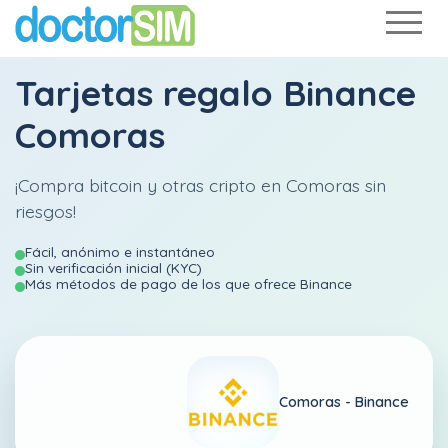
Tarjetas regalo Binance
Comoras
¡Compra bitcoin y otras cripto en Comoras sin
riesgos!
Fácil, anónimo e instantáneo
Sin verificación inicial (KYC)
Más métodos de pago de los que ofrece Binance
Comoras -
Binance