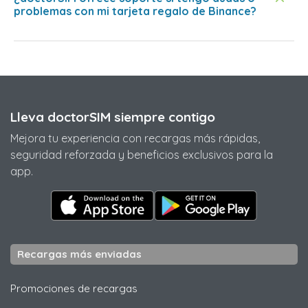
problemas con mi tarjeta regalo de Binance?
Lleva doctorSIM siempre contigo
Mejora tu experiencia con recargas más rápidas,
seguridad reforzada y beneficios exclusivos para la
app.
Recargas más enviadas
Promociones de recargas