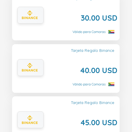
30.00 USD
Válido para Comoras
Tarjeta Regalo Binance
40.00 USD
Válido para Comoras
Tarjeta Regalo Binance
45.00 USD