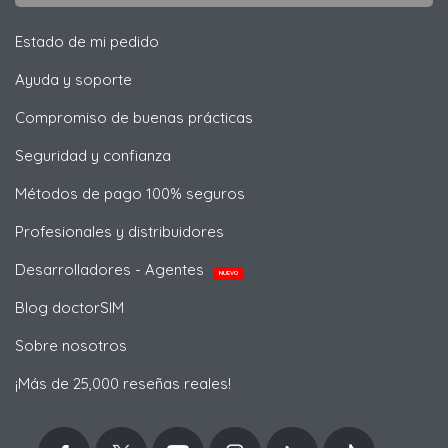
Estado de mi pedido
Ayuda y soporte
Compromiso de buenas prácticas
Seguridad y confianza
Métodos de pago 100% seguros
Profesionales y distribuidores
Desarrolladores - Agentes
NUEVO
Blog doctorSIM
Sobre nosotros
¡Más de 25,000 reseñas reales!