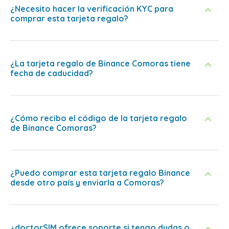
¿Necesito hacer la verificación KYC para
comprar esta tarjeta regalo?
¿La tarjeta regalo de Binance Comoras tiene
fecha de caducidad?
¿Cómo recibo el código de la tarjeta regalo
de Binance Comoras?
¿Puedo comprar esta tarjeta regalo Binance
desde otro país y enviarla a Comoras?
¿doctorSIM ofrece soporte si tengo dudas o