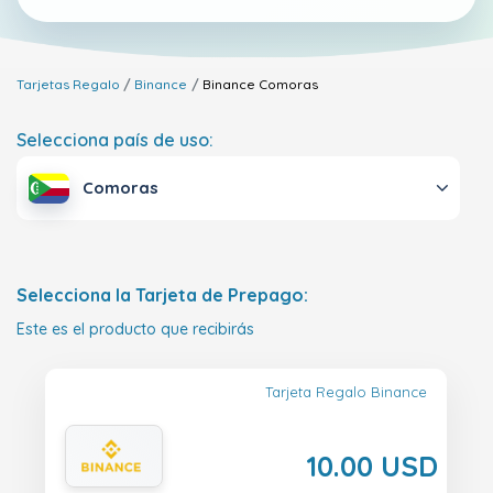
Tarjetas Regalo
Binance
Binance
Comoras
Selecciona país de uso:
Comoras
Selecciona la Tarjeta de Prepago:
Este es el producto que recibirás
Tarjeta Regalo Binance
10.00 USD