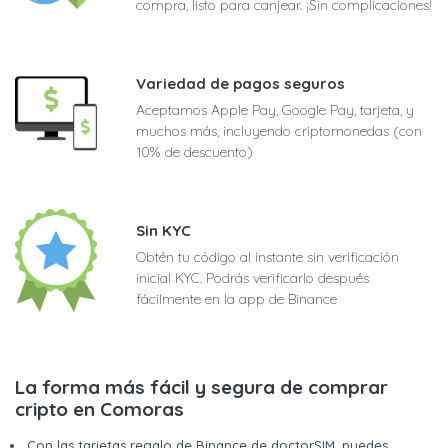
compra, listo para canjear. ¡Sin complicaciones!
Variedad de pagos seguros
Aceptamos Apple Pay, Google Pay, tarjeta, y
muchos más, incluyendo criptomonedas (con
10% de descuento)
Sin KYC
Obtén tu código al instante sin verificación
inicial KYC. Podrás verificarlo después
fácilmente en la app de Binance
La forma más fácil y segura de comprar
cripto en Comoras
Con las tarjetas regalo de Binance de doctorSIM, puedes