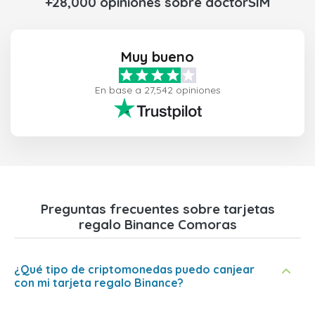
+28,000 opiniones sobre doctorSIM
Muy bueno
En base a 27,542 opiniones
Preguntas frecuentes sobre tarjetas
regalo Binance Comoras
¿Qué tipo de criptomonedas puedo canjear
con mi tarjeta regalo Binance?