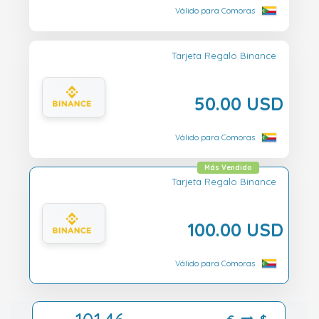
Válido para Comoras
Tarjeta Regalo Binance
50.00 USD
Válido para Comoras
Más Vendido
Tarjeta Regalo Binance
100.00 USD
Válido para Comoras