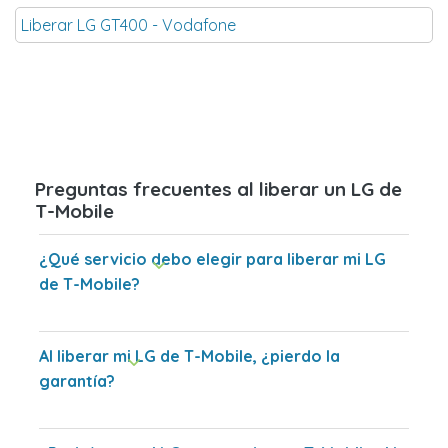
Liberar LG GT400 - Vodafone
Preguntas frecuentes al liberar un LG de
T-Mobile
¿Qué servicio debo elegir para liberar mi LG
de T-Mobile?
Al liberar mi LG de T-Mobile, ¿pierdo la
garantía?