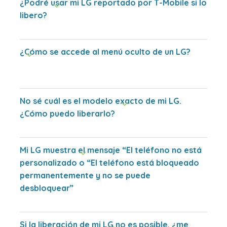
¿Podré usar mi LG reportado por T-Mobile si lo
libero?
¿Cómo se accede al menú oculto de un LG?
No sé cuál es el modelo exacto de mi LG.
¿Cómo puedo liberarlo?
Mi LG muestra el mensaje “El teléfono no está
personalizado o “El teléfono está bloqueado
permanentemente y no se puede
desbloquear”
Si la liberación de mi LG no es posible, ¿me