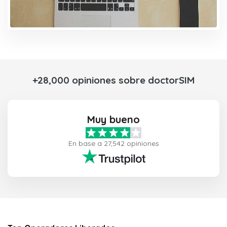
+28,000 opiniones sobre doctorSIM
Muy bueno
En base a 27,542 opiniones