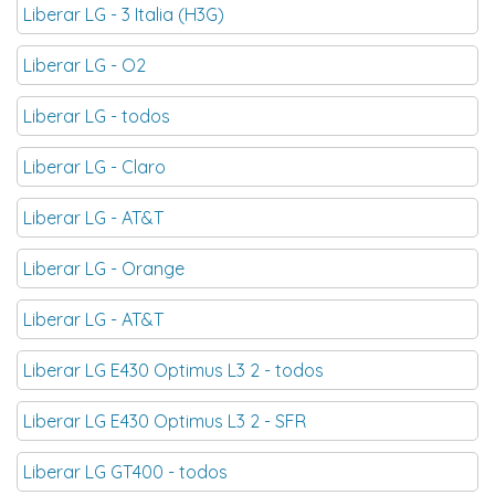
Liberar LG - 3 Italia (H3G)
Liberar LG - O2
Liberar LG - todos
Liberar LG - Claro
Liberar LG - AT&T
Liberar LG - Orange
Liberar LG - AT&T
Liberar LG E430 Optimus L3 2 - todos
Liberar LG E430 Optimus L3 2 - SFR
Liberar LG GT400 - todos