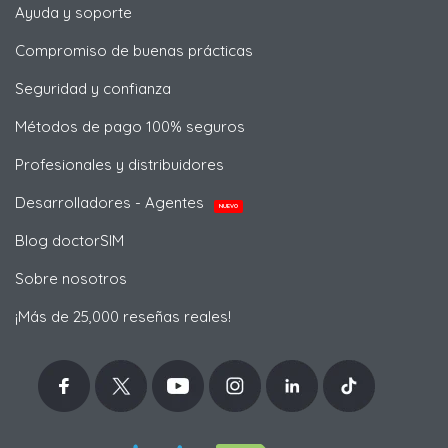
Ayuda y soporte
Compromiso de buenas prácticas
Seguridad y confianza
Métodos de pago 100% seguros
Profesionales y distribuidores
Desarrolladores - Agentes
NUEVO
Blog doctorSIM
Sobre nosotros
¡Más de 25,000 reseñas reales!