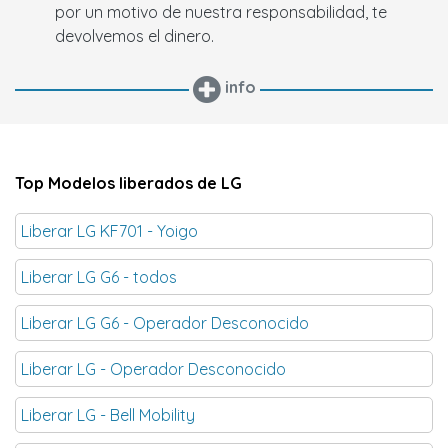
por un motivo de nuestra responsabilidad, te
devolvemos el dinero.
info
Top Modelos liberados de LG
Liberar LG KF701 - Yoigo
Liberar LG G6 - todos
Liberar LG G6 - Operador Desconocido
Liberar LG - Operador Desconocido
Liberar LG - Bell Mobility