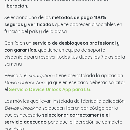
liberación
.
Selecciona uno de los
métodos de pago 100%
seguros y verificados
que te aparecen disponibles en
función del país y de la divisa.
Confía en un
servicio de desbloqueos profesional y
con garantías
, que tiene un equipo de soporte
disponible para resolver todas tus dudas los 7 días de la
semana.
Revisa si el
smartphone
tiene preinstalada la aplicación
Device Unlock App
, ya que en ese caso deberás solicitar
el
Servicio Device Unlock App para LG
.
Los móviles que llevan instalada de fábrica la aplicación
Device Unlock
no se pueden liberar por código por lo
que es necesario
seleccionar correctamente el
servicio adecuado
para que la liberación se complete
con éxito.