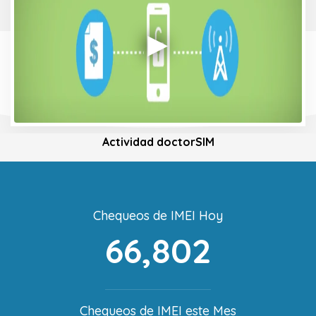
Actividad doctorSIM
Chequeos de IMEI Hoy
66,802
Chequeos de IMEI este Mes