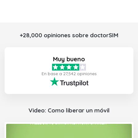
+28,000 opiniones sobre doctorSIM
Muy bueno
En base a 27,542 opiniones
Video: Como liberar un móvil