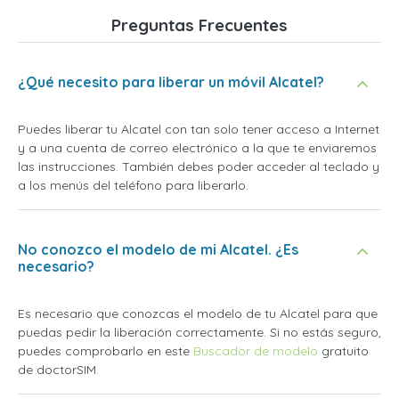
Preguntas Frecuentes
¿Qué necesito para liberar un móvil Alcatel?
Puedes liberar tu Alcatel con tan solo tener acceso a Internet
y a una cuenta de correo electrónico a la que te enviaremos
las instrucciones. También debes poder acceder al teclado y
a los menús del teléfono para liberarlo.
No conozco el modelo de mi Alcatel. ¿Es
necesario?
Es necesario que conozcas el modelo de tu Alcatel para que
puedas pedir la liberación correctamente. Si no estás seguro,
puedes comprobarlo en este
Buscador de modelo
gratuito
de doctorSIM.