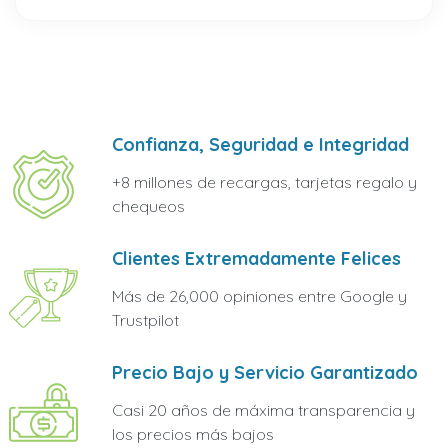
Confianza, Seguridad e Integridad
+8 millones de recargas, tarjetas regalo y
chequeos
Clientes Extremadamente Felices
Más de 26,000 opiniones entre Google y
Trustpilot
Precio Bajo y Servicio Garantizado
Casi 20 años de máxima transparencia y
los precios más bajos