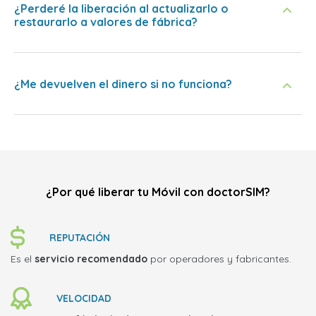
¿Perderé la liberación al actualizarlo o
restaurarlo a valores de fábrica?
¿Me devuelven el dinero si no funciona?
¿Por qué liberar tu Móvil con doctorSIM?
REPUTACIÓN
Es el
servicio recomendado
por operadores y fabricantes.
VELOCIDAD