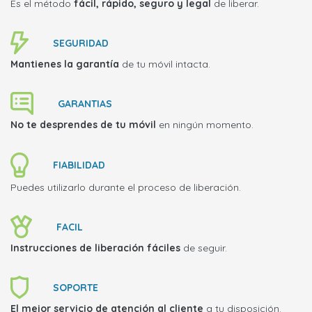
Es el método
fácil, rápido, seguro y legal
de liberar.
SEGURIDAD
Mantienes la garantía
de tu móvil intacta.
GARANTIAS
No te desprendes de tu móvil
en ningún momento.
FIABILIDAD
Puedes utilizarlo durante el proceso de liberación.
FACIL
Instrucciones de liberación fáciles
de seguir.
SOPORTE
El mejor servicio de atención al cliente
a tu disposición.