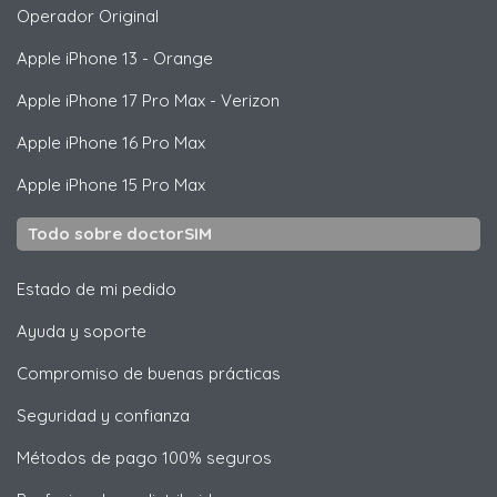
Operador Original
Apple
iPhone 13 - Orange
Apple
iPhone 17 Pro Max - Verizon
Apple
iPhone 16 Pro Max
Apple
iPhone 15 Pro Max
Todo sobre doctorSIM
Estado de mi pedido
Ayuda y soporte
Compromiso de buenas prácticas
Seguridad y confianza
Métodos de pago 100% seguros