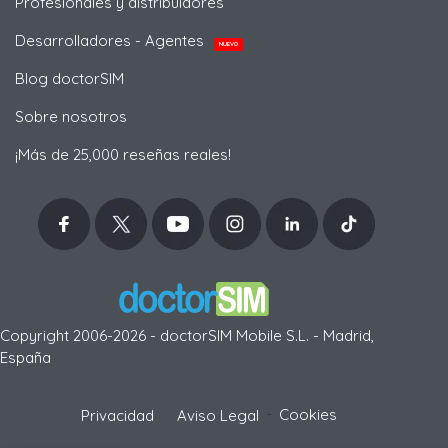
Profesionales y distribuidores
Desarrolladores - Agentes
NUEVO
Blog doctorSIM
Sobre nosotros
¡Más de 25,000 reseñas reales!
Copyright 2006-2026 - doctorSIM Mobile S.L. - Madrid,
España
-
Cookies
Privacidad
Aviso Legal