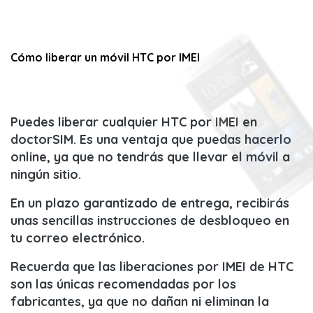
Cómo liberar un móvil HTC por IMEI
Puedes
liberar cualquier HTC por IMEI
en
doctorSIM
. Es una ventaja que puedas hacerlo
online
, ya que no tendrás que llevar el móvil a
ningún sitio.
En un plazo garantizado de entrega, recibirás
unas sencillas instrucciones de desbloqueo en
tu correo electrónico.
Recuerda que las
liberaciones por IMEI
de HTC
son las únicas recomendadas por los
fabricantes, ya que no dañan ni eliminan la