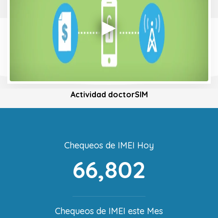
Actividad doctorSIM
Chequeos de IMEI Hoy
66,802
Chequeos de IMEI este Mes