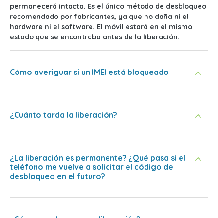
permanecerá intacta. Es el único método de desbloqueo
recomendado por fabricantes, ya que no daña ni el
hardware ni el software. El móvil estará en el mismo
estado que se encontraba antes de la liberación.
Cómo averiguar si un IMEI está bloqueado
¿Cuánto tarda la liberación?
¿La liberación es permanente? ¿Qué pasa si el
teléfono me vuelve a solicitar el código de
desbloqueo en el futuro?