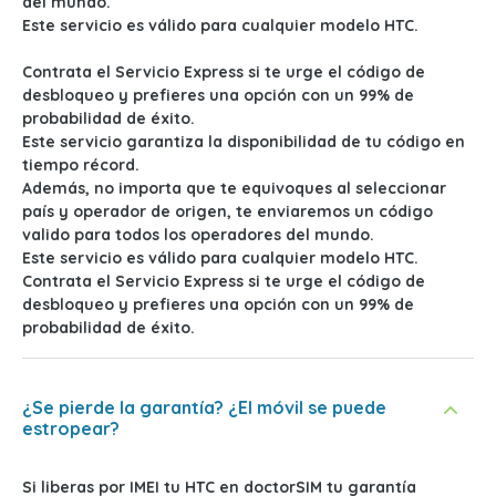
del mundo.
Este servicio es válido para cualquier modelo HTC.
Contrata el Servicio Express si te urge el código de
desbloqueo y prefieres una opción con un 99% de
probabilidad de éxito.
Este servicio garantiza la disponibilidad de tu código en
tiempo récord.
Además, no importa que te equivoques al seleccionar
país y operador de origen, te enviaremos un código
valido para todos los operadores del mundo.
Este servicio es válido para cualquier modelo HTC.
Contrata el Servicio Express si te urge el código de
desbloqueo y prefieres una opción con un 99% de
probabilidad de éxito.
¿Se pierde la garantía? ¿El móvil se puede
estropear?
Si liberas por IMEI tu HTC en doctorSIM tu garantía