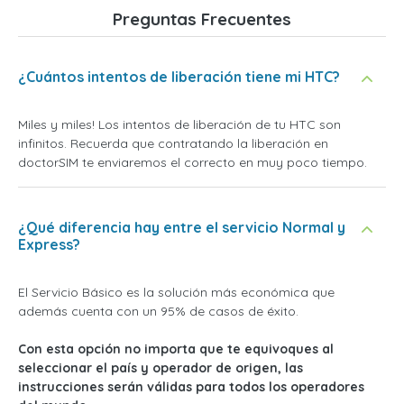
Preguntas Frecuentes
¿Cuántos intentos de liberación tiene mi HTC?
Miles y miles! Los intentos de liberación de tu HTC son
infinitos. Recuerda que contratando la liberación en
doctorSIM te enviaremos el correcto en muy poco tiempo.
¿Qué diferencia hay entre el servicio Normal y
Express?
El Servicio Básico es la solución más económica que
además cuenta con un 95% de casos de éxito.
Con esta opción no importa que te equivoques al
seleccionar el país y operador de origen, las
instrucciones serán válidas para todos los operadores