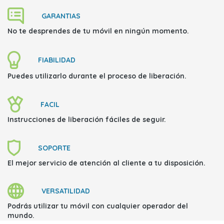
GARANTIAS
No te desprendes de tu móvil
en ningún momento.
FIABILIDAD
Puedes utilizarlo durante el proceso de liberación.
FACIL
Instrucciones de liberación fáciles
de seguir.
SOPORTE
El mejor servicio de atención al cliente
a tu disposición.
VERSATILIDAD
Podrás
utilizar tu móvil con cualquier operador
del
mundo.