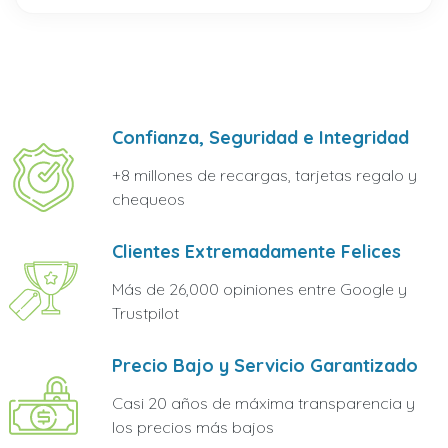
Confianza, Seguridad e Integridad
+8 millones de recargas, tarjetas regalo y
chequeos
Clientes Extremadamente Felices
Más de 26,000 opiniones entre Google y
Trustpilot
Precio Bajo y Servicio Garantizado
Casi 20 años de máxima transparencia y
los precios más bajos