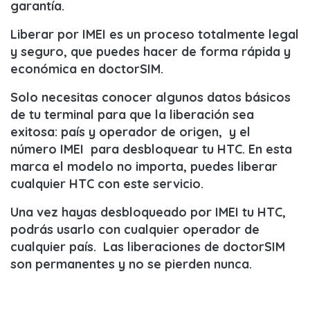
garantía.
Liberar por IMEI
es un proceso totalmente legal
y seguro, que puedes hacer de forma rápida y
económica en doctorSIM.
Solo necesitas conocer algunos datos básicos
de tu terminal para que la liberación sea
exitosa: país y operador de origen, y el
número IMEI para
desbloquear tu HTC
. En esta
marca el modelo no importa, puedes liberar
cualquier HTC con este servicio.
Una vez hayas
desbloqueado
por IMEI tu HTC,
podrás usarlo con cualquier operador de
cualquier país. Las liberaciones de
doctorSIM
son permanentes y no se pierden nunca.