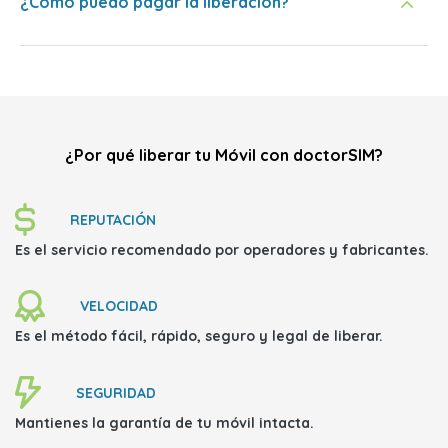
¿Cómo puedo pagar la liberación?
¿Por qué liberar tu Móvil con doctorSIM?
REPUTACIÓN
Es el
servicio recomendado
por operadores y fabricantes.
VELOCIDAD
Es el método
fácil, rápido, seguro y legal
de liberar.
SEGURIDAD
Mantienes la garantía
de tu móvil intacta.