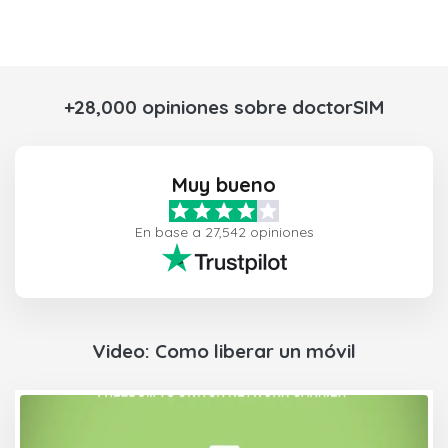
+28,000 opiniones sobre doctorSIM
Muy bueno
En base a 27,542 opiniones
Video: Como liberar un móvil