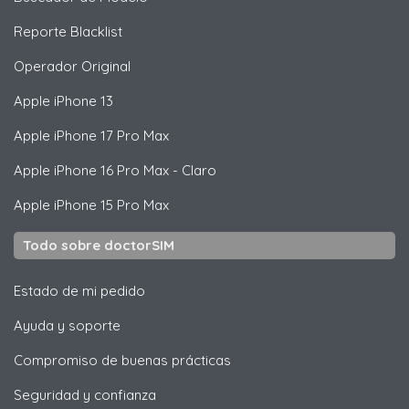
Reporte Blacklist
Operador Original
Apple
iPhone 13
Apple
iPhone 17 Pro Max
Apple
iPhone 16 Pro Max - Claro
Apple
iPhone 15 Pro Max
Todo sobre doctorSIM
Estado de mi pedido
Ayuda y soporte
Compromiso de buenas prácticas
Seguridad y confianza