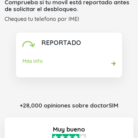
Comprueba si tu movil está reportado antes
de solicitar el desbloqueo.
Chequea tu telefono por IMEI
REPORTADO
Más info
+28,000 opiniones sobre doctorSIM
Muy bueno