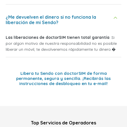
¿Me devuelven el dinero si no funciona la
liberación de mi Sendo?
Las liberaciones de doctorSIM tienen total garantía
. Si
por algún motivo de nuestra responsabilidad no es posible
liberar un móvil, te devolveremos rápidamente tu dinero.�
Libera tu Sendo con doctorSIM de forma
permanente, segura y sencilla. ¡Recibirás las
instrucciones de desbloqueo en tu e-mail!
Top Servicios de Operadores