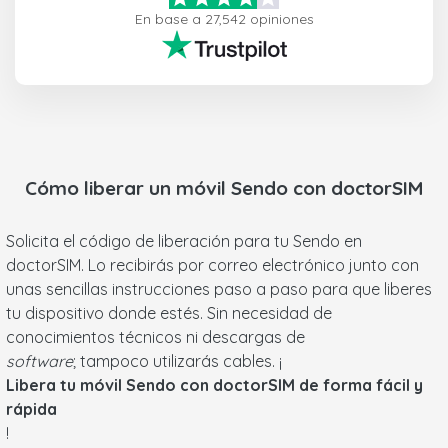
En base a 27,542 opiniones
Cómo liberar un móvil
Sendo
con doctorSIM
Solicita el código de liberación para tu Sendo en
doctorSIM. Lo recibirás por correo electrónico junto con
unas sencillas instrucciones paso a paso para que liberes
tu dispositivo donde estés. Sin necesidad de
conocimientos técnicos ni descargas de
software
; tampoco utilizarás cables. ¡
Libera tu móvil Sendo con doctorSIM de forma fácil y
rápida
!