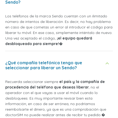
Sendo?
Los teléfonos de la marca Sendo cuentan con un ilimitado
número de intentos de liberación. Es decir, no hay problema
en caso de que cometas un error al introducir el código para
liberar tu móvil. En ese caso, simplemente inténtalo de nuevo.
Una vez aceptado el código,
¡el equipo quedará
desbloqueado para siempre!
�
¿Qué compañía telefónica tengo que
seleccionar para liberar un Sendo?
Recuerda seleccionar siempre
el país y la compañía de
procedencia del teléfono que deseas liberar
, no el
operador con el que vayas a usar el móvil cuando lo
desbloquees. Es muy importante revisar bien esta
información; en caso de ser errónea, no podríamos
reembolsarte el dinero, ya que es una comprobación que
doctorSIM no puede realizar antes de recibir tu pedido.�