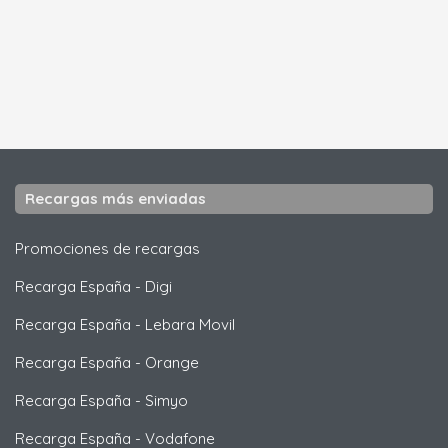
Recargas más enviadas
Promociones de recargas
Recarga España
-
Digi
Recarga España
-
Lebara Movil
Recarga España
-
Orange
Recarga España
-
Simyo
Recarga España
-
Vodafone