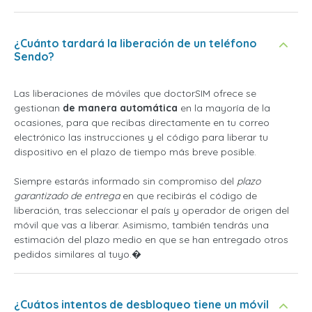
¿Cuánto tardará la liberación de un teléfono
Sendo?
Las liberaciones de móviles que doctorSIM ofrece se
gestionan
de manera automática
en la mayoría de la
ocasiones, para que recibas directamente en tu correo
electrónico las instrucciones y el código para liberar tu
dispositivo en el plazo de tiempo más breve posible.
Siempre estarás informado sin compromiso del
plazo
garantizado de entrega
en que recibirás el código de
liberación, tras seleccionar el país y operador de origen del
móvil que vas a liberar. Asimismo, también tendrás una
estimación del plazo medio en que se han entregado otros
pedidos similares al tuyo.�
¿Cuátos intentos de desbloqueo tiene un móvil