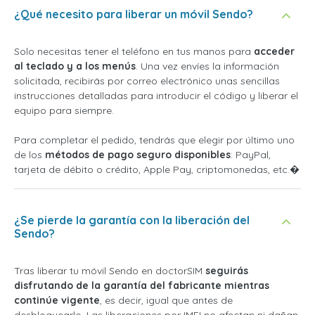
¿Qué necesito para liberar un móvil Sendo?
Solo necesitas tener el teléfono en tus manos para
acceder
al teclado y a los menús
. Una vez envíes la información
solicitada, recibirás por correo electrónico unas sencillas
instrucciones detalladas para introducir el código y liberar el
equipo para siempre.
Para completar el pedido, tendrás que elegir por último uno
de los
métodos de pago seguro disponibles
: PayPal,
tarjeta de débito o crédito, Apple Pay, criptomonedas, etc.�
¿Se pierde la garantía con la liberación del
Sendo?
Tras liberar tu móvil Sendo en doctorSIM
seguirás
disfrutando de la garantía del fabricante mientras
continúe vigente
, es decir, igual que antes de