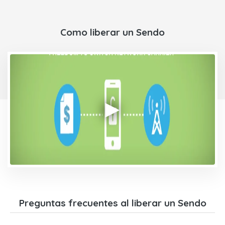
Como liberar un Sendo
Preguntas frecuentes al liberar un Sendo