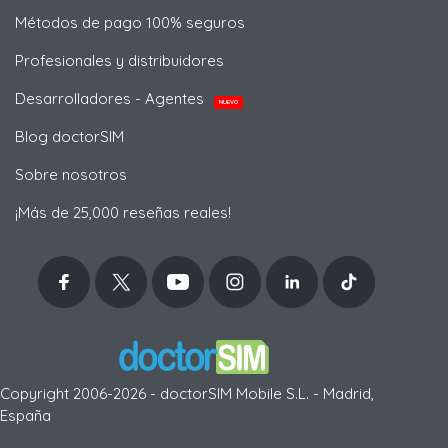
Métodos de pago 100% seguros
Profesionales y distribuidores
Desarrolladores - Agentes
NUEVO
Blog doctorSIM
Sobre nosotros
¡Más de 25,000 reseñas reales!
Copyright 2006-2026 - doctorSIM Mobile S.L. - Madrid,
España