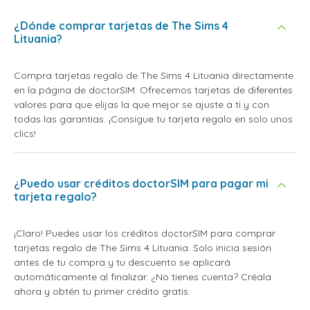
¿Dónde comprar tarjetas de The Sims 4
Lituania?
Compra tarjetas regalo de The Sims 4 Lituania directamente
en la página de doctorSIM. Ofrecemos tarjetas de diferentes
valores para que elijas la que mejor se ajuste a ti y con
todas las garantías. ¡Consigue tu tarjeta regalo en solo unos
clics!
¿Puedo usar créditos doctorSIM para pagar mi
tarjeta regalo?
¡Claro! Puedes usar los créditos doctorSIM para comprar
tarjetas regalo de The Sims 4 Lituania. Solo inicia sesión
antes de tu compra y tu descuento se aplicará
automáticamente al finalizar. ¿No tienes cuenta? Créala
ahora y obtén tu primer crédito gratis.