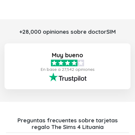
+28,000 opiniones sobre doctorSIM
Muy bueno
En base a 27,542 opiniones
Preguntas frecuentes sobre tarjetas
regalo The Sims 4 Lituania