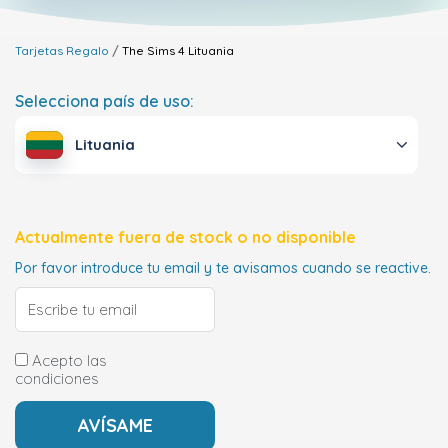
Tarjetas Regalo
The Sims 4
Lituania
Selecciona país de uso:
Lituania
Actualmente fuera de stock o no disponible
Por favor introduce tu email y te avisamos cuando se reactive.
Acepto las
condiciones