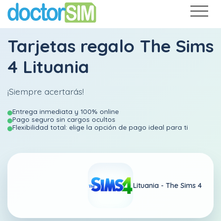
Tarjetas regalo The Sims
4 Lituania
¡Siempre acertarás!
Entrega inmediata y 100% online
Pago seguro sin cargos ocultos
Flexibilidad total: elige la opción de pago ideal para ti
Lituania -
The Sims 4