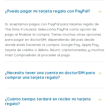
¿Puedo pagar mi tarjeta regalo con PayPal?
Sí, aceptamos pagos con PayPal para tarjetas regalo de
The Sims 4 Lituania. Selecciona PayPal como opción de
pago al finalizar la compra. Tienes muchas otras opciones
para pagar en doctorSIM, dependiendo del país desde
donde estés haciendo la compra: Google Pay, Apple Pay,
tarjeta de crédito o débito, Bizum, criptomonedas ¡y muchos
más! Compruébalo al proceder al pago.
¿Necesito tener una cuenta en doctorSIM para
comprar una tarjeta regalo?
¿Cuánto tiempo tardaré en recibir mi tarjeta
regalo?