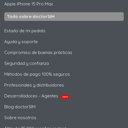
Apple
iPhone 15 Pro Max
Todo sobre doctorSIM
Estado de mi pedido
Ayuda y soporte
Compromiso de buenas prácticas
Seguridad y confianza
Métodos de pago 100% seguros
Profesionales y distribuidores
Desarrolladores - Agentes
NUEVO
Blog doctorSIM
Sobre nosotros