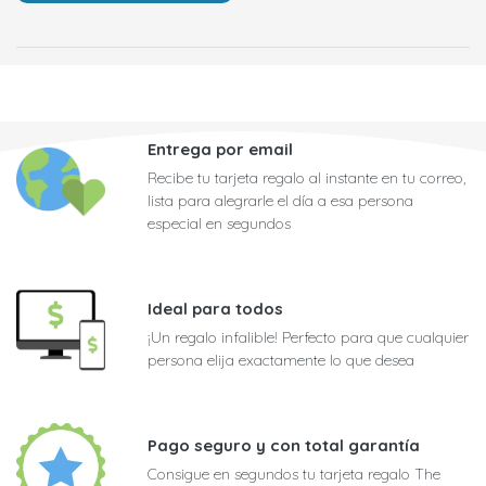
Entrega por email
Recibe tu tarjeta regalo al instante en tu correo,
lista para alegrarle el día a esa persona
especial en segundos
Ideal para todos
¡Un regalo infalible! Perfecto para que cualquier
persona elija exactamente lo que desea
Pago seguro y con total garantía
Consigue en segundos tu tarjeta regalo The