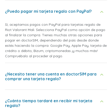
¿Puedo pagar mi tarjeta regalo con PayPal?
Sí, aceptamos pagos con PayPal para tarjetas regalo de
Riot Valorant Mali. Selecciona PayPal como opción de pago
al finalizar la compra. Tienes muchas otras opciones para
pagar en doctorSIM, dependiendo del país desde donde
estés haciendo la compra: Google Pay, Apple Pay, tarjeta de
crédito o débito, Bizum, criptomonedas ¡y muchos más!
Compruébalo al proceder al pago.
¿Necesito tener una cuenta en doctorSIM para
comprar una tarjeta regalo?
¿Cuánto tiempo tardaré en recibir mi tarjeta
regalo?