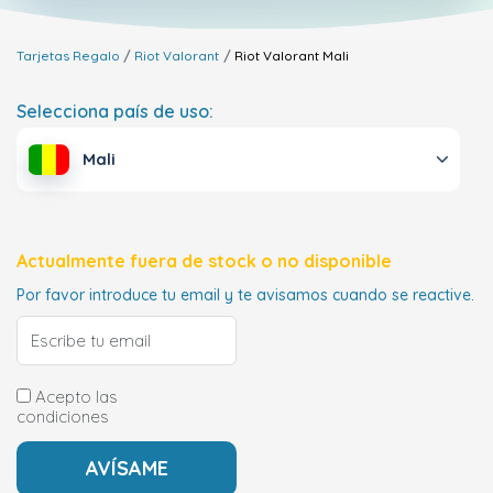
Tarjetas Regalo
Riot Valorant
Riot Valorant
Mali
Selecciona país de uso:
Mali
Actualmente fuera de stock o no disponible
Por favor introduce tu email y te avisamos cuando se reactive.
Acepto las
condiciones