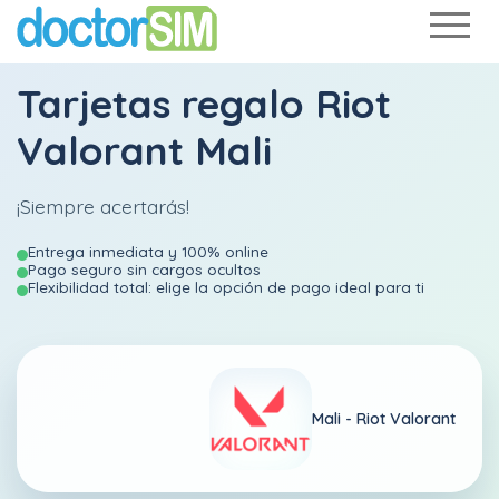
Tarjetas regalo Riot
Valorant Mali
¡Siempre acertarás!
Entrega inmediata y 100% online
Pago seguro sin cargos ocultos
Flexibilidad total: elige la opción de pago ideal para ti
Mali -
Riot Valorant