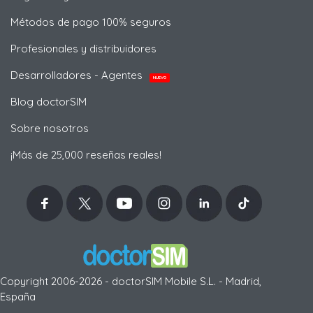
Métodos de pago 100% seguros
Profesionales y distribuidores
Desarrolladores - Agentes
NUEVO
Blog doctorSIM
Sobre nosotros
¡Más de 25,000 reseñas reales!
Copyright 2006-2026 - doctorSIM Mobile S.L. - Madrid,
España