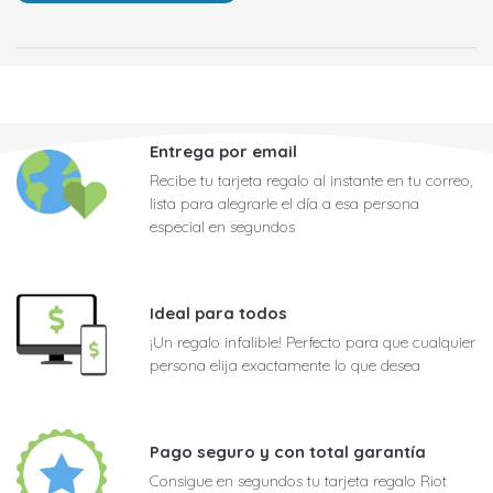
Entrega por email
Recibe tu tarjeta regalo al instante en tu correo,
lista para alegrarle el día a esa persona
especial en segundos
Ideal para todos
¡Un regalo infalible! Perfecto para que cualquier
persona elija exactamente lo que desea
Pago seguro y con total garantía
Consigue en segundos tu tarjeta regalo Riot