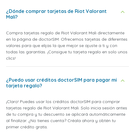
¿Dónde comprar tarjetas de Riot Valorant
Mali?
Compra tarjetas regalo de Riot Valorant Mali directamente
en la página de doctorSIM. Ofrecemos tarjetas de diferentes
valores para que elijas la que mejor se ajuste a ti y con
todas las garantías. ¡Consigue tu tarjeta regalo en solo unos
clics!
¿Puedo usar créditos doctorSIM para pagar mi
tarjeta regalo?
¡Claro! Puedes usar los créditos doctorSIM para comprar
tarjetas regalo de Riot Valorant Mali. Solo inicia sesión antes
de tu compra y tu descuento se aplicará automáticamente
al finalizar. ¿No tienes cuenta? Créala ahora y obtén tu
primer crédito gratis.