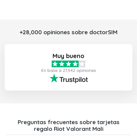
+28,000 opiniones sobre doctorSIM
Muy bueno
En base a 27,542 opiniones
Preguntas frecuentes sobre tarjetas
regalo Riot Valorant Mali