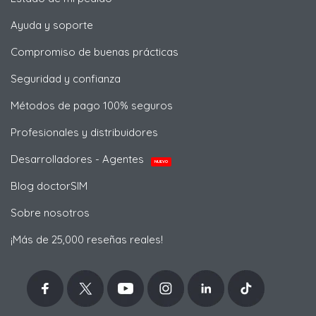
Ayuda y soporte
Compromiso de buenas prácticas
Seguridad y confianza
Métodos de pago 100% seguros
Profesionales y distribuidores
Desarrolladores - Agentes
NUEVO
Blog doctorSIM
Sobre nosotros
¡Más de 25,000 reseñas reales!