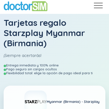
Tarjetas regalo
Starzplay Myanmar
(Birmania)
¡Siempre acertarás!
Entrega inmediata y 100% online
Pago seguro sin cargos ocultos
Flexibilidad total: elige la opción de pago ideal para ti
Myanmar (Birmania) -
Starzplay