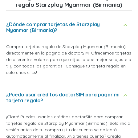
regalo Starzplay Myanmar (Birmania)
¿Dónde comprar tarjetas de Starzplay
Myanmar (Birmania)?
Compra tarjetas regalo de Starzplay Myanmar (Birmania)
directamente en la página de doctorSIM. Ofrecemos tarjetas
de diferentes valores para que elijas la que mejor se ajuste a
ti y con todas las garantías. ¡Consigue tu tarjeta regalo en
solo unos clics!
¿Puedo usar créditos doctorSIM para pagar mi
tarjeta regalo?
¡Claro! Puedes usar los créditos doctorSIM para comprar
tarjetas regalo de Starzplay Myanmar (Birmania). Solo inicia
sesión antes de tu compra y tu descuento se aplicará
automáticamente al finalizar. ¿No tienes cuenta? Créala