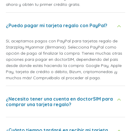
ahora y obtén tu primer crédito gratis.
¿Puedo pagar mi tarjeta regalo con PayPal?
Sí, aceptamos pagos con PayPal para tarjetas regalo de
Starzplay Myanmar (Birmania). Selecciona PayPal como
opción de pago al finalizar la compra. Tienes muchas otras
opciones para pagar en doctorSIM, dependiendo del país
desde donde estés haciendo la compra: Google Pay, Apple
Pay, tarjeta de crédito o débito, Bizum, criptomonedas ¡y
muchos más! Compruébalo al proceder al pago.
¿Necesito tener una cuenta en doctorSIM para
comprar una tarjeta regalo?
¿Cuánto tiempo tardaré en recibir mi tarjeta