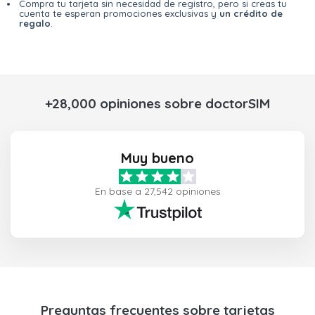
Compra tu tarjeta sin necesidad de registro, pero si creas tu
cuenta te esperan promociones exclusivas y
un crédito de
regalo
.
+28,000 opiniones sobre doctorSIM
Muy bueno
En base a 27,542 opiniones
Preguntas frecuentes sobre tarjetas