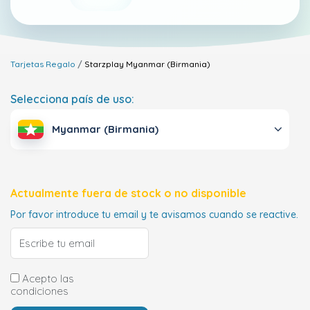
Tarjetas Regalo
Starzplay
Myanmar (Birmania)
Selecciona país de uso:
Myanmar (Birmania)
Actualmente fuera de stock o no disponible
Por favor introduce tu email y te avisamos cuando se reactive.
Acepto las
condiciones