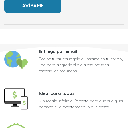
Entrega por email
Recibe tu tarjeta regalo al instante en tu correo,
lista para alegrarle el día a esa persona
especial en segundos
Ideal para todos
¡Un regalo infalible! Perfecto para que cualquier
persona elija exactamente lo que desea