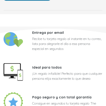
Entrega por email
Recibe tu tarjeta regalo al instante en tu correo,
lista para alegrarle el día a esa persona
especial en segundos
Ideal para todos
¡Un regalo infalible! Perfecto para que cualquier
persona elija exactamente lo que desea
Pago seguro y con total garantía
Consigue en segundos tu tarjeta regalo The