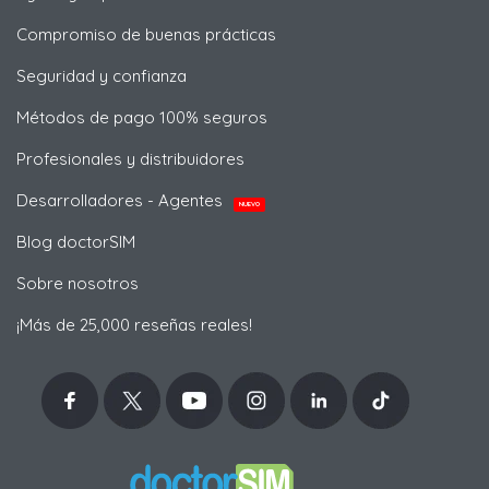
Compromiso de buenas prácticas
Seguridad y confianza
Métodos de pago 100% seguros
Profesionales y distribuidores
Desarrolladores - Agentes
NUEVO
Blog doctorSIM
Sobre nosotros
¡Más de 25,000 reseñas reales!