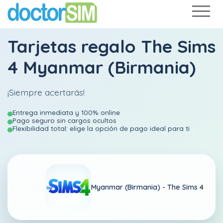
Tarjetas regalo The Sims
4 Myanmar (Birmania)
¡Siempre acertarás!
Entrega inmediata y 100% online
Pago seguro sin cargos ocultos
Flexibilidad total: elige la opción de pago ideal para ti
Myanmar (Birmania) -
The Sims 4