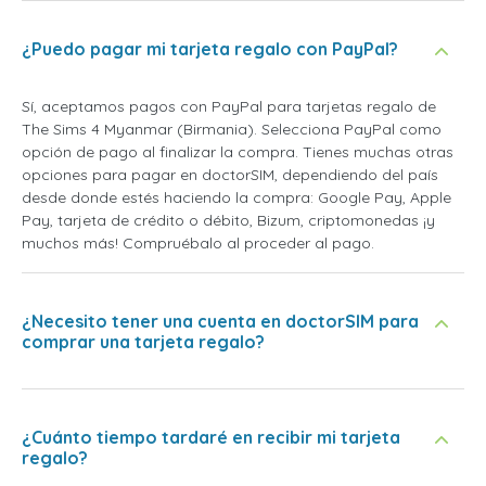
¿Puedo pagar mi tarjeta regalo con PayPal?
Sí, aceptamos pagos con PayPal para tarjetas regalo de
The Sims 4 Myanmar (Birmania). Selecciona PayPal como
opción de pago al finalizar la compra. Tienes muchas otras
opciones para pagar en doctorSIM, dependiendo del país
desde donde estés haciendo la compra: Google Pay, Apple
Pay, tarjeta de crédito o débito, Bizum, criptomonedas ¡y
muchos más! Compruébalo al proceder al pago.
¿Necesito tener una cuenta en doctorSIM para
comprar una tarjeta regalo?
¿Cuánto tiempo tardaré en recibir mi tarjeta
regalo?