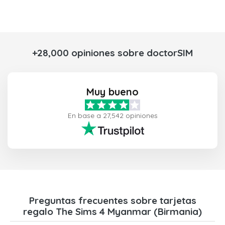
+28,000 opiniones sobre doctorSIM
Muy bueno
En base a 27,542 opiniones
Preguntas frecuentes sobre tarjetas
regalo The Sims 4 Myanmar (Birmania)