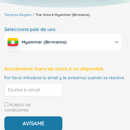
Tarjetas Regalo
The Sims 4
Myanmar (Birmania)
Selecciona país de uso:
Myanmar (Birmania)
Actualmente fuera de stock o no disponible
Por favor introduce tu email y te avisamos cuando se reactive.
Acepto las
condiciones