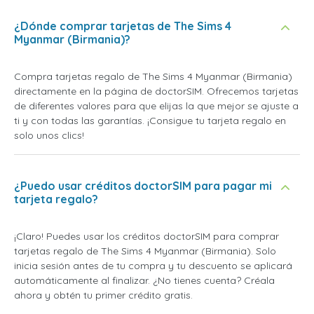
¿Dónde comprar tarjetas de The Sims 4
Myanmar (Birmania)?
Compra tarjetas regalo de The Sims 4 Myanmar (Birmania)
directamente en la página de doctorSIM. Ofrecemos tarjetas
de diferentes valores para que elijas la que mejor se ajuste a
ti y con todas las garantías. ¡Consigue tu tarjeta regalo en
solo unos clics!
¿Puedo usar créditos doctorSIM para pagar mi
tarjeta regalo?
¡Claro! Puedes usar los créditos doctorSIM para comprar
tarjetas regalo de The Sims 4 Myanmar (Birmania). Solo
inicia sesión antes de tu compra y tu descuento se aplicará
automáticamente al finalizar. ¿No tienes cuenta? Créala
ahora y obtén tu primer crédito gratis.