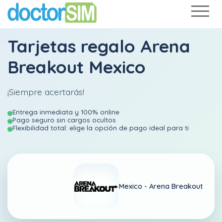
Tarjetas regalo Arena
Breakout Mexico
¡Siempre acertarás!
Entrega inmediata y 100% online
Pago seguro sin cargos ocultos
Flexibilidad total: elige la opción de pago ideal para ti
Mexico -
Arena Breakout