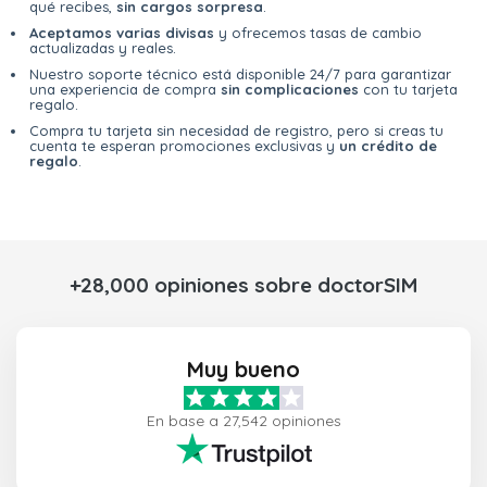
qué recibes,
sin cargos sorpresa
.
Aceptamos varias divisas
y ofrecemos tasas de cambio
actualizadas y reales.
Nuestro soporte técnico está disponible 24/7 para garantizar
una experiencia de compra
sin complicaciones
con tu tarjeta
regalo.
Compra tu tarjeta sin necesidad de registro, pero si creas tu
cuenta te esperan promociones exclusivas y
un crédito de
regalo
.
+28,000 opiniones sobre doctorSIM
Muy bueno
En base a 27,542 opiniones