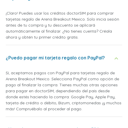
¡Claro! Puedes usar los créditos doctorSIM para comprar
tarjetas regalo de Arena Breakout Mexico. Solo inicia sesión
antes de tu compra y tu descuento se aplicará
automáticamente al finalizar. ¿No tienes cuenta? Créala
ahora y obtén tu primer crédito gratis.
¿Puedo pagar mi tarjeta regalo con PayPal?
Sí, aceptamos pagos con PayPal para tarjetas regalo de
Arena Breakout Mexico. Selecciona PayPal como opción de
pago al finalizar la compra. Tienes muchas otras opciones
para pagar en doctorSIM, dependiendo del país desde
donde estés haciendo la compra: Google Pay, Apple Pay,
tarjeta de crédito o débito, Bizum, criptomonedas ¡y muchos
más! Compruébalo al proceder al pago.