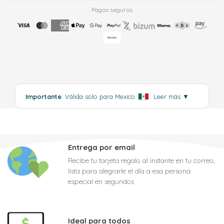
Pagos seguros
Importante
: Válida solo para Mexico
.
Leer más
▼
Entrega por email
Recibe tu tarjeta regalo al instante en tu correo,
lista para alegrarle el día a esa persona
especial en segundos
Ideal para todos