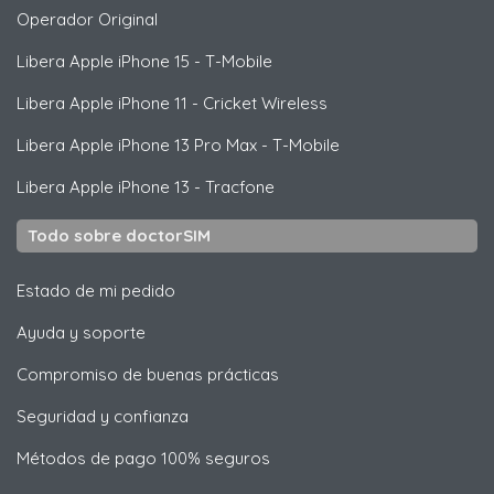
Operador Original
Libera
Apple
iPhone 15 - T-Mobile
Libera
Apple
iPhone 11 - Cricket Wireless
Libera
Apple
iPhone 13 Pro Max - T-Mobile
Libera
Apple
iPhone 13 - Tracfone
Todo sobre doctorSIM
Estado de mi pedido
Ayuda y soporte
Compromiso de buenas prácticas
Seguridad y confianza
Métodos de pago 100% seguros