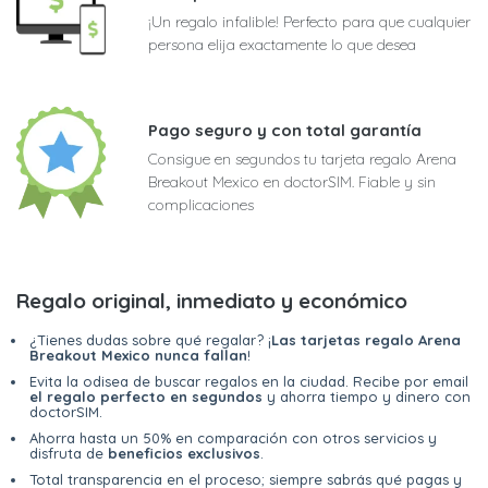
¡Un regalo infalible! Perfecto para que cualquier
persona elija exactamente lo que desea
Pago seguro y con total garantía
Consigue en segundos tu tarjeta regalo Arena
Breakout Mexico en doctorSIM. Fiable y sin
complicaciones
Regalo original, inmediato y económico
¿Tienes dudas sobre qué regalar? ¡
Las tarjetas regalo Arena
Breakout Mexico nunca fallan
!
Evita la odisea de buscar regalos en la ciudad. Recibe por email
el regalo perfecto en segundos
y ahorra tiempo y dinero con
doctorSIM.
Ahorra hasta un 50% en comparación con otros servicios y
disfruta de
beneficios exclusivos
.
Total transparencia en el proceso; siempre sabrás qué pagas y