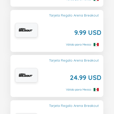
Tarjeta Regalo Arena Breakout
9.99 USD
Válido para Mexico
Tarjeta Regalo Arena Breakout
24.99 USD
Válido para Mexico
Tarjeta Regalo Arena Breakout