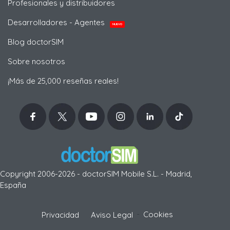
Profesionales y distribuidores
Desarrolladores - Agentes
NUEVO
Blog doctorSIM
Sobre nosotros
¡Más de 25,000 reseñas reales!
Copyright 2006-2026 - doctorSIM Mobile S.L. - Madrid,
España
-
Cookies
Privacidad
Aviso Legal