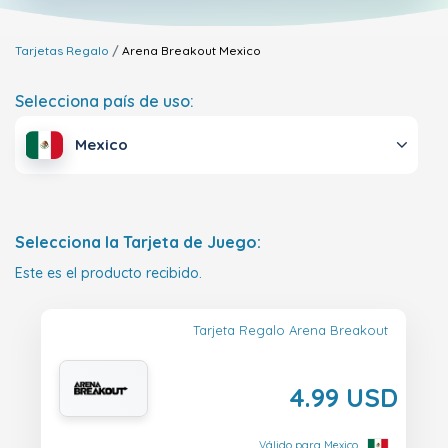
Tarjetas Regalo
Arena Breakout
Mexico
Selecciona país de uso:
Mexico
Selecciona la Tarjeta de Juego:
Este es el producto recibido.
Tarjeta Regalo Arena Breakout
4.99 USD
Válido para Mexico