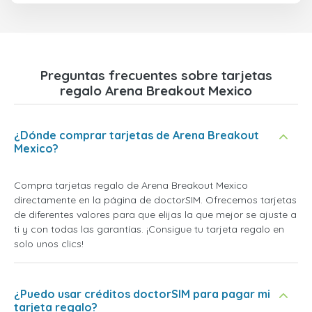
Preguntas frecuentes sobre tarjetas
regalo Arena Breakout Mexico
¿Dónde comprar tarjetas de Arena Breakout
Mexico?
Compra tarjetas regalo de Arena Breakout Mexico
directamente en la página de doctorSIM. Ofrecemos tarjetas
de diferentes valores para que elijas la que mejor se ajuste a
ti y con todas las garantías. ¡Consigue tu tarjeta regalo en
solo unos clics!
¿Puedo usar créditos doctorSIM para pagar mi
tarjeta regalo?