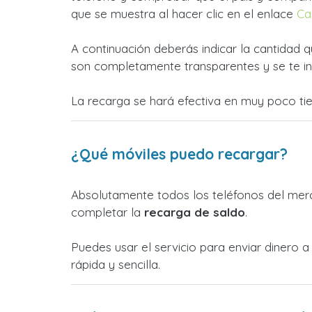
que se muestra al hacer clic en el enlace
Ca
A continuación deberás indicar la cantidad q
son completamente transparentes y se te in
La recarga se hará efectiva en muy poco ti
¿Qué móviles puedo recargar?
Absolutamente todos los teléfonos del merc
completar la
recarga de saldo
.
Puedes usar el servicio para enviar dinero
rápida y sencilla.