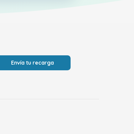
Envía tu recarga