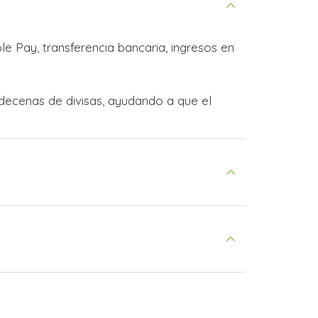
e Pay, transferencia bancaria, ingresos en
decenas de divisas, ayudando a que el