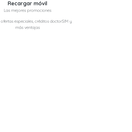
Recargar móvil
Las mejores promociones
ofertas especiales, créditos doctorSIM y
más ventajas