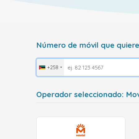
Número de móvil que quiere
+258
Operador seleccionado: Mo