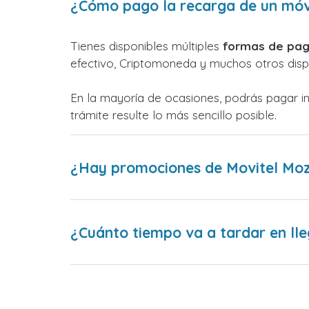
¿Cómo pago la recarga de un móv
Tienes disponibles múltiples
formas de pag
efectivo, Criptomoneda y muchos otros dispo
En la mayoría de ocasiones, podrás pagar i
trámite resulte lo más sencillo posible.
¿Hay promociones de Movitel Mo
¿Cuánto tiempo va a tardar en lle