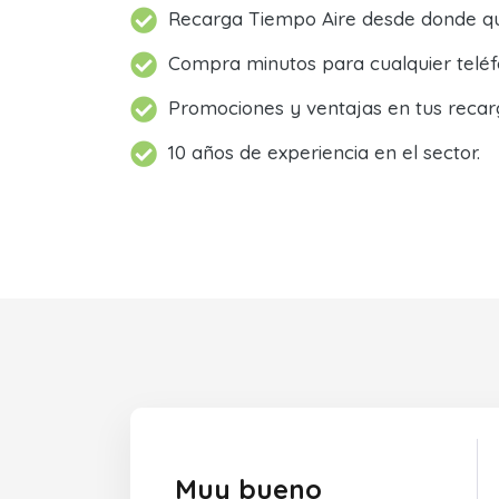
Recarga Tiempo Aire desde donde qu
Compra minutos para cualquier teléf
Promociones y ventajas en tus recar
10 años de experiencia en el sector.
Muy bueno