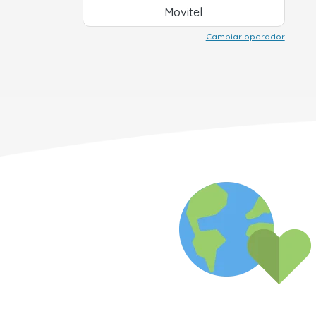
Movitel
Cambiar operador