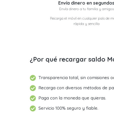
Envía dinero en segundo
Envía dinero a tu familia y amigos
Recarga el móvil en cualquier país de 
rápida y sencilla
¿Por qué recargar saldo M
Transparencia total, sin comisiones oc
Recarga con diversos métodos de pa
Paga con la moneda que quieras.
Servicio 100% seguro y fiable.