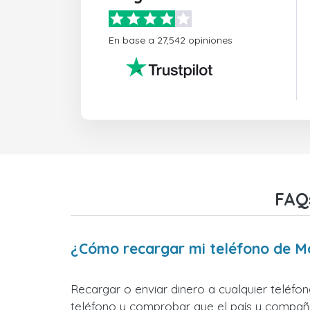
En base a 27,542 opiniones
FAQ
¿Cómo recargar mi teléfono de M
Recargar o enviar dinero a cualquier teléfo
teléfono y comprobar que el país y compañía