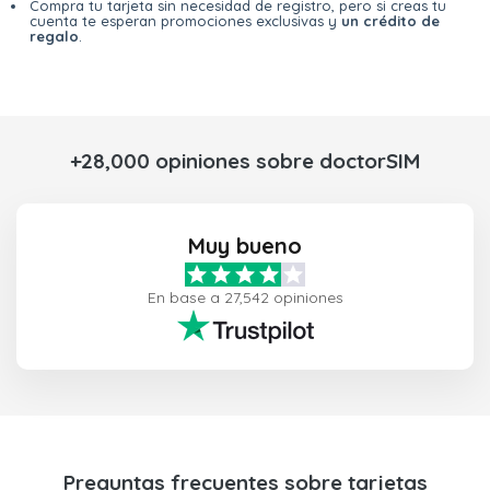
Compra tu tarjeta sin necesidad de registro, pero si creas tu
cuenta te esperan promociones exclusivas y
un crédito de
regalo
.
+28,000 opiniones sobre doctorSIM
Muy bueno
En base a 27,542 opiniones
Preguntas frecuentes sobre tarjetas