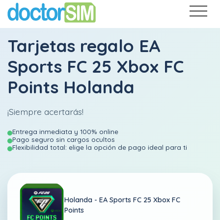
Tarjetas regalo EA
Sports FC 25 Xbox FC
Points Holanda
¡Siempre acertarás!
Entrega inmediata y 100% online
Pago seguro sin cargos ocultos
Flexibilidad total: elige la opción de pago ideal para ti
Holanda -
EA Sports FC 25 Xbox FC
Points