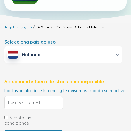
Tarjetas Regalo
EA Sports FC 25 Xbox FC Points
Holanda
Selecciona país de uso:
Holanda
Actualmente fuera de stock o no disponible
Por favor introduce tu email y te avisamos cuando se reactive.
Acepto las
condiciones