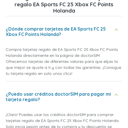
regalo EA Sports FC 25 Xbox FC Points
Holanda
¿Dónde comprar tarjetas de EA Sports FC 25
Xbox FC Points Holanda?
Compra tarjetas regalo de EA Sports FC 25 Xbox FC Points
Holanda directamente en la página de doctorSIM.
Ofrecemos tarjetas de diferentes valores para que elijas la
que mejor se ajuste a ti y con todas las garantías. ¡Consigue
tu tarjeta regalo en solo unos clics!
¿Puedo usar créditos doctorSIM para pagar mi
tarjeta regalo?
¡Claro! Puedes usar los créditos doctorSIM para comprar
tarjetas regalo de EA Sports FC 25 Xbox FC Points Holanda.
Solo inicia sesión antes de tu compra y tu descuento se