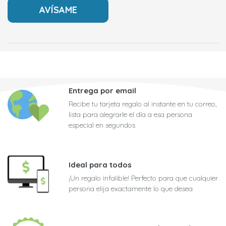
Entrega por email
Recibe tu tarjeta regalo al instante en tu correo,
lista para alegrarle el día a esa persona
especial en segundos
Ideal para todos
¡Un regalo infalible! Perfecto para que cualquier
persona elija exactamente lo que desea