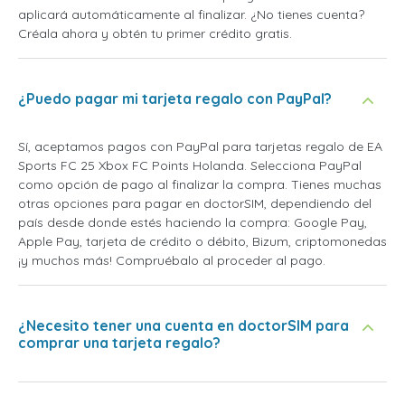
aplicará automáticamente al finalizar. ¿No tienes cuenta?
Créala ahora y obtén tu primer crédito gratis.
¿Puedo pagar mi tarjeta regalo con PayPal?
Sí, aceptamos pagos con PayPal para tarjetas regalo de EA
Sports FC 25 Xbox FC Points Holanda. Selecciona PayPal
como opción de pago al finalizar la compra. Tienes muchas
otras opciones para pagar en doctorSIM, dependiendo del
país desde donde estés haciendo la compra: Google Pay,
Apple Pay, tarjeta de crédito o débito, Bizum, criptomonedas
¡y muchos más! Compruébalo al proceder al pago.
¿Necesito tener una cuenta en doctorSIM para
comprar una tarjeta regalo?